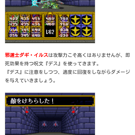
邪道士ダギ・イルス
は攻撃力こそ高くはありませんが、即
死効果を持つ呪文『デス』を使ってきます。
『デス』に注意をしつつ、適度に回復をしながらダメージ
を与えていきましょう。