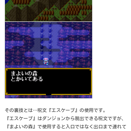
その裏技とは…呪文『エスケープ』の使用です。
『エスケープ』はダンジョンから脱出できる呪文ですが、
『まよいの森』で使用すると入口ではなく出口まで連れて