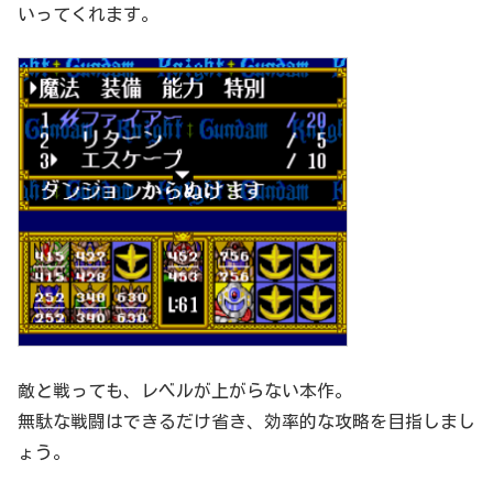
いってくれます。
敵と戦っても、レベルが上がらない本作。
無駄な戦闘はできるだけ省き、効率的な攻略を目指しまし
ょう。