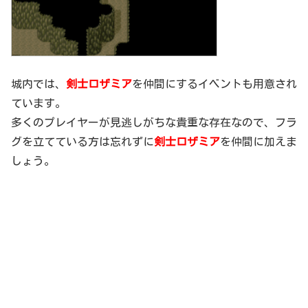
城内では、
剣士ロザミア
を仲間にするイベントも用意され
ています。
多くのプレイヤーが見逃しがちな貴重な存在なので、フラ
グを立てている方は忘れずに
剣士ロザミア
を仲間に加えま
しょう。