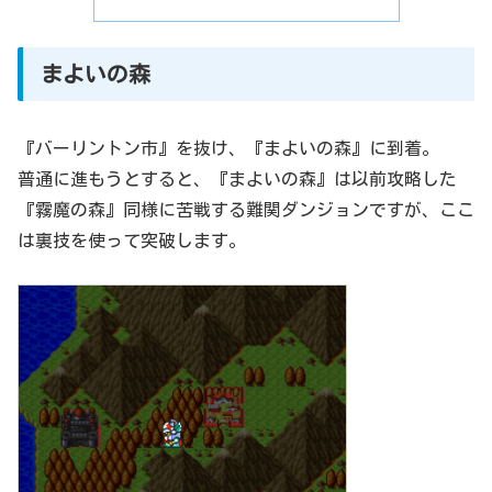
まよいの森
『バーリントン市』を抜け、『まよいの森』に到着。
普通に進もうとすると、『まよいの森』は以前攻略した
『霧魔の森』同様に苦戦する難関ダンジョンですが、ここ
は裏技を使って突破します。