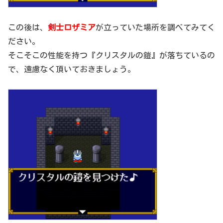
この後は、
剣士ロザミア
が立っていた場所を調べてみてく
ださい。
そこそこの性能を持つ『クリスタルの鎧』が落ちているの
で、遠慮なく頂いておきましょう。