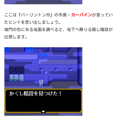
ここは『バーリントン市』の市長・
カーバイン
が言ってい
たヒントを思い出しましょう。
城門の右にある地面を調べると、地下へ降りる隠し階段が
出現します。