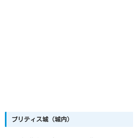
ブリティス城（城内）