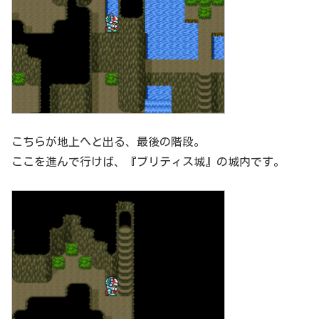
こちらが地上へと出る、最後の階段。
ここを進んで行けば、『ブリティス城』の城内です。