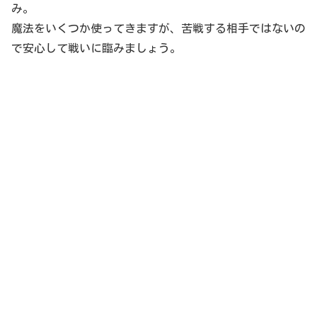
み。
魔法をいくつか使ってきますが、苦戦する相手ではないの
で安心して戦いに臨みましょう。