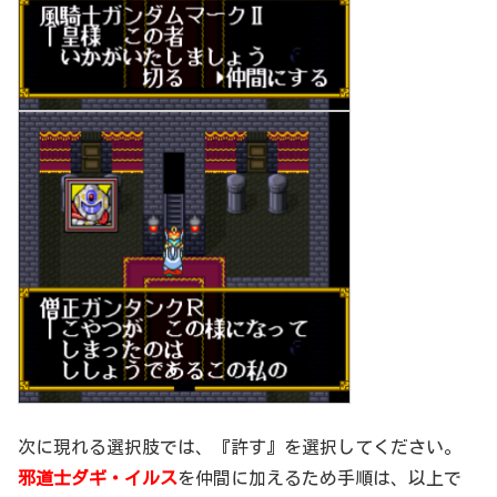
次に現れる選択肢では、『許す』を選択してください。
邪道士ダギ・イルス
を仲間に加えるため手順は、以上で