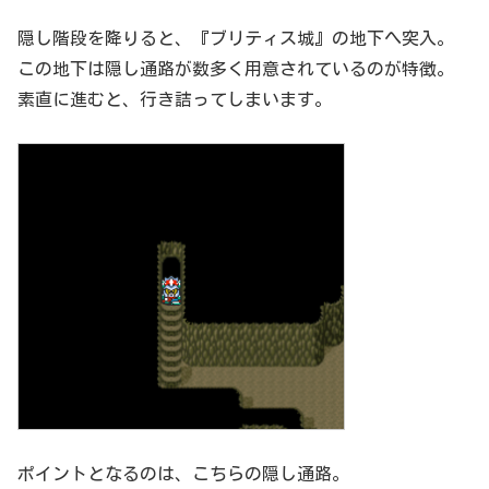
隠し階段を降りると、『ブリティス城』の地下へ突入。
この地下は隠し通路が数多く用意されているのが特徴。
素直に進むと、行き詰ってしまいます。
ポイントとなるのは、こちらの隠し通路。