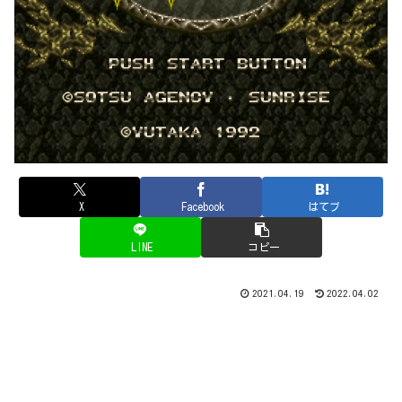
X
Facebook
はてブ
LINE
コピー
2021.04.19
2022.04.02