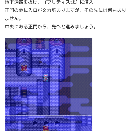
地下通路を抜け、『ブリティス城』に潜入。
正門の他に入口が２カ所ありますが、その先には何もあり
ません。
中央にある正門から、先へと進みましょう。