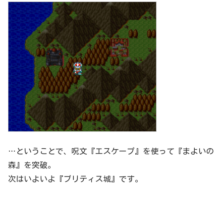
…ということで、呪文『エスケープ』を使って『まよいの
森』を突破。
次はいよいよ『ブリティス城』です。