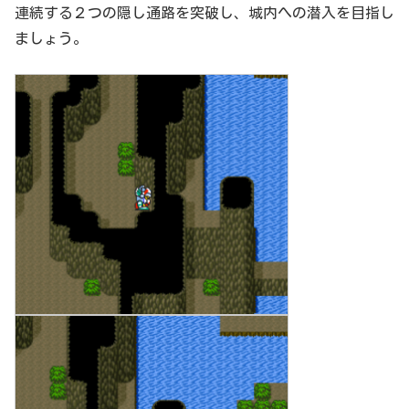
連続する２つの隠し通路を突破し、城内への潜入を目指し
ましょう。