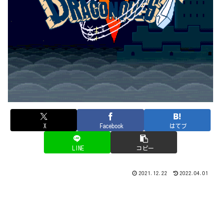
X
Facebook
はてブ
LINE
コピー
2021.12.22
2022.04.01