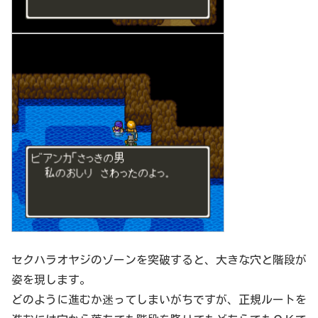
セクハラオヤジのゾーンを突破すると、大きな穴と階段が
姿を現します。
どのように進むか迷ってしまいがちですが、正規ルートを