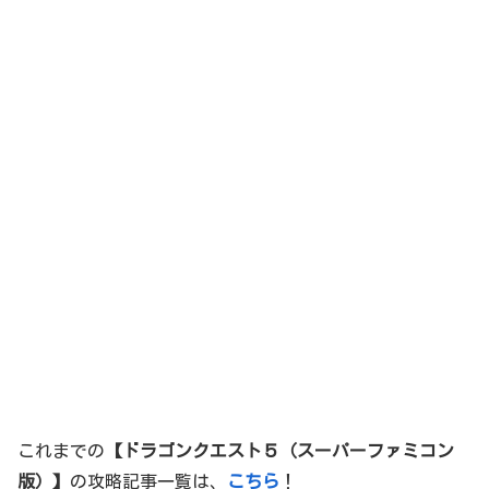
これまでの
【ドラゴンクエスト５（スーパーファミコン
版）】
の攻略記事一覧は、
こちら
！