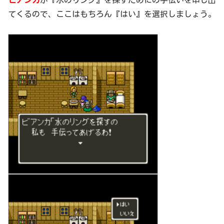
ビアンカ
が『水のリング』を探すためにの手伝いを申し出
てくるので、ここはもちろん『はい』を選択しましょう。