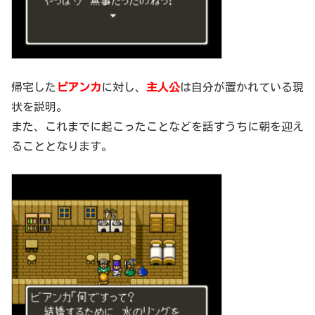
帰宅した
ビアンカ
に対し、
主人公
は自分が置かれている現
状を説明。
また、これまでに起こったことなどを話すうちに朝を迎え
ることとなります。