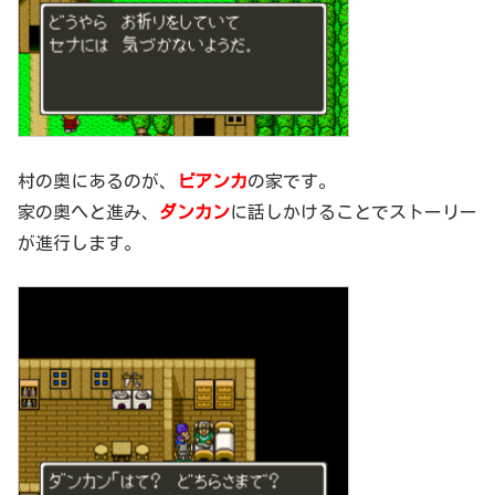
村の奥にあるのが、
ビアンカ
の家です。
家の奥へと進み、
ダンカン
に話しかけることでストーリー
が進行します。