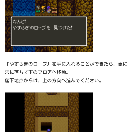
『やすらぎのローブ』を手に入れることができたら、更に
穴に落ちて下のフロアへ移動。
落下地点からは、上の方向へ進んでください。