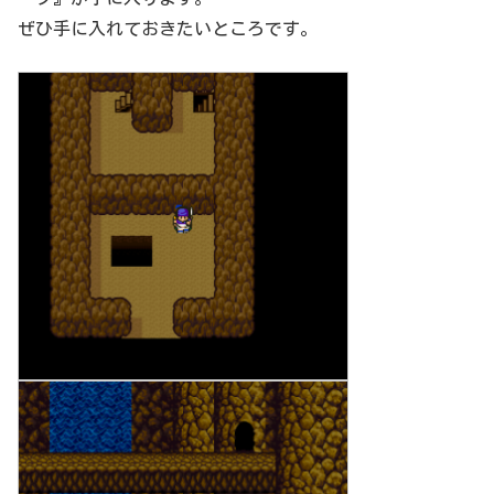
ぜひ手に入れておきたいところです。