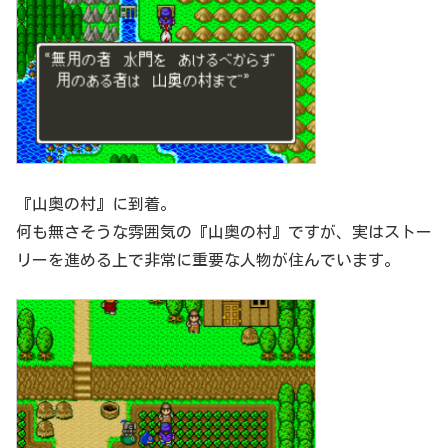
『山奥の村』に到着。
何も無さそうな雰囲気の『山奥の村』ですが、実はストー
リーを進める上で非常に重要な人物が住んでいます。