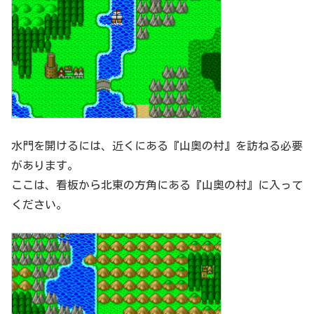
水門を開けるには、近くにある『山奥の村』を訪ねる必要
があります。
ここは、看板から北東の方角にある『山奥の村』に入って
ください。