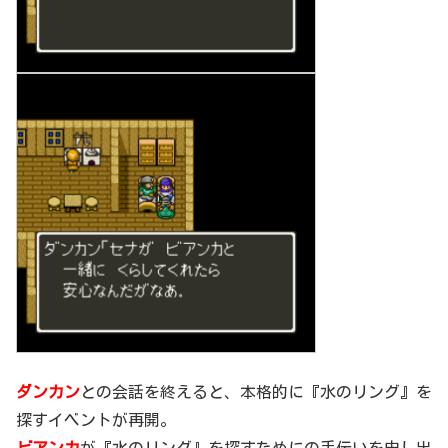
ダンカン
との会話を終えると、本格的に『水のリング』を
探すイベントが再開。