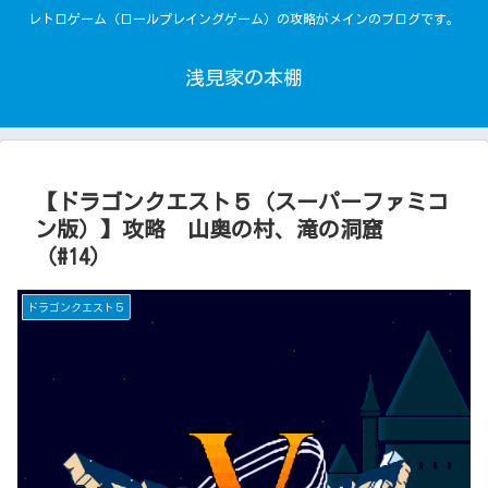
レトロゲーム（ロールプレイングゲーム）の攻略がメインのブログです。
浅見家の本棚
【ドラゴンクエスト５（スーパーファミコ
ン版）】攻略 山奥の村、滝の洞窟
（#14）
ドラゴンクエスト５