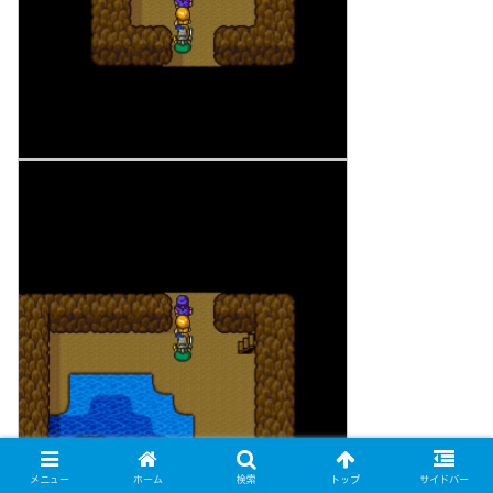
メニュー
ホーム
検索
トップ
サイドバー