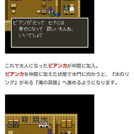
これで大人になった
ビアンカ
が仲間に加入。
ビアンカ
を仲間に加えた状態で水門に向かうと、『水のリ
ング』がある『滝の洞窟』へ進めるようになります。