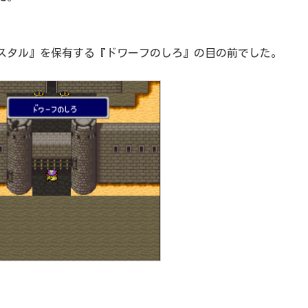
スタル』を保有する『ドワーフのしろ』の目の前でした。