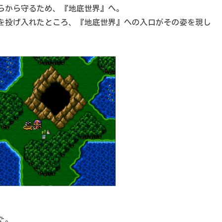
らから守るため、『地底世界』へ。
を投げ入れたところ、『地底世界』への入口がその姿を現し
た。