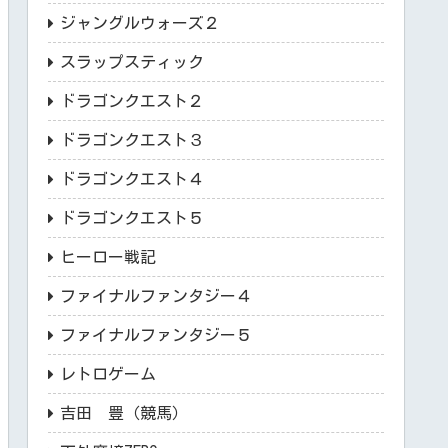
ジャングルウォーズ２
スラップスティック
ドラゴンクエスト２
ドラゴンクエスト３
ドラゴンクエスト４
ドラゴンクエスト５
ヒーロー戦記
ファイナルファンタジー４
ファイナルファンタジー５
レトロゲーム
吉田 豊（競馬）