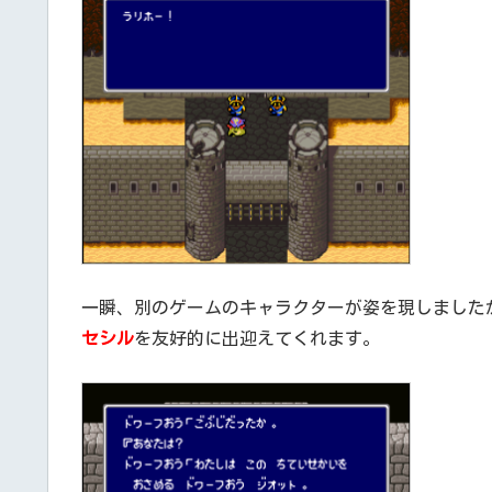
一瞬、別のゲームのキャラクターが姿を現しました
セシル
を友好的に出迎えてくれます。