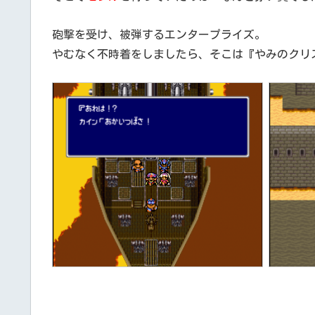
砲撃を受け、被弾するエンタープライズ。
やむなく不時着をしましたら、そこは『やみのクリ