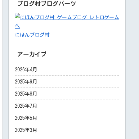
ブログ村ブログパーツ
にほんブログ村
アーカイブ
2026年4月
2025年9月
2025年8月
2025年7月
2025年5月
2025年3月