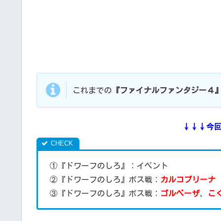
これまでの
『ファイナルファンタジー４
↓↓↓今
①『ドワーフのしろ』：イベント
②『ドワーフのしろ』ボス戦：
カルコブリーナ
③『ドワーフのしろ』ボス戦：
ゴルベーザ
、
こ