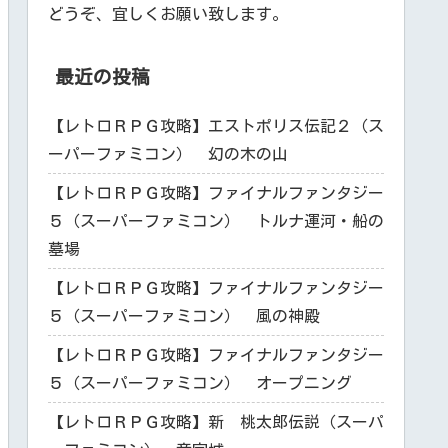
どうぞ、宜しくお願い致します。
最近の投稿
【レトロＲＰＧ攻略】エストポリス伝記２（ス
ーパーファミコン） 幻の木の山
【レトロＲＰＧ攻略】ファイナルファンタジー
５（スーパーファミコン） トルナ運河・船の
墓場
【レトロＲＰＧ攻略】ファイナルファンタジー
５（スーパーファミコン） 風の神殿
【レトロＲＰＧ攻略】ファイナルファンタジー
５（スーパーファミコン） オープニング
【レトロＲＰＧ攻略】新 桃太郎伝説（スーパ