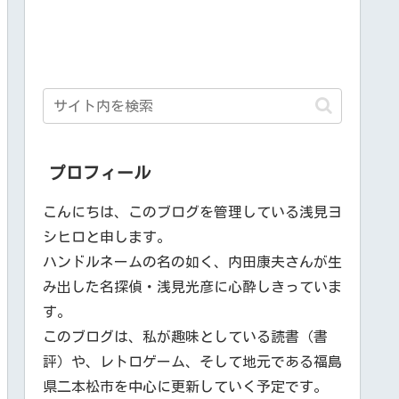
プロフィール
こんにちは、このブログを管理している浅見ヨ
シヒロと申します。
ハンドルネームの名の如く、内田康夫さんが生
み出した名探偵・浅見光彦に心酔しきっていま
す。
このブログは、私が趣味としている読書（書
評）や、レトロゲーム、そして地元である福島
県二本松市を中心に更新していく予定です。