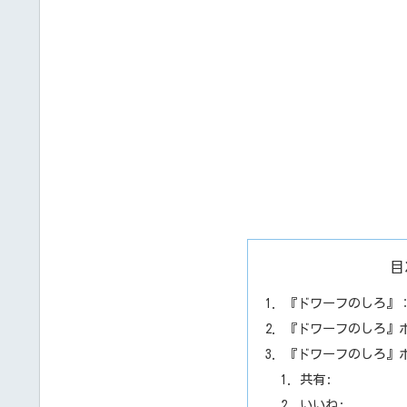
目
『ドワーフのしろ』
『ドワーフのしろ』
『ドワーフのしろ』
共有:
いいね: