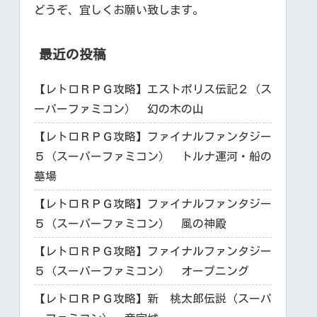
どうぞ、宜しくお願い致します。
最近の投稿
【レトロＲＰＧ攻略】エストポリス伝記２（ス
ーパーファミコン） 幻の木の山
【レトロＲＰＧ攻略】ファイナルファンタジー
５（スーパーファミコン） トルナ運河・船の
墓場
【レトロＲＰＧ攻略】ファイナルファンタジー
５（スーパーファミコン） 風の神殿
【レトロＲＰＧ攻略】ファイナルファンタジー
５（スーパーファミコン） オープニング
【レトロＲＰＧ攻略】新 桃太郎伝説（スーパ