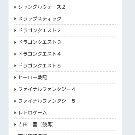
ジャングルウォーズ２
スラップスティック
ドラゴンクエスト２
ドラゴンクエスト３
ドラゴンクエスト４
ドラゴンクエスト５
ヒーロー戦記
ファイナルファンタジー４
ファイナルファンタジー５
レトロゲーム
吉田 豊（競馬）