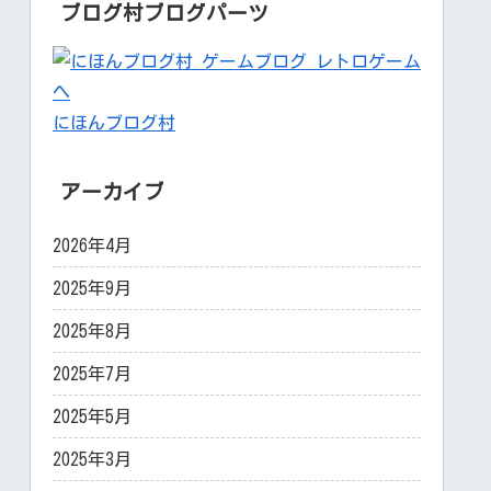
ブログ村ブログパーツ
にほんブログ村
アーカイブ
2026年4月
2025年9月
2025年8月
2025年7月
2025年5月
2025年3月