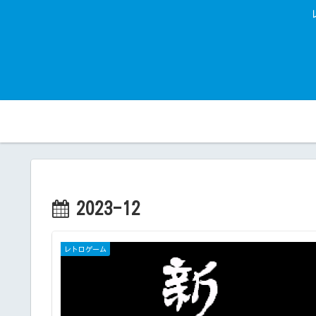
2023-12
レトロゲーム