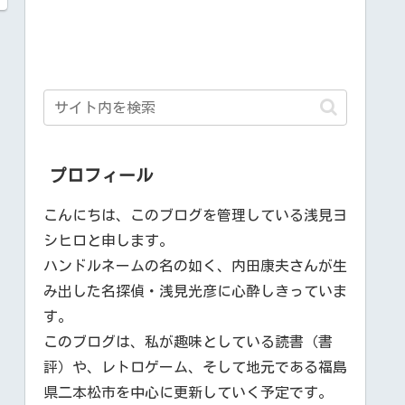
プロフィール
こんにちは、このブログを管理している浅見ヨ
シヒロと申します。
ハンドルネームの名の如く、内田康夫さんが生
み出した名探偵・浅見光彦に心酔しきっていま
す。
このブログは、私が趣味としている読書（書
評）や、レトロゲーム、そして地元である福島
県二本松市を中心に更新していく予定です。