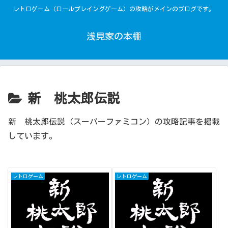
レトロゲーム（ロールプレイングゲーム）の攻略がメインのブログです。
浅見家の本棚
新 桃太郎伝説
新 桃太郎伝説（スーパーファミコン）の攻略記事を掲載
しています。
レトロゲーム
レトロゲーム