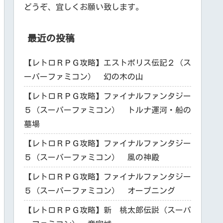
どうぞ、宜しくお願い致します。
最近の投稿
【レトロＲＰＧ攻略】エストポリス伝記２（ス
ーパーファミコン） 幻の木の山
【レトロＲＰＧ攻略】ファイナルファンタジー
５（スーパーファミコン） トルナ運河・船の
墓場
【レトロＲＰＧ攻略】ファイナルファンタジー
５（スーパーファミコン） 風の神殿
【レトロＲＰＧ攻略】ファイナルファンタジー
５（スーパーファミコン） オープニング
【レトロＲＰＧ攻略】新 桃太郎伝説（スーパ