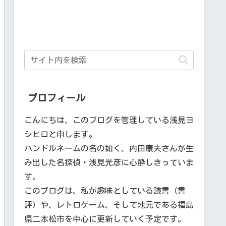
プロフィール
こんにちは、このブログを管理している浅見ヨ
シヒロと申します。
ハンドルネームの名の如く、内田康夫さんが生
み出した名探偵・浅見光彦に心酔しきっていま
す。
このブログは、私が趣味としている読書（書
評）や、レトロゲーム、そして地元である福島
県二本松市を中心に更新していく予定です。