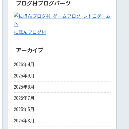
ブログ村ブログパーツ
にほんブログ村
アーカイブ
2026年4月
2025年9月
2025年8月
2025年7月
2025年5月
2025年3月