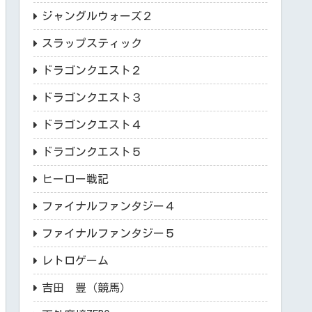
ジャングルウォーズ２
スラップスティック
ドラゴンクエスト２
ドラゴンクエスト３
ドラゴンクエスト４
ドラゴンクエスト５
ヒーロー戦記
ファイナルファンタジー４
ファイナルファンタジー５
レトロゲーム
吉田 豊（競馬）