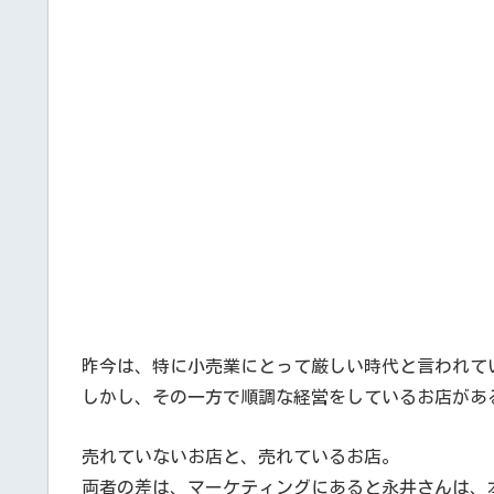
昨今は、特に小売業にとって厳しい時代と言われて
しかし、その一方で順調な経営をしているお店があ
売れていないお店と、売れているお店。
両者の差は、マーケティングにあると永井さんは、