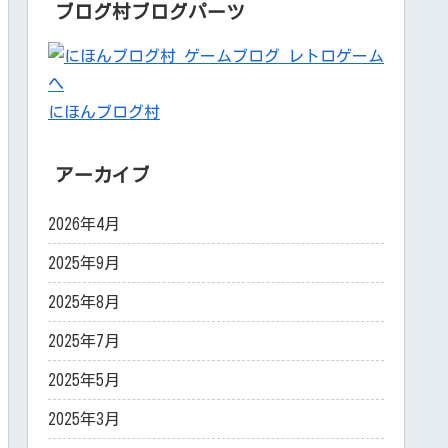
ブログ村ブログパーツ
にほんブログ村
アーカイブ
2026年4月
2025年9月
2025年8月
2025年7月
2025年5月
2025年3月