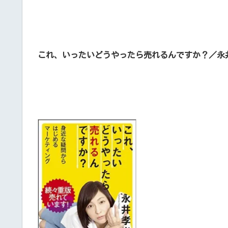
これ、いったいどうやったら売れるんですか？／永