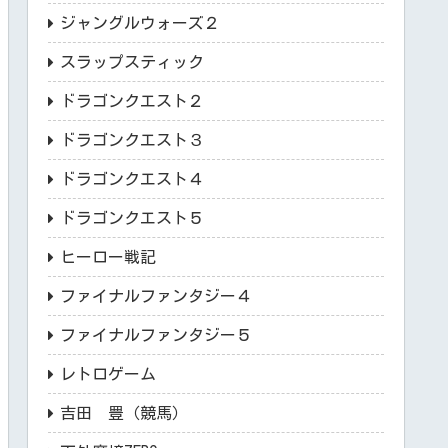
ジャングルウォーズ２
スラップスティック
ドラゴンクエスト２
ドラゴンクエスト３
ドラゴンクエスト４
ドラゴンクエスト５
ヒーロー戦記
ファイナルファンタジー４
ファイナルファンタジー５
レトロゲーム
吉田 豊（競馬）