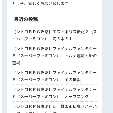
どうぞ、宜しくお願い致します。
最近の投稿
【レトロＲＰＧ攻略】エストポリス伝記２（ス
ーパーファミコン） 幻の木の山
【レトロＲＰＧ攻略】ファイナルファンタジー
５（スーパーファミコン） トルナ運河・船の
墓場
【レトロＲＰＧ攻略】ファイナルファンタジー
５（スーパーファミコン） 風の神殿
【レトロＲＰＧ攻略】ファイナルファンタジー
５（スーパーファミコン） オープニング
【レトロＲＰＧ攻略】新 桃太郎伝説（スーパ