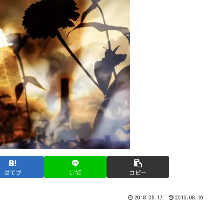
はてブ
LINE
コピー
2018.05.17
2019.08.16