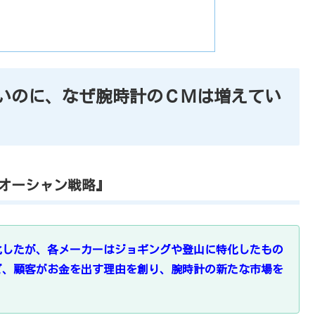
いのに、なぜ腕時計のＣＭは増えてい
オーシャン戦略』
化したが、各メーカーはジョギングや登山に特化したもの
ど、顧客がお金を出す理由を創り、腕時計の新たな市場を