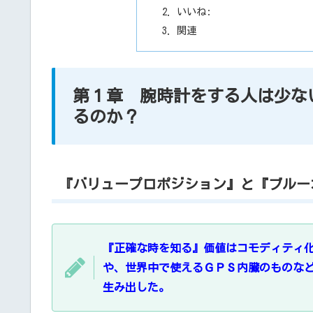
いいね:
関連
第１章 腕時計をする人は少な
るのか？
『バリュープロポジション』と『ブルー
『正確な時を知る』価値はコモディティ
や、世界中で使えるＧＰＳ内臓のものな
生み出した。