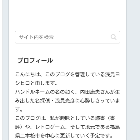
プロフィール
こんにちは、このブログを管理している浅見ヨ
シヒロと申します。
ハンドルネームの名の如く、内田康夫さんが生
み出した名探偵・浅見光彦に心酔しきっていま
す。
このブログは、私が趣味としている読書（書
評）や、レトロゲーム、そして地元である福島
県二本松市を中心に更新していく予定です。