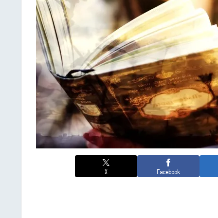
X
Facebook