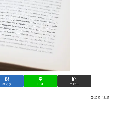
はてブ
LINE
コピー
2017.12.25