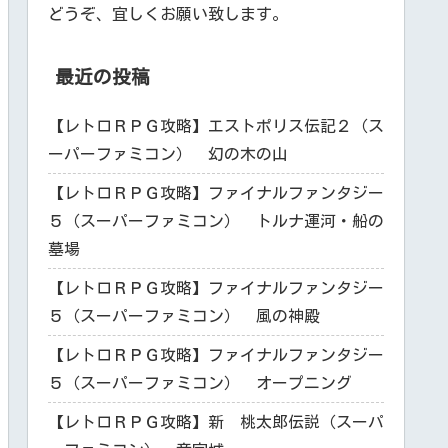
どうぞ、宜しくお願い致します。
最近の投稿
【レトロＲＰＧ攻略】エストポリス伝記２（ス
ーパーファミコン） 幻の木の山
【レトロＲＰＧ攻略】ファイナルファンタジー
５（スーパーファミコン） トルナ運河・船の
墓場
【レトロＲＰＧ攻略】ファイナルファンタジー
５（スーパーファミコン） 風の神殿
【レトロＲＰＧ攻略】ファイナルファンタジー
５（スーパーファミコン） オープニング
【レトロＲＰＧ攻略】新 桃太郎伝説（スーパ