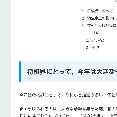
目
将棋界にとって、
羽生竜王の物事に
でもやっぱり気に
共有:
いいね:
関連
将棋界にとって、今年は大きな
今年は将棋界にとって、なにかと話題の多い一年と
まず挙げられるのは、大きな話題を集めた藤井聡太
昨年に若干14歳にプロデビュー（14歳2カ月で史上