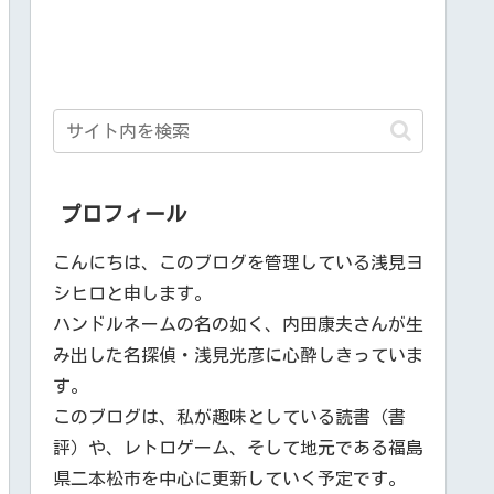
プロフィール
こんにちは、このブログを管理している浅見ヨ
シヒロと申します。
ハンドルネームの名の如く、内田康夫さんが生
み出した名探偵・浅見光彦に心酔しきっていま
す。
このブログは、私が趣味としている読書（書
評）や、レトロゲーム、そして地元である福島
県二本松市を中心に更新していく予定です。