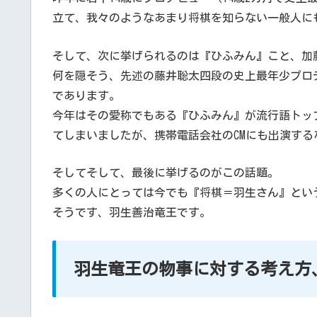
立て、我々のようなあまり将棋を知らない一般人に
そして、次に挙げられるのは『ひふみん』こと、加
何を隠そう、先述の藤井聡太四段の史上最年少プロ
であります。
今年はその愛称でもある『ひふみん』が流行語トッ
てしまいましたが、携帯電話会社のCMにも出演す
そしてそして、最後に挙げるのがこの話題。
多くの人にとっては今でも『将棋＝羽生さん』とい
そうです、羽生善治竜王です。
羽生竜王の物事に対する考え方