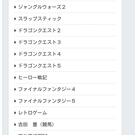
ジャングルウォーズ２
スラップスティック
ドラゴンクエスト２
ドラゴンクエスト３
ドラゴンクエスト４
ドラゴンクエスト５
ヒーロー戦記
ファイナルファンタジー４
ファイナルファンタジー５
レトロゲーム
吉田 豊（競馬）