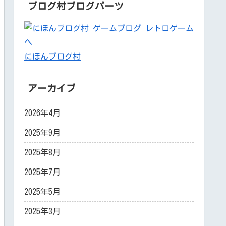
ブログ村ブログパーツ
にほんブログ村
アーカイブ
2026年4月
2025年9月
2025年8月
2025年7月
2025年5月
2025年3月