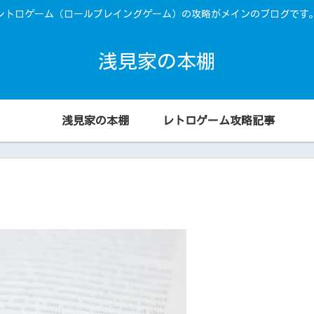
レトロゲーム（ロールプレイングゲーム）の攻略がメインのブログです
浅見家の本棚
浅見家の本棚
レトロゲーム攻略記事