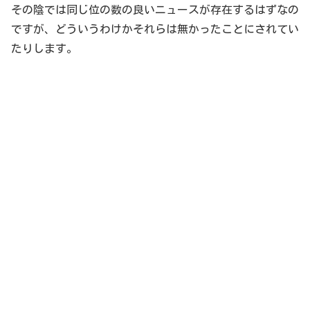
その陰では同じ位の数の良いニュースが存在するはずなの
ですが、どういうわけかそれらは無かったことにされてい
たりします。