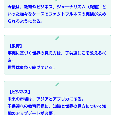
今後は、教育やビジネス、ジャーナリズム（報道）と
いった様々なケースでファクトフルネスの実践が求め
られるようになる。
【教育】
事実に基づく世界の見え方は、子供達にこそ教えるべ
き。
世界は変わり続けている。
【ビジネス】
未来の市場は、アジアとアフリカにある。
子供達への教育同様に、知識と世界の見方について知
識のアップデートが必要。