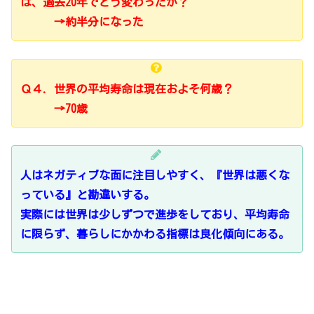
は、過去20年でどう変わったか？
→約半分になった
Ｑ４．世界の平均寿命は現在およそ何歳？
→70歳
人はネガティブな面に注目しやすく、『世界は悪くな
っている』と勘違いする。
実際には世界は少しずつで進歩をしており、平均寿命
に限らず、暮らしにかかわる指標は良化傾向にある。