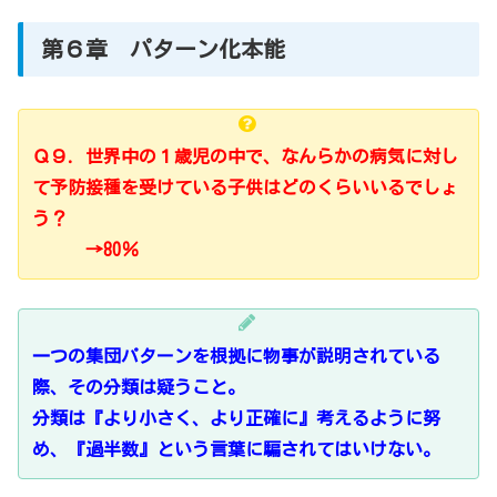
第６章 パターン化本能
Ｑ９．世界中の１歳児の中で、なんらかの病気に対し
て予防接種を受けている子供はどのくらいいるでしょ
う？
→80％
一つの集団パターンを根拠に物事が説明されている
際、その分類は疑うこと。
分類は『より小さく、より正確に』考えるように努
め、『過半数』という言葉に騙されてはいけない。