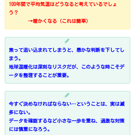
100年間で平均気温はどうなると考えているでしょ
う？
→暖かくなる（これは簡単）
焦って追い込まれてしまうと、愚かな判断を下してし
まう。
地球温暖化は深刻なリスクだが、このような時こそデ
ータを整理することが重要。
今すぐ決めなければならない…ということは、実は滅
多にない。
データを確認するなど小さな一歩を重ね、過激な対策
には慎重になろう。