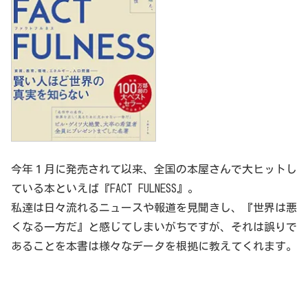
今年１月に発売されて以来、全国の本屋さんで大ヒットし
ている本といえば『FACT FULNESS』。
私達は日々流れるニュースや報道を見聞きし、『世界は悪
くなる一方だ』と感じてしまいがちですが、それは誤りで
あることを本書は様々なデータを根拠に教えてくれます。