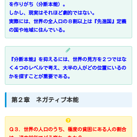
を作りがち（分断本能）。
しかし、現実はそれほど劇的ではない。
実際には、世界の全人口の８割以上は『先進国』定義
の国や地域に住んでいる。
『分断本能』を抑えるには、世界の見方を２つではな
く４つのレベルで考え、大半の人がどの位置にいるの
かを探すことが重要である。
第２章 ネガティブ本能
Ｑ３．世界の人口のうち、極度の貧困にある人の割合