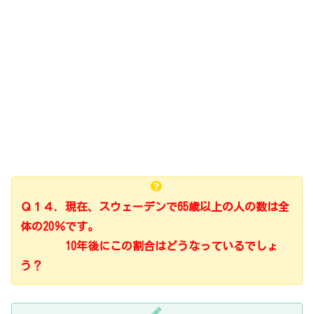
Ｑ１４．現在、スウェーデンで65歳以上の人の数は全
体の20％です。
10年後にこの割合はどうなっているでしょ
う？