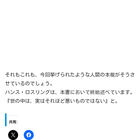
それもこれも、今回挙げられたような人間の本能がそうさ
せているのでしょう。
ハンス・ロスリングは、本書において終始述べています。
『世の中は、実はそれほど悪いものではない』と。
共有: