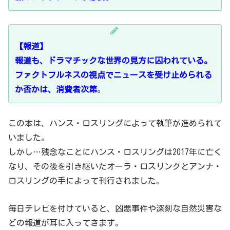
【報道】
報道も、ドラマチックな世界の見方に囚われている。
ファクトフルネスの視点でニュースを受け止められる
か否かは、消費者次第
。
この本は、ハンス・ロスリングによって執筆が進められて
いました。
しかし…残念なことにハンス・ロスリングは2017年に亡く
なり、その後を引き継いだオーラ・ロスリングとアンナ・
ロスリングの手によって刊行されました。
毎日テレビを付けていると、凶悪事件や深刻な自然災害な
どの報道が耳に入ってきます。