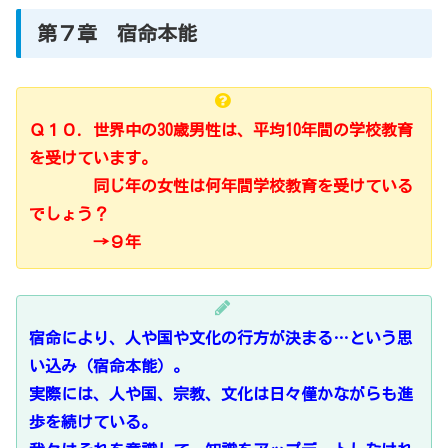
第７章 宿命本能
Ｑ１０．世界中の30歳男性は、平均10年間の学校教育
を受けています。
同じ年の女性は何年間学校教育を受けている
でしょう？
→９年
宿命により、人や国や文化の行方が決まる…という思
い込み（宿命本能）。
実際には、人や国、宗教、文化は日々僅かながらも進
歩を続けている。