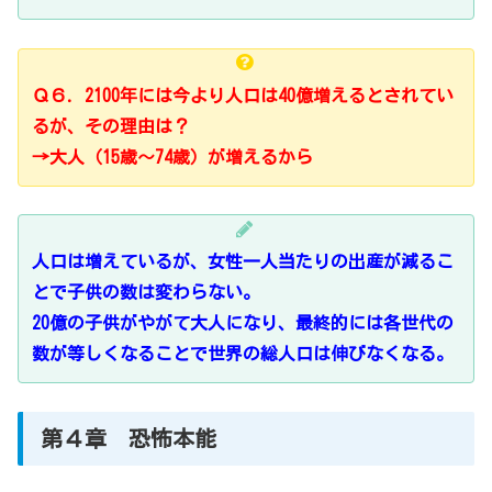
Ｑ６．2100年には今より人口は40億増えるとされてい
るが、その理由は？
→大人（15歳～74歳）が増えるから
人口は増えているが、女性一人当たりの出産が減るこ
とで子供の数は変わらない。
20億の子供がやがて大人になり、最終的には各世代の
数が等しくなることで世界の総人口は伸びなくなる。
第４章 恐怖本能