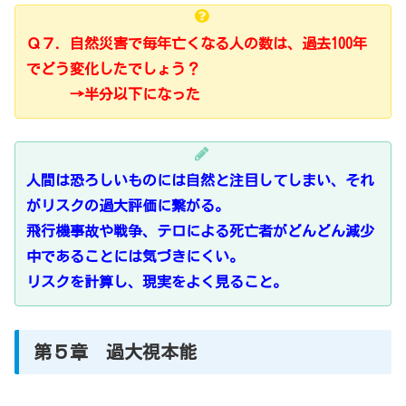
Ｑ７．自然災害で毎年亡くなる人の数は、過去100年
でどう変化したでしょう？
→半分以下になった
人間は恐ろしいものには自然と注目してしまい、それ
がリスクの過大評価に繋がる。
飛行機事故や戦争、テロによる死亡者がどんどん減少
中であることには気づきにくい。
リスクを計算し、現実をよく見ること。
第５章 過大視本能