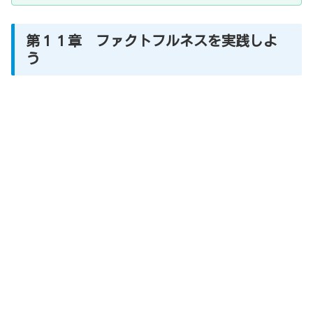
第１１章 ファクトフルネスを実践しよ
う