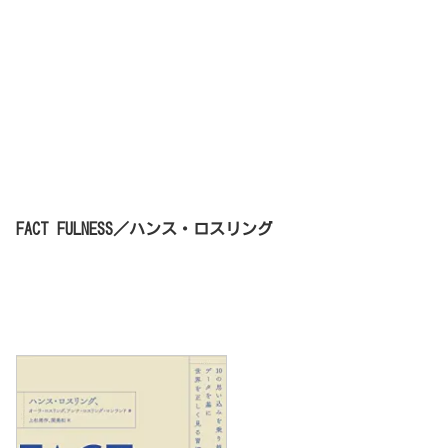
FACT FULNESS／ハンス・ロスリング