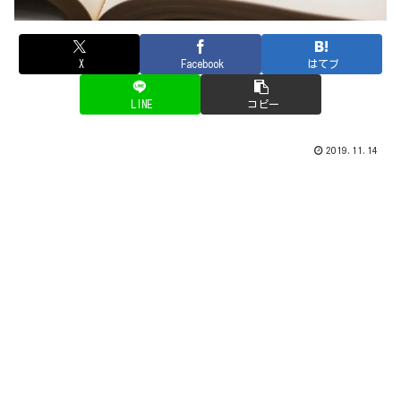
X
Facebook
はてブ
LINE
コピー
2019.11.14