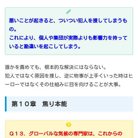
悪いことが起きると、ついつい犯人を捜してしまうも
の。
これにより、個人や集団が実際よりも影響力を持って
いると勘違いを起こしてしまう。
誰かを責めても、根本的な解決にはならない。
犯人ではなく原因を捜し、逆に物事が上手くいった時はヒ
ーローではなくその仕組みに目を向けることが大事。
第１０章 焦り本能
Ｑ１３．グローバルな気候の専門家は、これからの