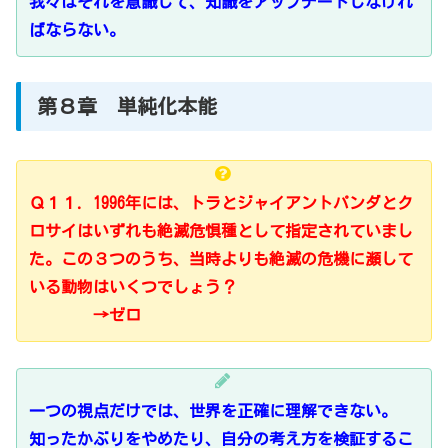
我々はそれを意識して、知識をアップデートしなけれ
ばならない。
第８章 単純化本能
Ｑ１１．1996年には、トラとジャイアントパンダとク
ロサイはいずれも絶滅危惧種として指定されていまし
た。この３つのうち、当時よりも絶滅の危機に瀕して
いる動物はいくつでしょう？
→ゼロ
一つの視点だけでは、世界を正確に理解できない。
知ったかぶりをやめたり、自分の考え方を検証するこ