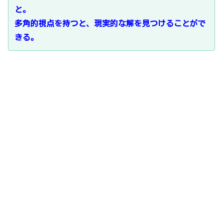
と。
多角的視点を持つと、現実的な解を見つけることがで
きる。