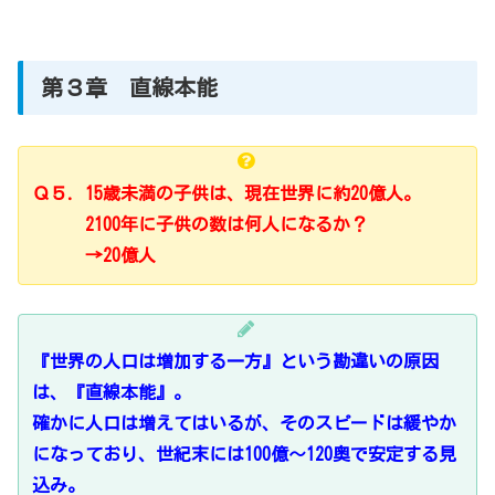
第３章 直線本能
Ｑ５．15歳未満の子供は、現在世界に約20億人。
2100年に子供の数は何人になるか？
→20億人
『世界の人口は増加する一方』という勘違いの原因
は、『直線本能』。
確かに人口は増えてはいるが、そのスピードは緩やか
になっており、世紀末には100億～120奥で安定する見
込み。