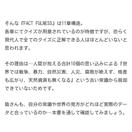
そんな『FACT FULNESS』は11章構造。
各章にてクイズが用意されているのが特徴ですが、恐らく
現代人で全てのクイズに正解できる人はほとんどいないと
思われます。
その理由は…人間が抱える合計10個の思い込みによる『世
界では戦争、暴力、自然災害、人災、腐敗が絶えず、格差
も広がり、天然資源も無くなる』という古い常識から脱却
できていないためです。
皆さんも、自分の常識や世界の見方がどれほど実際のデー
タと合っているのか…本書を通して確認してみましょう。