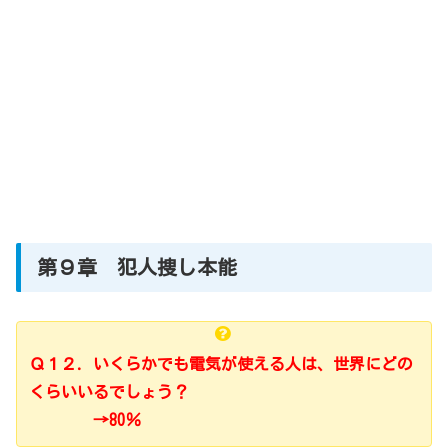
第９章 犯人捜し本能
Ｑ１２．いくらかでも電気が使える人は、世界にどの
くらいいるでしょう？
→80％