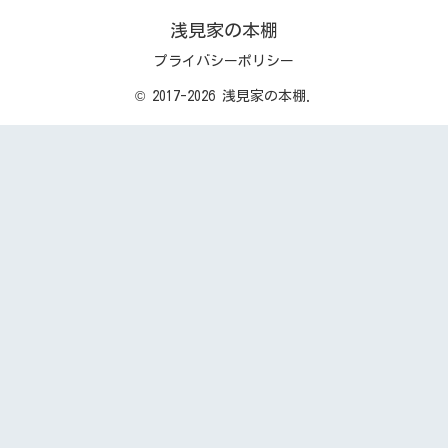
浅見家の本棚
プライバシーポリシー
© 2017-2026 浅見家の本棚.