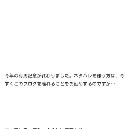
今年の有馬記念が終わりました。ネタバレを嫌う方は、今
すぐこのブログを離れることをお勧めするのですが…