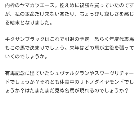
内枠のヤマカツエース。控えめに複勝を買っていたのです
が、私の本命だけ来ないあたり、ちょっぴり寂しさを感じ
る結末となりました。
キタサンブラックはこれで引退の予定。恐らく年度代表馬
もこの馬で決まりでしょう。来年はどの馬が主役を張って
いくのでしょうか。
有馬記念に出ていたシュヴァルグランやスワーヴリチャー
ドでしょうか？それとも休養中のサトノダイヤモンドでし
ょうか？はたまたまだ見ぬ名馬が現れるのでしょうか？