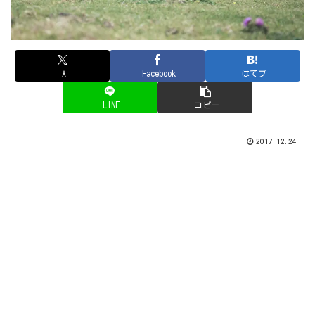
X
Facebook
はてブ
LINE
コピー
2017.12.24