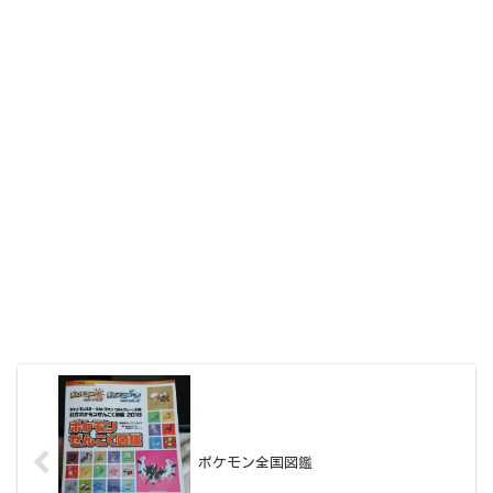
ポケモン全国図鑑