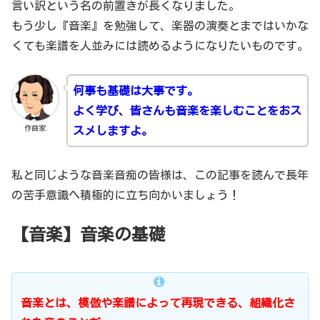
言い訳という名の前置きが長くなりました。
もう少し『音楽』を勉強して、楽器の演奏とまではいかな
くても楽譜を人並みには読めるようになりたいものです。
何事も基礎は大事です。
よく学び、皆さんも音楽を楽しむことをおス
作曲家
スメしますよ。
私と同じような音楽音痴の皆様は、この記事を読んで長年
の苦手意識へ積極的に立ち向かいましょう！
【音楽】音楽の基礎
音楽とは、模倣や楽譜によって再現できる、組織化さ