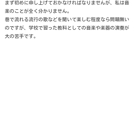
まず初めに申し上げておかなければなりませんが、私は音
楽のことが全く分かりません。
巷で流れる流行の歌などを聞いて楽しむ程度なら問題無い
のですが、学校で習った教科としての音楽や楽器の演奏が
大の苦手です。