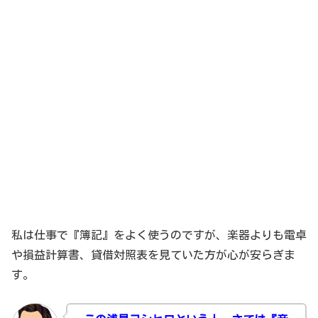
私は仕事で『簿記』をよく使うのですが、楽器よりも電卓
や損益計算書、貸借対照表を見ていた方が心が安らぎま
す。