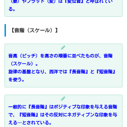
（嬰）やフラット（変）は『変位音』と呼ばれてい
る。
【音階（スケール）】
音高（ピッチ）を高さの順番に並べたものが、音階
（スケール）。
旋律の基盤となり、西洋では『長音階』と『短音階』
を使う。
一般的に『長音階』はポジティブな印象を与える音階
で、『短音階』はその反対にネガティブンな印象を与
える…とされている。