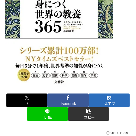
X
Facebook
はてブ
LINE
コピー
2019.11.29