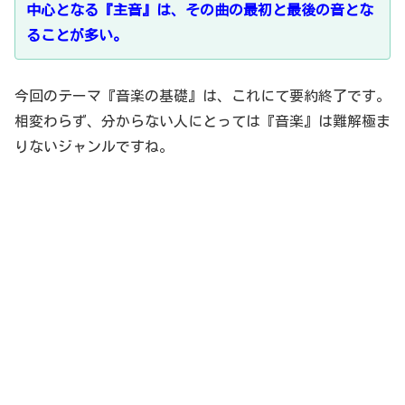
中心となる『主音』は、その曲の最初と最後の音とな
ることが多い。
今回のテーマ『音楽の基礎』は、これにて要約終了です。
相変わらず、分からない人にとっては『音楽』は難解極ま
りないジャンルですね。