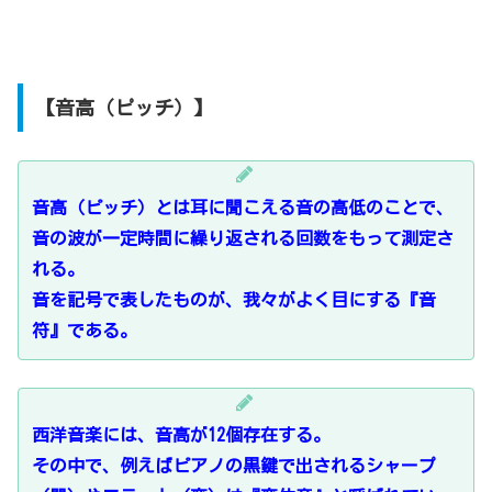
【音高（ピッチ）】
音高（ピッチ）とは耳に聞こえる音の高低のことで、
音の波が一定時間に繰り返される回数をもって測定さ
れる。
音を記号で表したものが、我々がよく目にする『音
符』である。
西洋音楽には、音高が12個存在する。
その中で、例えばピアノの黒鍵で出されるシャープ