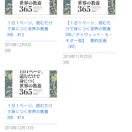
１日１ページ、読むだけ
【１日１ページ、読むだ
で身につく世界の教養
けで身につく世界の教養
365 #12
365／デイヴィッド・Ｓ・
キダー他】 要約企画
2019年12月6日
（#0）
365
2019年11月23日
365
１日１ページ、読むだけ
で身につく世界の教養
365 #19
2019年12月13日