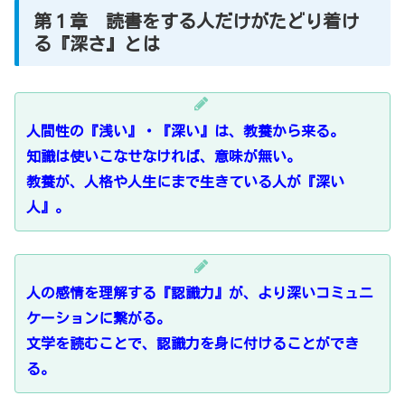
第１章 読書をする人だけがたどり着け
る『深さ』とは
人間性の『浅い』・『深い』は、教養から来る。
知識は使いこなせなければ、意味が無い。
教養が、人格や人生にまで生きている人が『深い
人』。
人の感情を理解する『認識力』が、より深いコミュニ
ケーションに繋がる。
文学を読むことで、認識力を身に付けることができ
る。