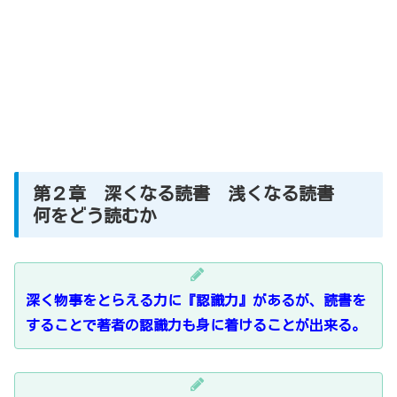
第２章 深くなる読書 浅くなる読書
何をどう読むか
深く物事をとらえる力に『認識力』があるが、読書を
することで著者の認識力も身に着けることが出来る。