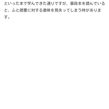
といった本で学んできた通りですが、普段本を読んでいる
と、ふと読書に対する意味を見失ってしまう時がありま
す。