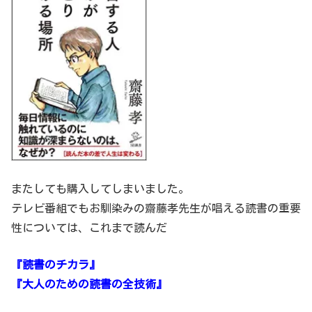
またしても購入してしまいました。
テレビ番組でもお馴染みの齋藤孝先生が唱える読書の重要
性については、これまで読んだ
『読書のチカラ』
『大人のための読書の全技術』