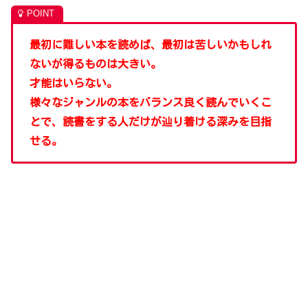
最初に難しい本を読めば、最初は苦しいかもしれ
ないが得るものは大きい。
才能はいらない。
様々なジャンルの本をバランス良く読んでいくこ
とで、読書をする人だけが辿り着ける深みを目指
せる。