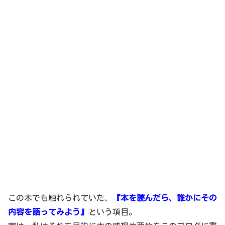
この本でも触れられていた、
『本を読んだら、誰かにその
内容を語ってみよう』
という項目。