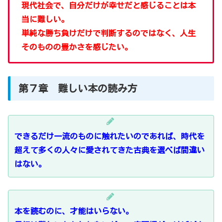
現代社会で、自分だけが幸せだと感じることは本
当に難しい。
単純な勝ち負けだけで判断するのではなく、人生
そのものの豊かさを感じたい。
第７章 難しい本の読み方
できるだけ一流のものに触れたいのであれば、時代を
超えて多くの人々に愛されてきた古典を選べば間違い
はない。
本を読むのに、才能はいらない。