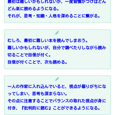
最初は難しいかもしれないが、一度習慣がつけばどん
どん楽に読めるようになる。
それが、思考・知識・人格を深めることに繋がる。
むしろ、最初に難しい本を読んでしまおう。
難しいかもしれないが、自分で調べたりしながら読み
切ることで自信が付く。
自信が付くことで、次も読める。
一人の作家に入れ込んでいると、視点が偏りがちにな
ってしまい、思考も深まらない。
その点に注意することでバランスの取れた視点が身に
付き、『批判的に読む』ことができるようになる。