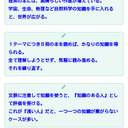
理系の本には、素晴らしい作品が増えている。
宇宙、生命、物理など自然科学の知識を手に入れる
と、世界が広がる。
１テーマにつき５冊の本を読めば、かなりの知識を得
られる。
全て理解しようとせず、気軽に読み進める。
それを繰り返す。
文脈に注意して知識を使うと、『知識のある人』とし
て評価を受ける。
これが『浅い人』だと、一つ一つの知識が繋がらない
ケースが多い。