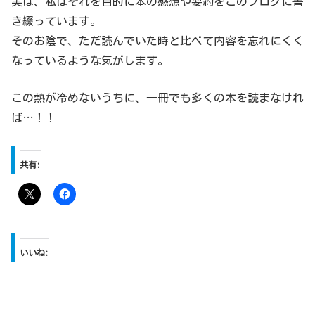
実は、私はそれを目的に本の感想や要約をこのブログに書
き綴っています。
そのお陰で、ただ読んでいた時と比べて内容を忘れにくく
なっているような気がします。
この熱が冷めないうちに、一冊でも多くの本を読まなけれ
ば…！！
共有:
いいね: