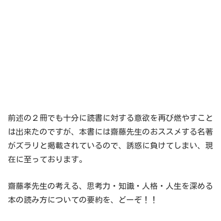
前述の２冊でも十分に読書に対する意欲を再び燃やすこと
は出来たのですが、本書には齋藤先生のおススメする名著
がズラリと掲載されているので、誘惑に負けてしまい、現
在に至っております。
齋藤孝先生の考える、思考力・知識・人格・人生を深める
本の読み方についての要約を、どーぞ！！