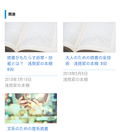
関連
読書がもたらす効果・効
大人のための読書の全技
能とは？ 浅見家の本棚
術 浅見家の本棚 #93
#99
2018年5月8日
2018年7月19日
浅見家の本棚
浅見家の本棚
文系のための理系読書