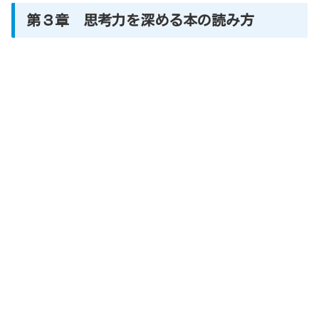
第３章 思考力を深める本の読み方