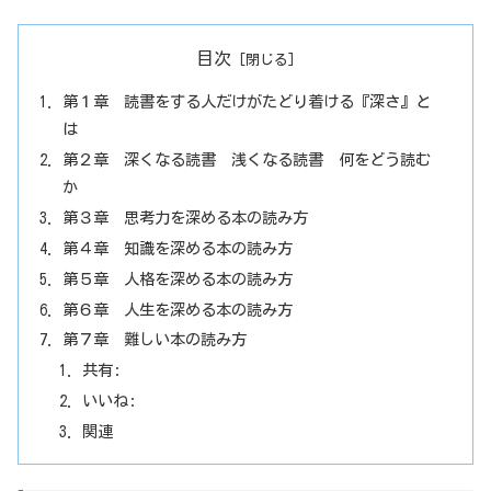
目次
第１章 読書をする人だけがたどり着ける『深さ』と
は
第２章 深くなる読書 浅くなる読書 何をどう読む
か
第３章 思考力を深める本の読み方
第４章 知識を深める本の読み方
第５章 人格を深める本の読み方
第６章 人生を深める本の読み方
第７章 難しい本の読み方
共有:
いいね:
関連