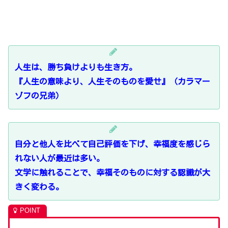
人生は、勝ち負けよりも生き方。
『人生の意味より、人生そのものを愛せ』（カラマー
ゾフの兄弟）
自分と他人を比べて自己評価を下げ、幸福度を感じら
れない人が最近は多い。
文学に触れることで、幸福そのものに対する認識が大
きく変わる。