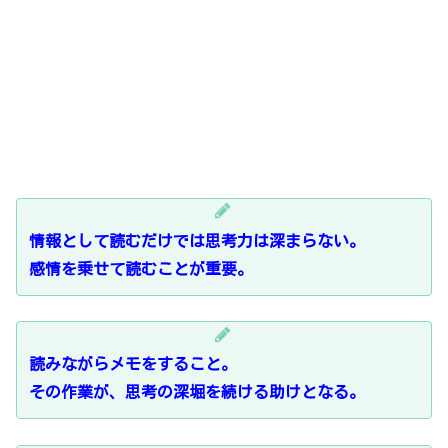
情報として読むだけでは思考力は深まらない。
感情を乗せて読むことが重要。
読みながらメモをすること。
その作業が、思考の深堀を続ける助けとなる。