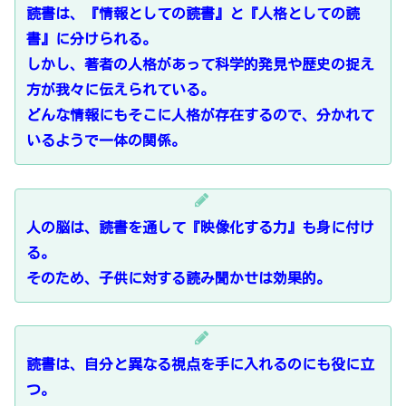
読書は、『情報としての読書』と『人格としての読
書』に分けられる。
しかし、著者の人格があって科学的発見や歴史の捉え
方が我々に伝えられている。
どんな情報にもそこに人格が存在するので、分かれて
いるようで一体の関係。
人の脳は、読書を通して『映像化する力』も身に付け
る。
そのため、子供に対する読み聞かせは効果的。
読書は、自分と異なる視点を手に入れるのにも役に立
つ。