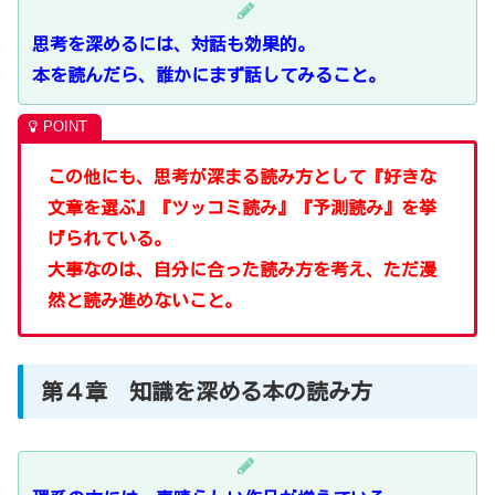
思考を深めるには、対話も効果的。
本を読んだら、誰かにまず話してみること。
この他にも、思考が深まる読み方として『好きな
文章を選ぶ』『ツッコミ読み』『予測読み』を挙
げられている。
大事なのは、自分に合った読み方を考え、ただ漫
然と読み進めないこと。
第４章 知識を深める本の読み方