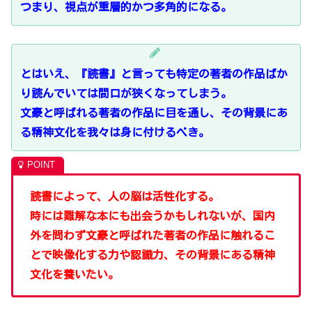
つまり、視点が重層的かつ多角的になる。
とはいえ、『読書』と言っても特定の著者の作品ばか
り読んでいては間口が狭くなってしまう。
文豪と呼ばれる著者の作品に目を通し、その背景にあ
る精神文化を我々は身に付けるべき。
読書によって、人の脳は活性化する。
時には難解な本にも出会うかもしれないが、国内
外を問わず文豪と呼ばれた著者の作品に触れるこ
とで映像化する力や認識力、その背景にある精神
文化を養いたい。