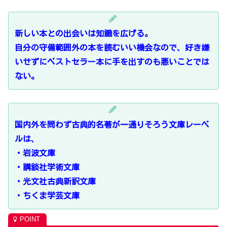
新しい本との出会いは知識を広げる。
自分の守備範囲外の本を読むいい機会なので、好き嫌
いせずにベストセラー本に手を出すのも悪いことでは
ない。
国内外を問わず古典的名著が一通りそろう文庫レーベ
ルは、
・岩波文庫
・講談社学術文庫
・光文社古典新訳文庫
・ちくま学芸文庫