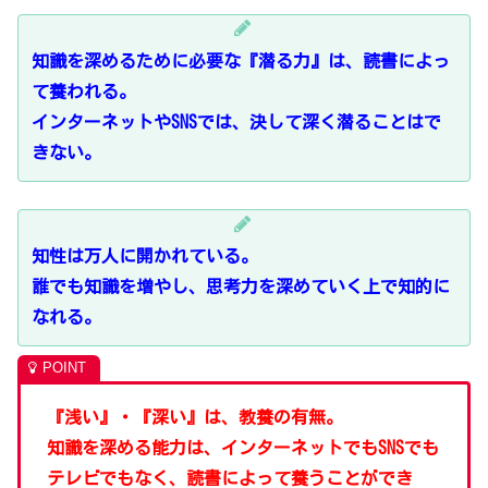
知識を深めるために必要な『潜る力』は、読書によっ
て養われる。
インターネットやSNSでは、決して深く潜ることはで
きない。
知性は万人に開かれている。
誰でも知識を増やし、思考力を深めていく上で知的に
なれる。
『浅い』・『深い』は、教養の有無。
知識を深める能力は、インターネットでもSNSでも
テレビでもなく、読書によって養うことができ