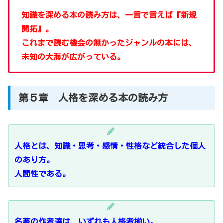
知識を深める本の読み方は、一言で言えば『新規
開拓』。
これまで読む機会の無かったジャンルの本には、
未知の大海が広がっている。
第５章 人格を深める本の読み方
人格とは、知識・思考・感情・性格など統合した個人
のあり方。
人間性である。
名著の作者達は、いずれも人格者揃い。