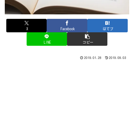
X
Facebook
はてブ
LINE
コピー
2019.01.28
2019.09.03