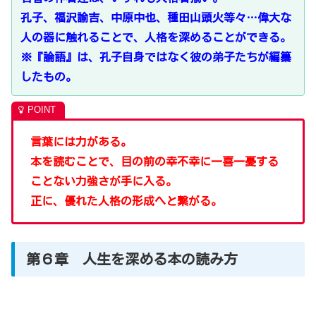
孔子、福沢諭吉、中原中也、種田山頭火等々…偉大な
人の器に触れることで、人格を深めることができる。
※『論語』は、孔子自身ではなく彼の弟子たちが編纂
したもの。
言葉には力がある。
本を読むことで、目の前の幸不幸に一喜一憂する
ことない力強さが手に入る。
正に、優れた人格の形成へと繋がる。
第６章 人生を深める本の読み方