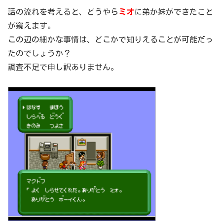
話の流れを考えると、どうやら
ミオ
に弟か妹ができたこと
が窺えます。
この辺の細かな事情は、どこかで知りえることが可能だっ
たのでしょうか？
調査不足で申し訳ありません。