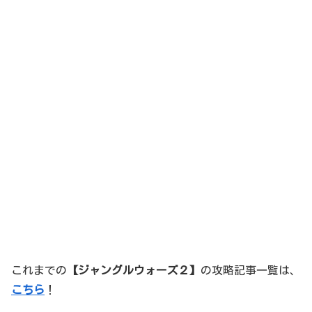
これまでの
【ジャングルウォーズ２】
の攻略記事一覧は、
こちら
！