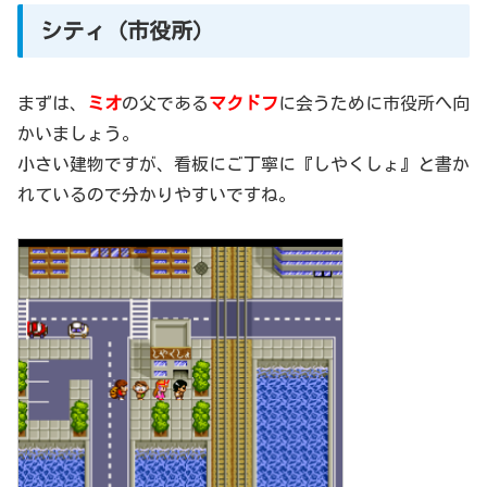
シティ（市役所）
まずは、
ミオ
の父である
マクドフ
に会うために市役所へ向
かいましょう。
小さい建物ですが、看板にご丁寧に『しやくしょ』と書か
れているので分かりやすいですね。