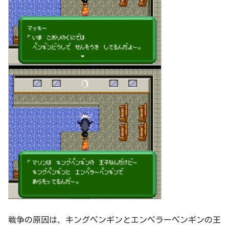
戦争の原因は、キングペンギンとエンペラーペンギンの王