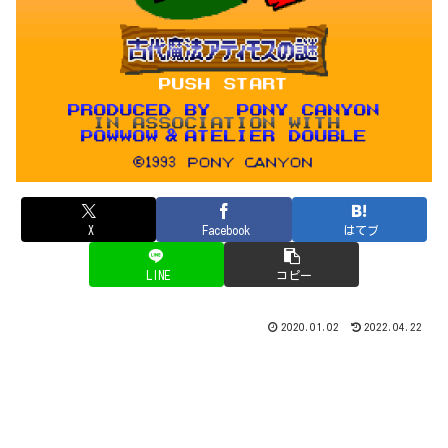
X
Facebook
はてブ
LINE
コピー
2020.01.02
2022.04.22