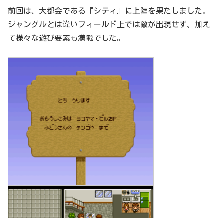
前回は、大都会である『シティ』に上陸を果たしました。
ジャングルとは違いフィールド上では敵が出現せず、加え
て様々な遊び要素も満載でした。