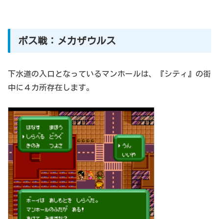
ボス戦：メカザウルス
下水道の入口となっているマンホールは、『シティ』の街
中に４カ所存在します。