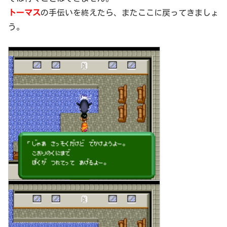
トーマス
の手伝いを終えたら、またここに戻ってきましょ
う。