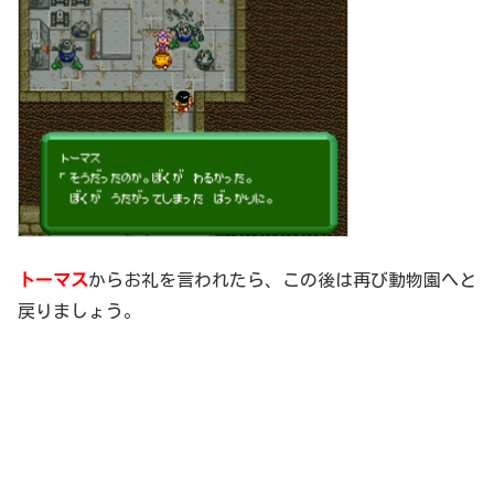
トーマス
からお礼を言われたら、この後は再び動物園へと
戻りましょう。