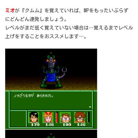
ミオ
が『クムム』を覚えていれば、MPをもったいぶらず
にどんどん連発しましょう。
レベルがまだ低く覚えていない場合は…覚えるまでレベル
上げをすることをおススメします…。