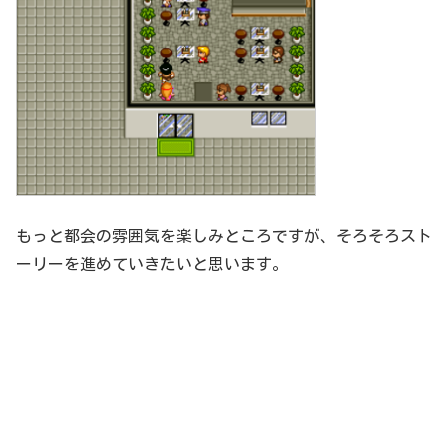
もっと都会の雰囲気を楽しみところですが、そろそろスト
ーリーを進めていきたいと思います。