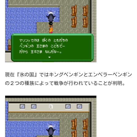
現在『氷の国』ではキングペンギンとエンペラーペンギン
の２つの種族によって戦争が行われていることが判明。