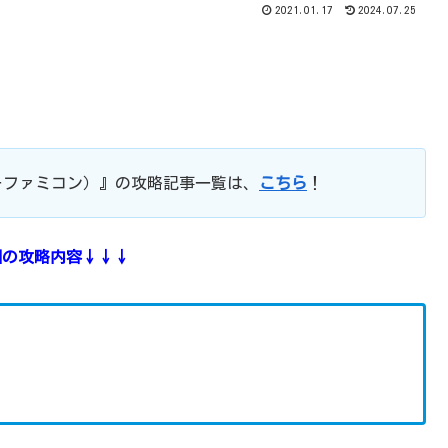
2021.01.17
2024.07.25
ーファミコン）』の攻略記事一覧は、
こちら
！
回の攻略内容↓↓↓