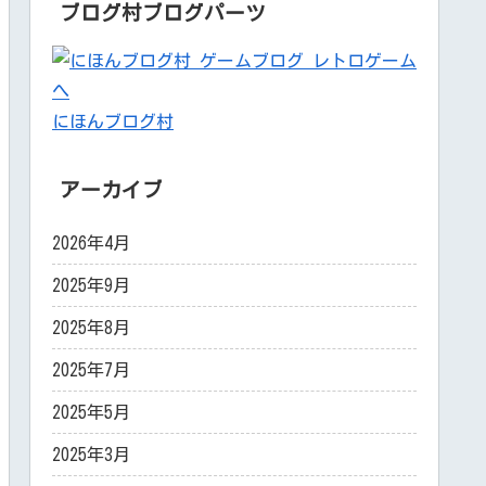
ブログ村ブログパーツ
にほんブログ村
アーカイブ
2026年4月
2025年9月
2025年8月
2025年7月
2025年5月
2025年3月