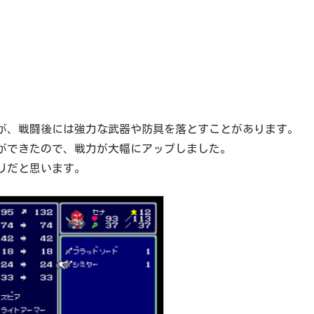
が、戦闘後には強力な武器や防具を落とすことがあります。
ができたので、戦力が大幅にアップしました。
リだと思います。