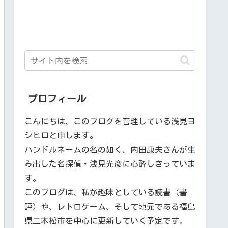
プロフィール
こんにちは、このブログを管理している浅見ヨ
シヒロと申します。
ハンドルネームの名の如く、内田康夫さんが生
み出した名探偵・浅見光彦に心酔しきっていま
す。
このブログは、私が趣味としている読書（書
評）や、レトロゲーム、そして地元である福島
県二本松市を中心に更新していく予定です。