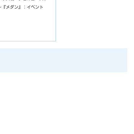
～『メダン』：イベント