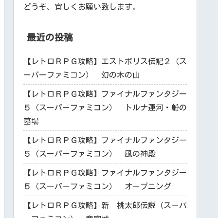
どうぞ、宜しくお願い致します。
最近の投稿
【レトロＲＰＧ攻略】エストポリス伝記２（ス
ーパーファミコン） 幻の木の山
【レトロＲＰＧ攻略】ファイナルファンタジー
５（スーパーファミコン） トルナ運河・船の
墓場
【レトロＲＰＧ攻略】ファイナルファンタジー
５（スーパーファミコン） 風の神殿
【レトロＲＰＧ攻略】ファイナルファンタジー
５（スーパーファミコン） オープニング
【レトロＲＰＧ攻略】新 桃太郎伝説（スーパ