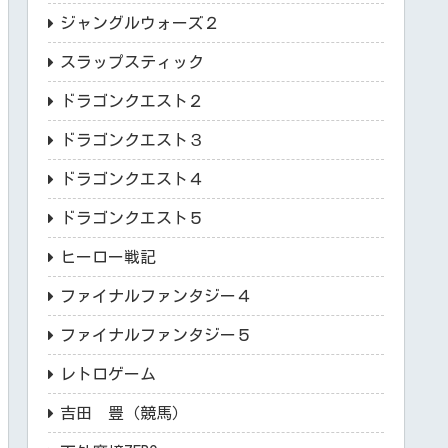
ジャングルウォーズ２
スラップスティック
ドラゴンクエスト２
ドラゴンクエスト３
ドラゴンクエスト４
ドラゴンクエスト５
ヒーロー戦記
ファイナルファンタジー４
ファイナルファンタジー５
レトロゲーム
吉田 豊（競馬）