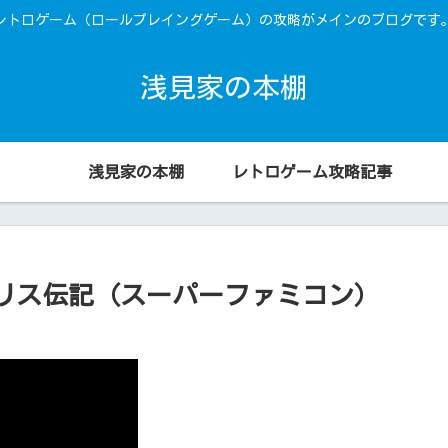
レトロゲーム（ロールプレイングゲーム）の攻略がメインのブログです
浅見家の本棚
浅見家の本棚
レトロゲーム攻略記事
ポリス伝記（スーパーファミコン）