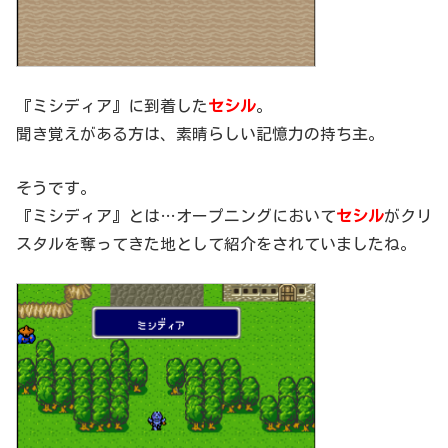
『ミシディア』に到着した
セシル
。
聞き覚えがある方は、素晴らしい記憶力の持ち主。
そうです。
『ミシディア』とは…オープニングにおいて
セシル
がクリ
スタルを奪ってきた地として紹介をされていましたね。