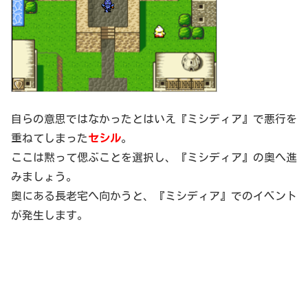
自らの意思ではなかったとはいえ『ミシディア』で悪行を
重ねてしまった
セシル
。
ここは黙って偲ぶことを選択し、『ミシディア』の奥へ進
みましょう。
奥にある長老宅へ向かうと、『ミシディア』でのイベント
が発生します。