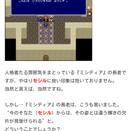
人格者たる雰囲気をまとっている『ミシディア』の長老で
すが、やはり
セシル
に良い印象は抱いておりません。
当然と言えば、当然ですね。
しかし…『ミシディア』の長老は、こうも言いました。
“今のそなた（
セシル
）からは、その姿とは違う輝きの欠
片が見受けられる”と。
どういうことでしょうか？