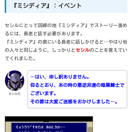
『ミシディア』：イベント
セシルにとって因縁の地『ミシディア』でストーリー進め
るには、長老と話す必要があります。
『ミシディア』の奥にいる長老に話しかけると…やはり他
の人々と同じように、しっかりと
セシル
のことを覚えてい
てくれました。
…はい、申し訳ありません。
仰るとおり、あの時の悪逆非道の暗黒騎士で
ございます。
セシル①
その節は大変ご迷惑をおかけしました…。