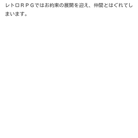
レトロＲＰＧではお約束の展開を迎え、仲間とはぐれてし
まいます。