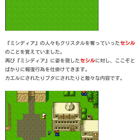
『ミシディア』の人々もクリスタルを奪っていった
セシル
のことを覚えていました。
再び『ミシディア』に姿を現した
セシル
に対し、ここぞと
ばかりに報復行為を仕掛けてきます。
カエルにされたりブタにされたりと散々な内容です。