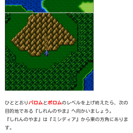
ひととおり
パロム
と
ポロム
のレベルを上げ終えたら、次の
目的地である『しれんのやま』へ向かいましょう。
『しれんのやま』は『ミシディア』から東の方角にありま
す。