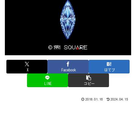
X
Facebook
はてブ
LINE
コピー
2018.01.16
2024.04.15