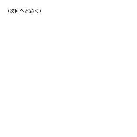
（次回へと続く）