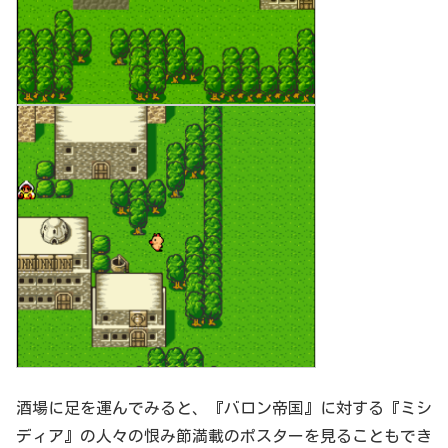
酒場に足を運んでみると、『バロン帝国』に対する『ミシ
ディア』の人々の恨み節満載のポスターを見ることもでき