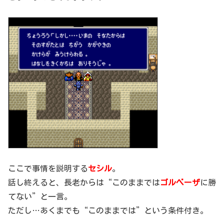
ここで事情を説明する
セシル
。
話し終えると、長老からは“このままでは
ゴルベーザ
に勝
てない”と一言。
ただし…あくまでも“このままでは”という条件付き。