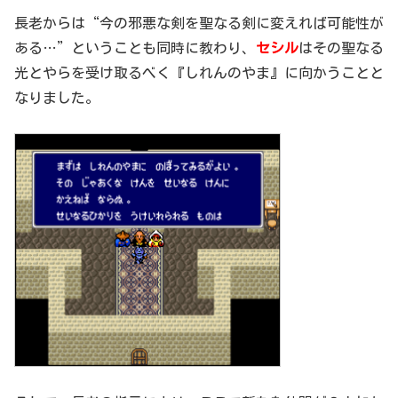
長老からは“今の邪悪な剣を聖なる剣に変えれば可能性が
ある…”ということも同時に教わり、
セシル
はその聖なる
光とやらを受け取るべく『しれんのやま』に向かうことと
なりました。