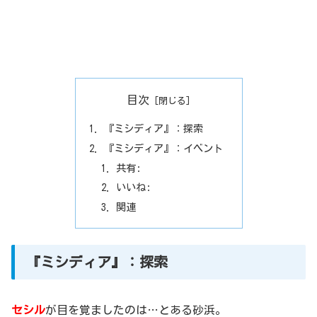
目次
『ミシディア』：探索
『ミシディア』：イベント
共有:
いいね:
関連
『ミシディア』：探索
セシル
が目を覚ましたのは…とある砂浜。