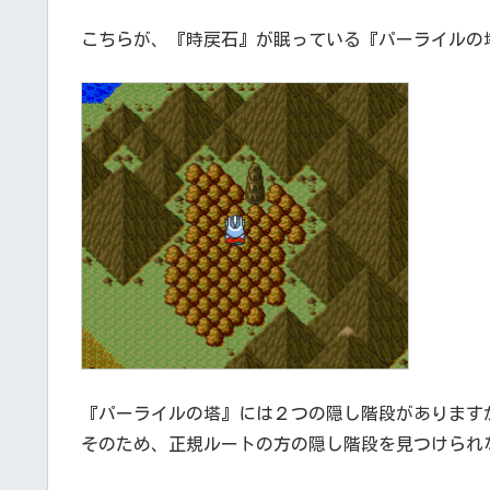
こちらが、『時戻石』が眠っている『パーライルの
『パーライルの塔』には２つの隠し階段があります
そのため、正規ルートの方の隠し階段を見つけられ