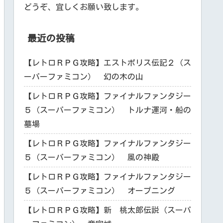
どうぞ、宜しくお願い致します。
最近の投稿
【レトロＲＰＧ攻略】エストポリス伝記２（ス
ーパーファミコン） 幻の木の山
【レトロＲＰＧ攻略】ファイナルファンタジー
５（スーパーファミコン） トルナ運河・船の
墓場
【レトロＲＰＧ攻略】ファイナルファンタジー
５（スーパーファミコン） 風の神殿
【レトロＲＰＧ攻略】ファイナルファンタジー
５（スーパーファミコン） オープニング
【レトロＲＰＧ攻略】新 桃太郎伝説（スーパ