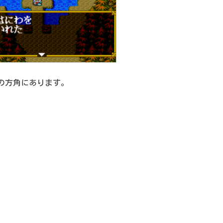
の方角にあります。