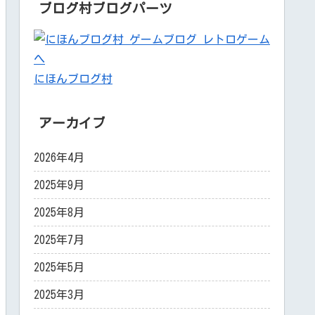
ブログ村ブログパーツ
にほんブログ村
アーカイブ
2026年4月
2025年9月
2025年8月
2025年7月
2025年5月
2025年3月