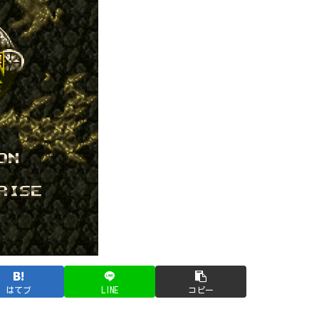
はてブ
LINE
コピー