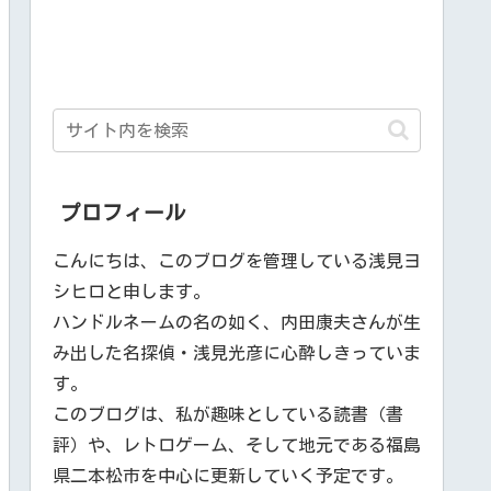
プロフィール
こんにちは、このブログを管理している浅見ヨ
シヒロと申します。
ハンドルネームの名の如く、内田康夫さんが生
み出した名探偵・浅見光彦に心酔しきっていま
す。
このブログは、私が趣味としている読書（書
評）や、レトロゲーム、そして地元である福島
県二本松市を中心に更新していく予定です。