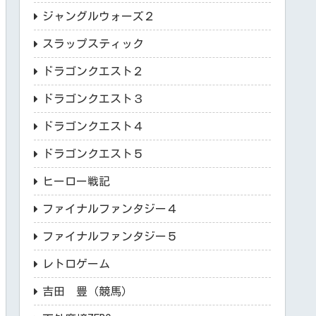
ジャングルウォーズ２
スラップスティック
ドラゴンクエスト２
ドラゴンクエスト３
ドラゴンクエスト４
ドラゴンクエスト５
ヒーロー戦記
ファイナルファンタジー４
ファイナルファンタジー５
レトロゲーム
吉田 豊（競馬）