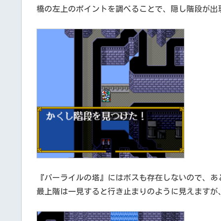
橋の左上のポイントを調べることで、隠し階段が出
『パーライルの塔』にはボスも存在しないので、あ
最上階は一見すると行き止まりのように見えますが