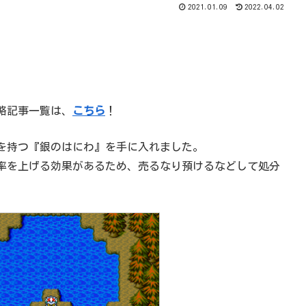
2021.01.09
2022.04.02
略記事一覧は、
こちら
！
を持つ『銀のはにわ』を手に入れました。
率を上げる効果があるため、売るなり預けるなどして処分