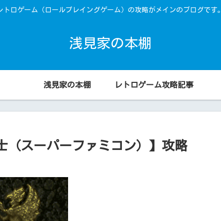
レトロゲーム（ロールプレイングゲーム）の攻略がメインのブログです
浅見家の本棚
浅見家の本棚
レトロゲーム攻略記事
騎士（スーパーファミコン）】攻略
）