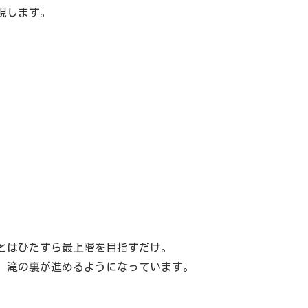
現します。
とはひたすら最上階を目指すだけ。
、滝の裏が進めるようになっています。