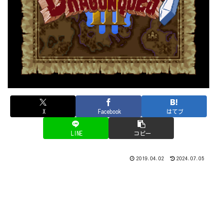
X
Facebook
はてブ
LINE
コピー
2019.04.02
2024.07.05