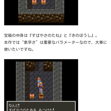
宝箱の中身は『すばやさのたね』と『きのぼうし』。
本作では“素早さ”は重要なパラメーターなので、大事に
使いたいですね。