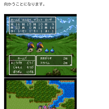
向かうことになります。