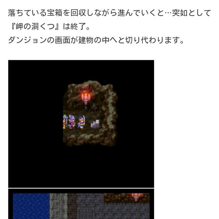
落ちている宝箱を回収しながら進んでいくと…突如として
『岬の洞くつ』は終了。
ダンジョンの画面が建物の中へと切り代わります。