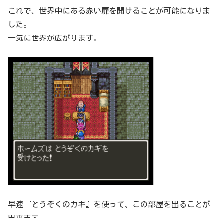
これで、世界中にある赤い扉を開けることが可能になりま
した。
一気に世界が広がります。
早速『とうぞくのカギ』を使って、この部屋を出ることが