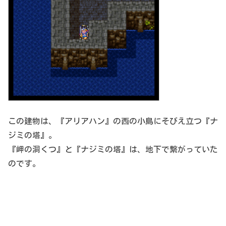
この建物は、『アリアハン』の西の小島にそびえ立つ『ナ
ジミの塔』。
『岬の洞くつ』と『ナジミの塔』は、地下で繋がっていた
のです。