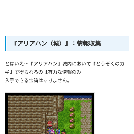
『アリアハン（城）』：情報収集
とはいえ…『アリアハン』城内において『とうぞくのカ
ギ』で得られるのは有力な情報のみ。
入手できる宝箱はありません。