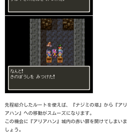
先程紹介したルートを使えば、『ナジミの塔』から『アリ
アハン』への移動がスムーズになります。
この機会に『アリアハン』城内の赤い扉を開けてしまいま
しょう。