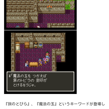
『旅のとびら』、『魔法の玉』というキーワードが登場し