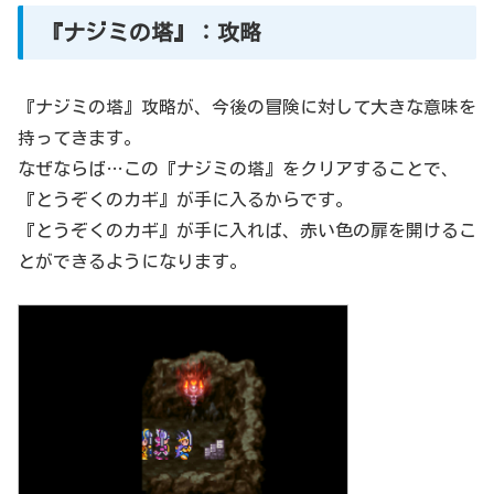
『ナジミの塔』：攻略
『ナジミの塔』攻略が、今後の冒険に対して大きな意味を
持ってきます。
なぜならば…この『ナジミの塔』をクリアすることで、
『とうぞくのカギ』が手に入るからです。
『とうぞくのカギ』が手に入れば、赤い色の扉を開けるこ
とができるようになります。