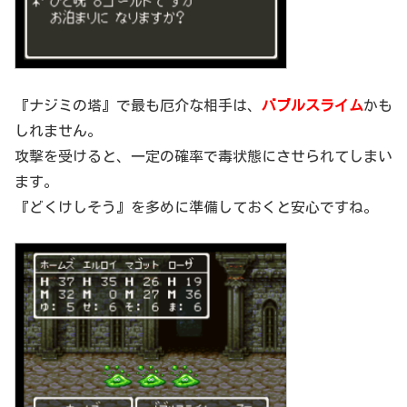
『ナジミの塔』で最も厄介な相手は、
バブルスライム
かも
しれません。
攻撃を受けると、一定の確率で毒状態にさせられてしまい
ます。
『どくけしそう』を多めに準備しておくと安心ですね。