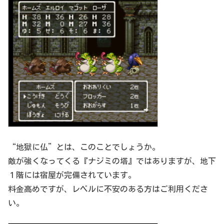
“地獄に仏”とは、このことでしょうか。
敵が強くなってくる『ナジミの塔』ではありますが、地下
１階には宿屋が完備されています。
料金高めですが、レベルに不安のある方はご利用くださ
い。