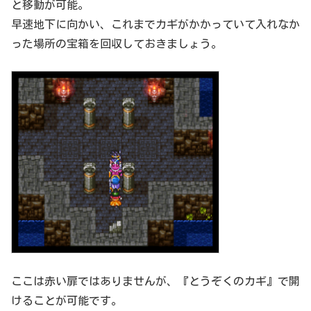
と移動が可能。
早速地下に向かい、これまでカギがかかっていて入れなか
った場所の宝箱を回収しておきましょう。
ここは赤い扉ではありませんが、『とうぞくのカギ』で開
けることが可能です。