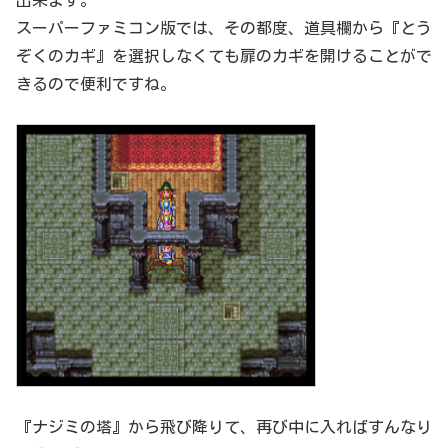
出来ます。
スーパーファミコン版では、その都度、道具欄から『とう
ぞくのカギ』を選択しなくても扉のカギを開けることがで
きるので便利ですね。
『ナジミの塔』から飛び降りて、再び中に入ればすんなり