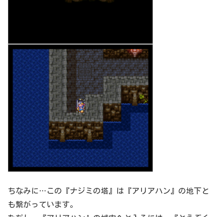
ちなみに…この『ナジミの塔』は『アリアハン』の地下と
も繋がっています。