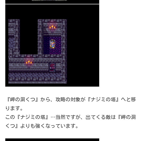
『岬の洞くつ』から、攻略の対象が『ナジミの塔』へと移
ります。
この『ナジミの塔』…当然ですが、出てくる敵は『岬の洞
くつ』よりも強くなっています。