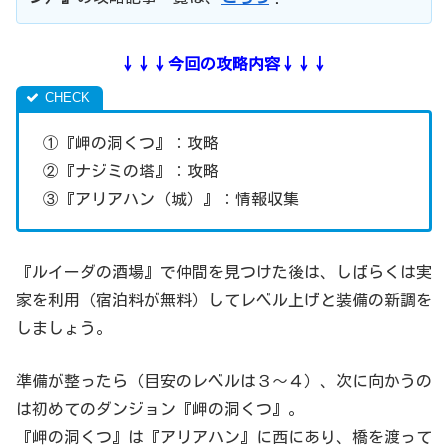
↓↓↓今回の攻略内容↓↓↓
①『岬の洞くつ』：攻略
②『ナジミの塔』：攻略
③『アリアハン（城）』：情報収集
『ルイーダの酒場』で仲間を見つけた後は、しばらくは実
家を利用（宿泊料が無料）してレベル上げと装備の新調を
しましょう。
準備が整ったら（目安のレベルは３～４）、次に向かうの
は初めてのダンジョン『岬の洞くつ』。
『岬の洞くつ』は『アリアハン』に西にあり、橋を渡って