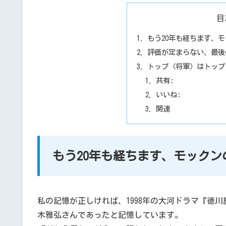
目
もう20年も経ちます、
評価が定まらない、最後
トップ（将軍）はトップ
共有:
いいね:
関連
もう20年も経ちます、モック
私の記憶が正しければ、1998年の大河ドラマ『徳
木雅弘さんであったと記憶しています。