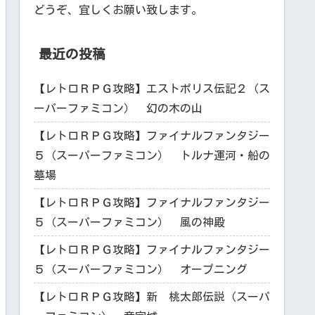
どうぞ、宜しくお願い致します。
最近の投稿
【レトロＲＰＧ攻略】エストポリス伝記２（ス
ーパーファミコン） 幻の木の山
【レトロＲＰＧ攻略】ファイナルファンタジー
５（スーパーファミコン） トルナ運河・船の
墓場
【レトロＲＰＧ攻略】ファイナルファンタジー
５（スーパーファミコン） 風の神殿
【レトロＲＰＧ攻略】ファイナルファンタジー
５（スーパーファミコン） オープニング
【レトロＲＰＧ攻略】新 桃太郎伝説（スーパ