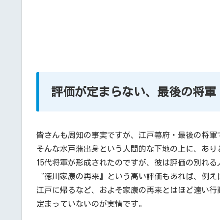
評価が定まらない、最後の将軍
皆さんも周知の事実ですが、江戸幕府・最後の将軍
そんな水戸藩出身という人間的な下地の上に、あり
15代将軍が形成されたのですが、彼は評価の別れる
『徳川家康の再来』という高い評価もあれば、例え
江戸に帰るなど、およそ家康の再来とはほど遠い行
定まっていないのが実情です。