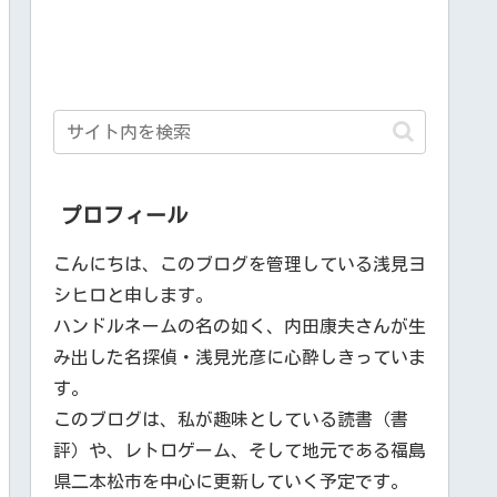
プロフィール
こんにちは、このブログを管理している浅見ヨ
シヒロと申します。
ハンドルネームの名の如く、内田康夫さんが生
み出した名探偵・浅見光彦に心酔しきっていま
す。
このブログは、私が趣味としている読書（書
評）や、レトロゲーム、そして地元である福島
県二本松市を中心に更新していく予定です。