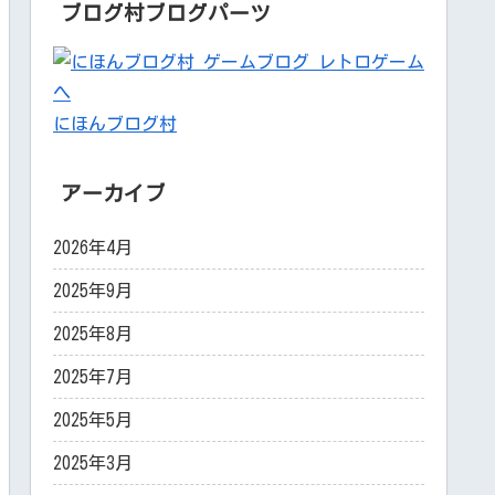
ブログ村ブログパーツ
にほんブログ村
アーカイブ
2026年4月
2025年9月
2025年8月
2025年7月
2025年5月
2025年3月