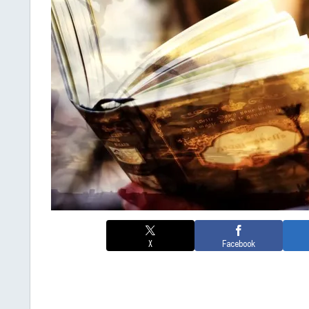
X
Facebook