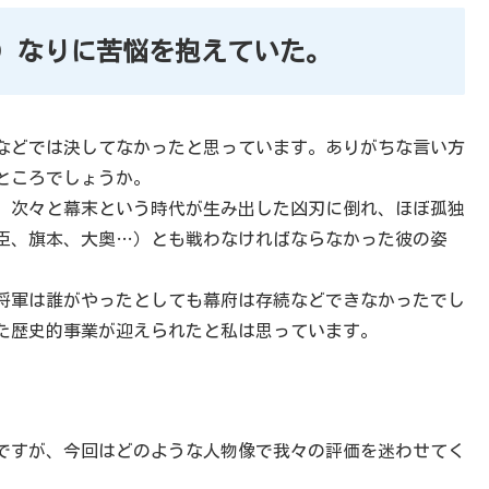
）なりに苦悩を抱えていた。
などでは決してなかったと思っています。ありがちな言い方
ところでしょうか。
、次々と幕末という時代が生み出した凶刃に倒れ、ほぼ孤独
臣、旗本、大奥…）とも戦わなければならなかった彼の姿
代将軍は誰がやったとしても幕府は存続などできなかったでし
た歴史的事業が迎えられたと私は思っています。
ですが、今回はどのような人物像で我々の評価を迷わせてく