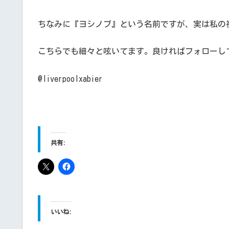
ちなみに『ヨシノブ』という名前ですが、実は私の
こちらでも細々と呟いてます。良ければフォローし
@liverpoolxabier
共有:
いいね: