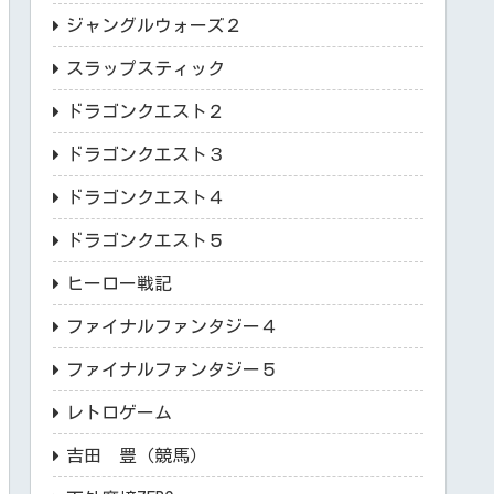
ジャングルウォーズ２
スラップスティック
ドラゴンクエスト２
ドラゴンクエスト３
ドラゴンクエスト４
ドラゴンクエスト５
ヒーロー戦記
ファイナルファンタジー４
ファイナルファンタジー５
レトロゲーム
吉田 豊（競馬）