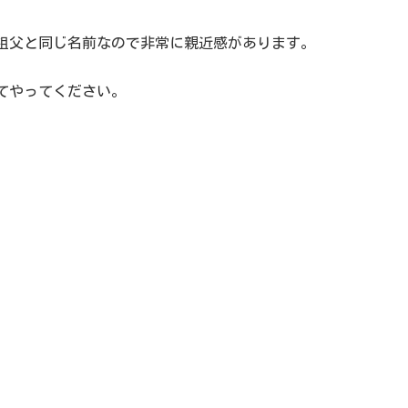
祖父と同じ名前なので非常に親近感があります。
てやってください。