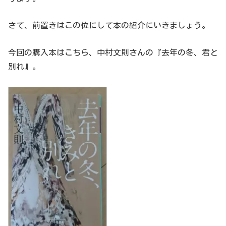
さて、前置きはこの位にして本の紹介にいきましょう。
今回の購入本はこちら、中村文則さんの『去年の冬、君と
別れ』。