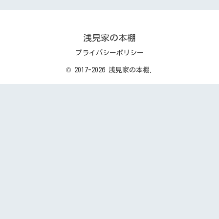
浅見家の本棚
プライバシーポリシー
© 2017-2026 浅見家の本棚.