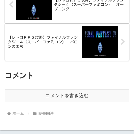
【レトロＲＰＧ攻略】ファイナルファン
タジー４（スーパーファミコン） オー
プニング
【レトロＲＰＧ攻略】ファイナルファン
タジー４（スーパーファミコン） バロ
ンのまち
コメント
コメントを書き込む
ホーム
読書関連