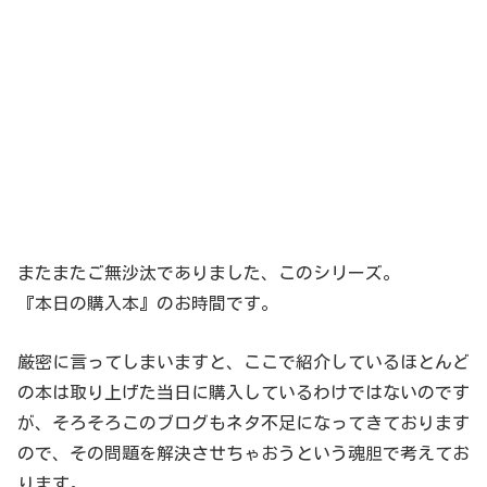
またまたご無沙汰でありました、このシリーズ。
『本日の購入本』のお時間です。
厳密に言ってしまいますと、ここで紹介しているほとんど
の本は取り上げた当日に購入しているわけではないのです
が、そろそろこのブログもネタ不足になってきております
ので、その問題を解決させちゃおうという魂胆で考えてお
ります。