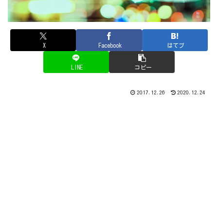
X
Facebook
はてブ
LINE
コピー
2017.12.26
2020.12.24