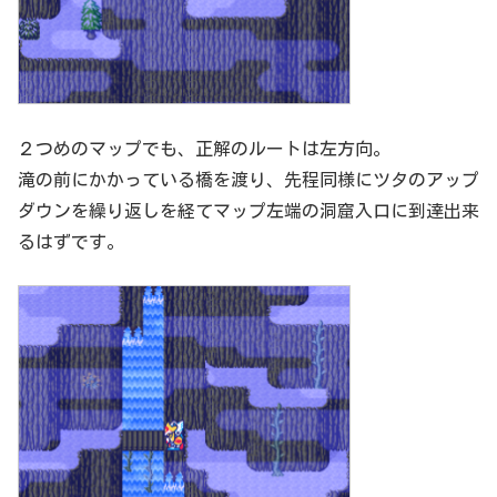
２つめのマップでも、正解のルートは左方向。
滝の前にかかっている橋を渡り、先程同様にツタのアップ
ダウンを繰り返しを経てマップ左端の洞窟入口に到達出来
るはずです。