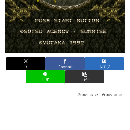
X
Facebook
はてブ
LINE
コピー
2021.07.26
2022.04.01