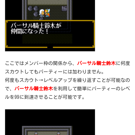
ここではメンバー枠の関係から、
バーサル騎士鈴木
に何度
スカウトしてもパーティーには加わりません。
何度もスカウト→レベルアップを繰り返すことが可能なの
で、
バーサル騎士鈴木
を利用して簡単にパーティーのレベ
ルを99に到達させることが可能です。