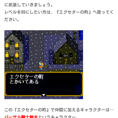
に武装していきましょう。
レベルを99にしたい方は、『エクセターの町』へ戻ってく
ださい。
この『エクセターの町』で仲間に加えるキャラクターは…
バーサル騎士鈴木
というキャラクター。