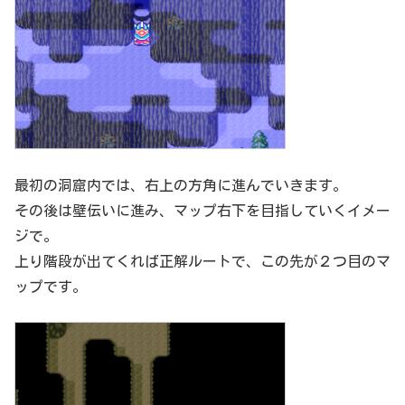
最初の洞窟内では、右上の方角に進んでいきます。
その後は壁伝いに進み、マップ右下を目指していくイメー
ジで。
上り階段が出てくれば正解ルートで、この先が２つ目のマ
ップです。