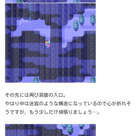
その先には再び洞窟の入口。
やはり中は迷宮のような構造になっているので心が折れそ
うですが、もう少しだけ頑張りましょう…。