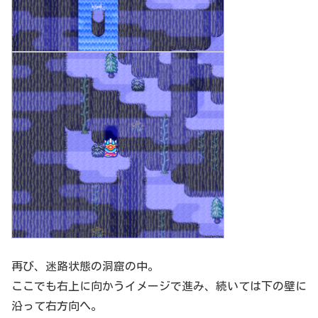
再び、迷路状態の洞窟の中。
ここでも右上に向かうイメージで進み、続いては下の壁に
沿って右方向へ。