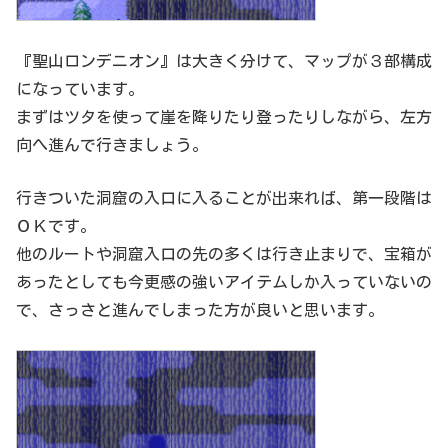
『聖山ロンデニオン』は大きく分けて、マップが３部構成
になっています。
まずはツタを使って崖を降りたり登ったりしながら、左方
向へ進んで行きましょう。
行きついた洞窟の入口に入ることが出来れば、第一段階は
ＯＫです。
他のルートや洞窟入口の先の多くは行き止まりで、宝箱が
あったとしても今更感の強いアイテムしか入っていないの
で、さっさと進んでしまった方が良いと思います。