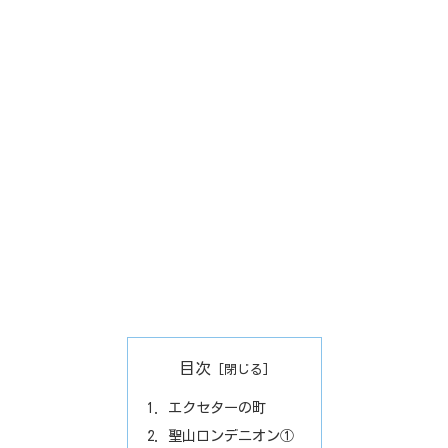
目次
エクセターの町
聖山ロンデニオン①