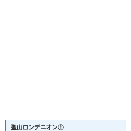
聖山ロンデニオン①