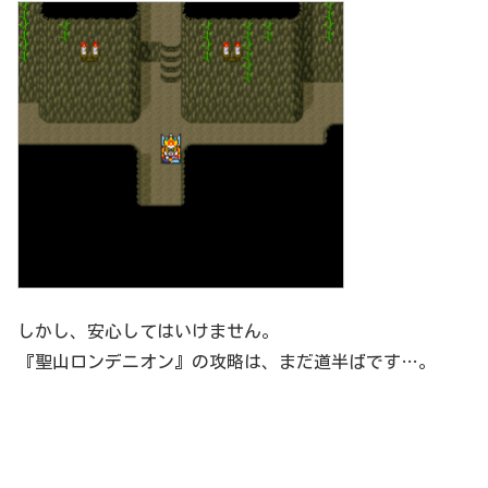
しかし、安心してはいけません。
『聖山ロンデニオン』の攻略は、まだ道半ばです…。