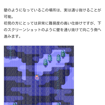
壁のようになっているこの場所は、実は通り抜けることが
可能。
初見の方にとっては非常に難易度の高い仕掛けですが、下
のスクリーンショットのように壁を通り抜けて向こう側へ
進みます。