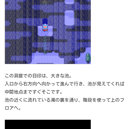
この洞窟での目印は、大きな池。
入口から右方向へ向かって進んで行き、池が見えてくれば
中間地点まですぐそこです。
池の近くに流れている滝の裏を通り、階段を使って上のフ
ロアへ。