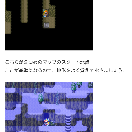
こちらが２つめのマップのスタート地点。
ここが基準になるので、地形をよく覚えておきましょう。