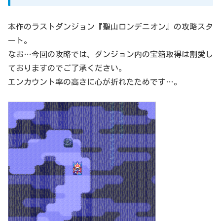
本作のラストダンジョン『聖山ロンデニオン』の攻略スタ
ート。
なお…今回の攻略では、ダンジョン内の宝箱取得は割愛し
ておりますのでご了承ください。
エンカウント率の高さに心が折れたためです…。