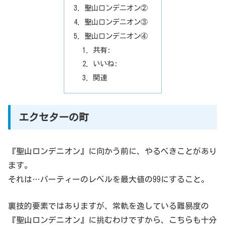
聖山ロンデニオン②
聖山ロンデニオン③
聖山ロンデニオン④
共有:
いいね:
関連
エクセターの町
『聖山ロンデニオン』に向かう前に、やるべきことがあり
ます。
それは…パーティーのレベルを最大値の99にすること。
裏技的要素ではありますが、常軌を逸している難易度の
『聖山ロンデニオン』に挑むわけですから、こちらも十分