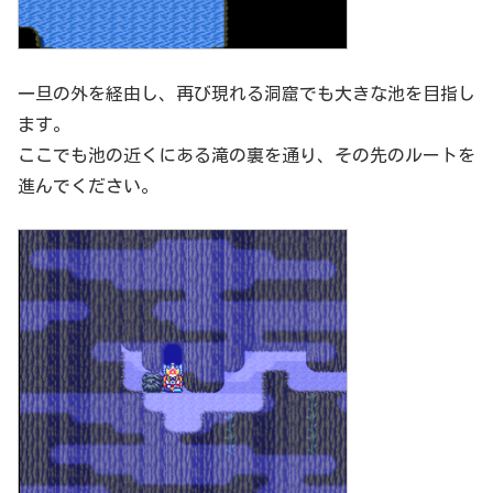
一旦の外を経由し、再び現れる洞窟でも大きな池を目指し
ます。
ここでも池の近くにある滝の裏を通り、その先のルートを
進んでください。