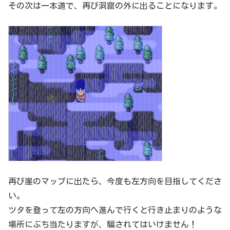
その次は一本道で、再び洞窟の外に出ることになります。
再び崖のマップに出たら、今度も左方向を目指してくださ
い。
ツタを登って左の方向へ進んで行くと行き止まりのような
場所にぶち当たりますが、騙されてはいけません！