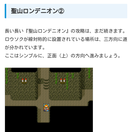
聖山ロンデニオン②
長い長い『聖山ロンデニオン』の攻略は、まだ続きます。
ロウソクが線対称的に設置されている場所は、三方向に道
が分かれています。
ここはシンプルに、正面（上）の方向へ進みましょう。