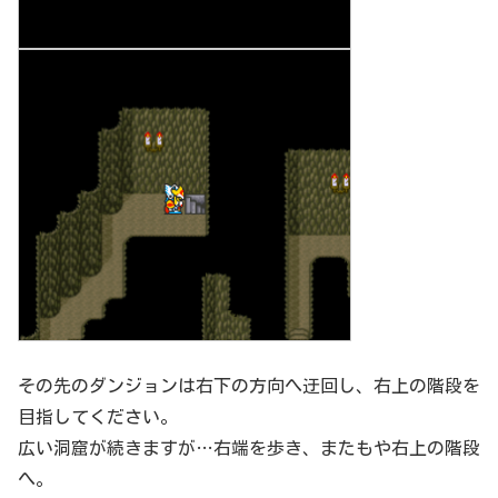
その先のダンジョンは右下の方向へ迂回し、右上の階段を
目指してください。
広い洞窟が続きますが…右端を歩き、またもや右上の階段
へ。