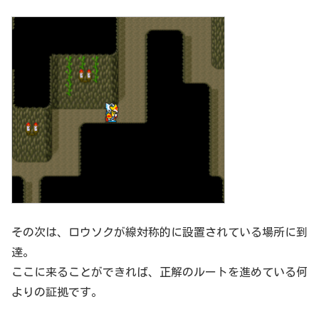
その次は、ロウソクが線対称的に設置されている場所に到
達。
ここに来ることができれば、正解のルートを進めている何
よりの証拠です。