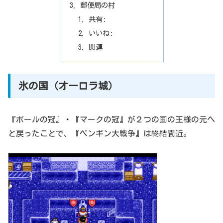
郵便局の村
共有:
いいね:
関連
氷の国（オーロラ城）
『ボールの冠』・『マークの冠』が２つの国の王様の元へ
と戻ったことで、『ペンギン大戦争』は終結間近。