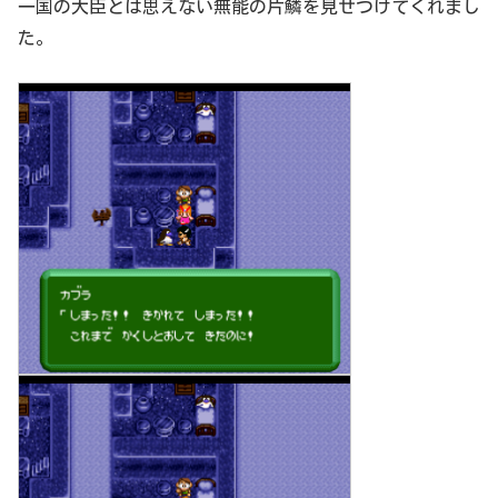
一国の大臣とは思えない無能の片鱗を見せつけてくれまし
た。