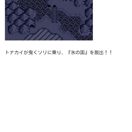
トナカイが曳くソリに乗り、『氷の国』を脱出！！