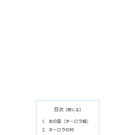
目次
氷の国（オーロラ城）
オーロラの村