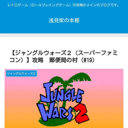
レトロゲーム（ロールプレイングゲーム）の攻略がメインのブログです。
浅見家の本棚
【ジャングルウォーズ２（スーパーファミ
コン）】攻略 郵便局の村（#19）
ジャングルウォーズ２