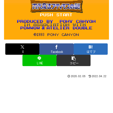
X
Facebook
はてブ
LINE
コピー
2020.02.05
2022.04.22