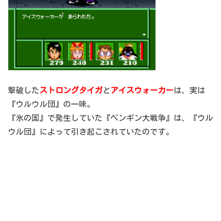
撃破した
ストロングタイガ
と
アイスウォーカー
は、実は
『ウルウル団』の一味。
『氷の国』で発生していた『ペンギン大戦争』は、『ウル
ウル団』によって引き起こされていたのです。