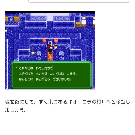
城を後にして、すぐ東にある『オーロラの村』へと移動し
ましょう。