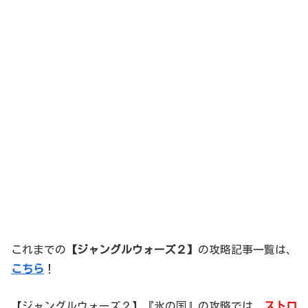
これまでの
【ジャングルウォーズ２】
の攻略記事一覧は、
こちら
！
【ジャングルウォーズ２】『氷の国』の攻略では、
ストロ