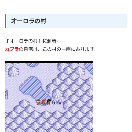
オーロラの村
『オーロラの村』に到着。
カブラ
の自宅は、この村の一画にあります。