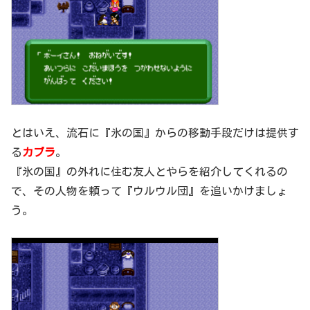
とはいえ、流石に『氷の国』からの移動手段だけは提供す
る
カブラ
。
『氷の国』の外れに住む友人とやらを紹介してくれるの
で、その人物を頼って『ウルウル団』を追いかけましょ
う。