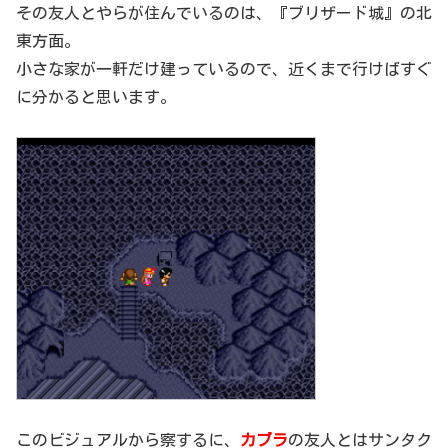
その友人とやらが住んでいるのは、『ブリザード城』の北
東方面。
小さな家が一軒だけ建っているので、近くまで行けばすぐ
に分かると思います。
このビジュアルから察するに、
カブラ
の友人とはサンタク