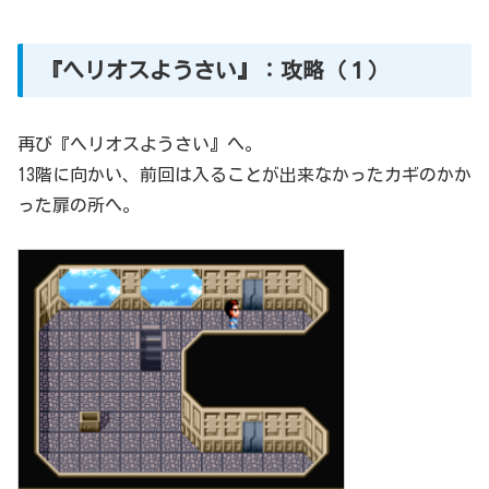
『ヘリオスようさい』：攻略（１）
再び『ヘリオスようさい』へ。
13階に向かい、前回は入ることが出来なかったカギのかか
った扉の所へ。