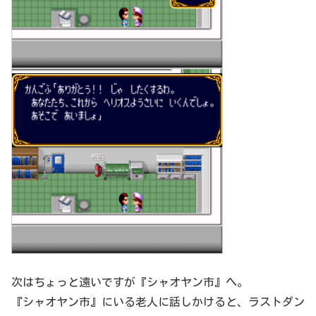
次はちょっと遠いですが『シャオヤン市』へ。
『シャオヤン市』にいる老人に話しかけると、ラストダン