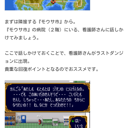
まずは隣接する『モウサ市』から。
『モウサ市』の病院（２階）にいる、看護師さんに話しか
けてみましょう。
ここで話しかけておくことで、看護師さんがラストダンジ
ョンに出現。
貴重な回復ポイントとなるのでおススメです。