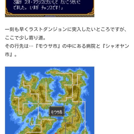
一刻も早くラストダンジョンに突入したいところですが、
ここで少し寄り道。
その行先は…『モウサ市』の中にある病院と『シャオヤン
市』。