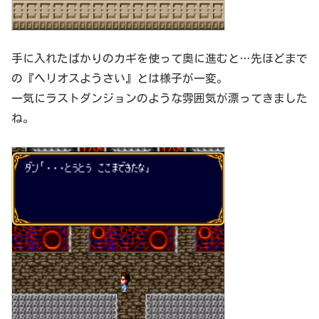
手に入れたばかりのカギを使って奥に進むと…先ほどまで
の『ヘリオスようさい』とは様子が一変。
一気にラストダンジョンのような雰囲気が漂ってきました
ね。