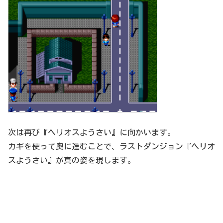
次は再び『ヘリオスようさい』に向かいます。
カギを使って奥に進むことで、ラストダンジョン『ヘリオ
スようさい』が真の姿を現します。