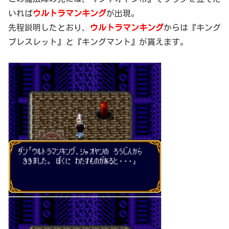
いれば
ウルトラマンキング
が出現。
先程説明したとおり、
ウルトラマンキング
からは『キング
ブレスレット』と『キングマント』が貰えます。