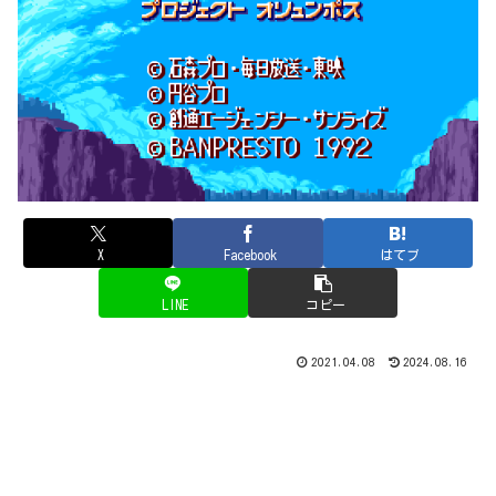
X
Facebook
はてブ
LINE
コピー
2021.04.08
2024.08.16