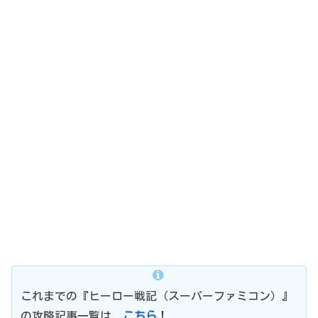
これまでの『ヒーロー戦記（スーパーファミコン）』
の攻略記事一覧は、
こちら
！