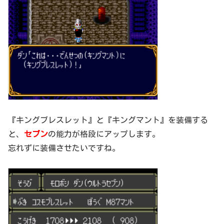
『キングブレスレット』と『キングマント』を装備する
と、
セブン
の能力が格段にアップします。
忘れずに装備させたいですね。