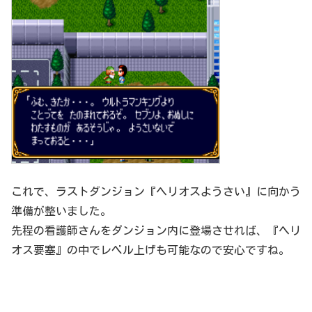
これで、ラストダンジョン『ヘリオスようさい』に向かう
準備が整いました。
先程の看護師さんをダンジョン内に登場させれば、『ヘリ
オス要塞』の中でレベル上げも可能なので安心ですね。