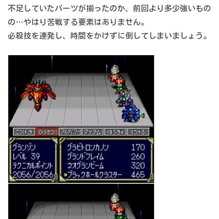
不足していたパーツが揃ったのか、前回より多少強いもの
の…やはり苦戦する要素はありません。
必殺技を連発し、時間をかけずに倒してしまいましょう。