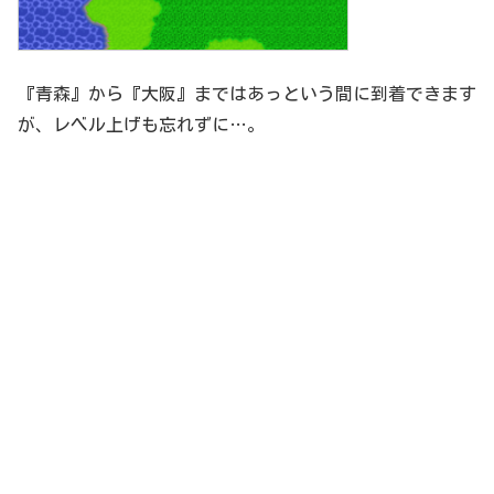
『青森』から『大阪』まではあっという間に到着できます
が、レベル上げも忘れずに…。