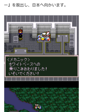
ー』を脱出し、日本へ向かいます。