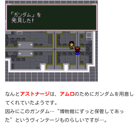
なんと
アストナージ
は、
アムロ
のためにガンダムを用意し
てくれていたようです。
因みにこのガンダム…“博物館にずっと保管してあっ
た”というヴィンテージものらしいですが…。