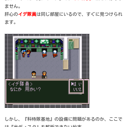
ません。
肝心の
イデ隊員
は同じ部屋にいるので、すぐに見つけられ
ます。
しかし、『科特隊基地』の設備に問題があるのか、ここで