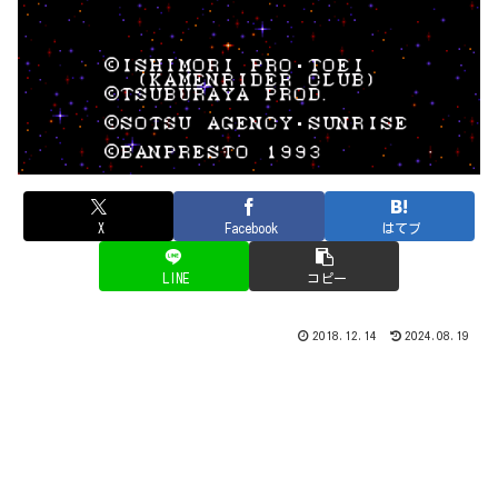
X
Facebook
はてブ
LINE
コピー
2018.12.14
2024.08.19