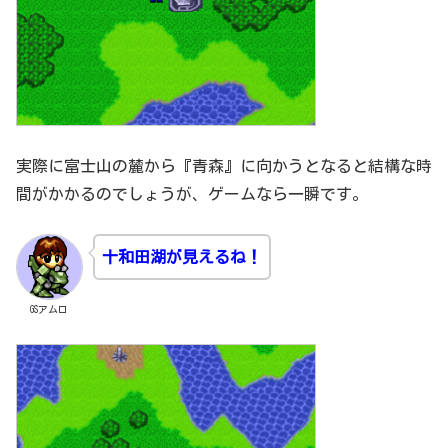
実際に富士山の麓から『青森』に向かうとなると結構な時
間がかかるのでしょうが、ゲームなら一瞬です。
十和田湖が見えるね！
GSアムロ