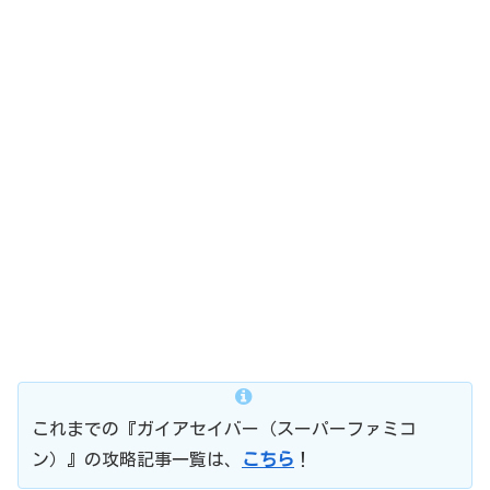
これまでの『ガイアセイバー（スーパーファミコ
ン）』の攻略記事一覧は、
こちら
！