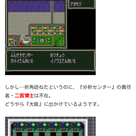
しかし…折角訪ねたというのに、『分析センター』の責任
者・
二宮博士
は不在。
どうやら『大阪』に出かけているようです。