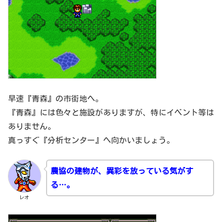
早速『青森』の市街地へ。
『青森』には色々と施設がありますが、特にイベント等は
ありません。
真っすぐ『分析センター』へ向かいましょう。
農協の建物が、異彩を放っている気がす
る…。
レオ