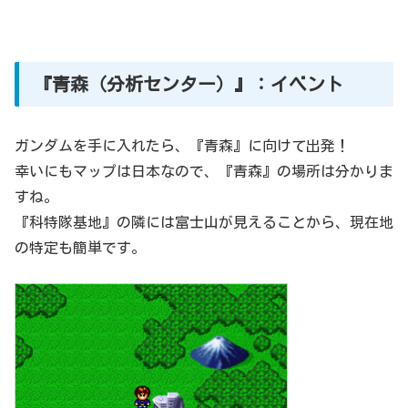
『青森（分析センター）』：イベント
ガンダムを手に入れたら、『青森』に向けて出発！
幸いにもマップは日本なので、『青森』の場所は分かりま
すね。
『科特隊基地』の隣には富士山が見えることから、現在地
の特定も簡単です。