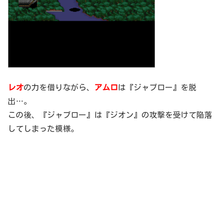
レオ
の力を借りながら、
アムロ
は『ジャブロー』を脱
出…。
この後、『ジャブロー』は『ジオン』の攻撃を受けて陥落
してしまった模様。