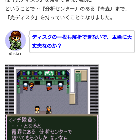
は『光ディスク』を解析できない始末。
ということで…『分析センター』のある『青森』まで、
『光ディスク』を持っていくことになりました。
ディスクの一枚も解析できないで、本当に大
丈夫なのか？
GSアムロ