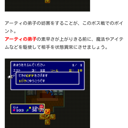
アーティの弟子の妨害をすることが、このボス戦でのポイ
ント。
アーティの弟子
の素早さが上がりきる前に、魔法やアイテ
ムなどを駆使して相手を状態異常にさせましょう。