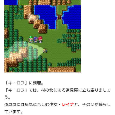
『キーロフ』に到着。
『キーロフ』では、村の北にある道具屋に立ち寄りましょ
う。
道具屋には病気に苦しむ少女・
レイナ
と、その父が暮らし
ています。