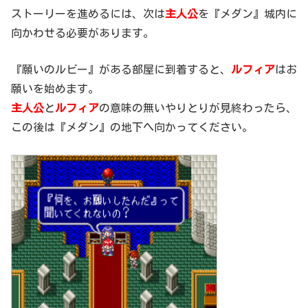
ストーリーを進めるには、次は
主人公
を『メダン』城内に
向かわせる必要があります。
『願いのルビー』がある部屋に到着すると、
ルフィア
はお
願いを始めます。
主人公
と
ルフィア
の意味の無いやりとりが見終わったら、
この後は『メダン』の地下へ向かってください。