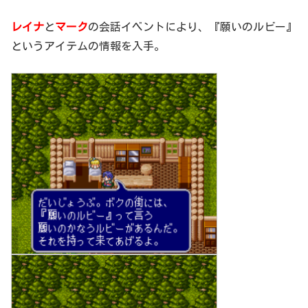
レイナ
と
マーク
の会話イベントにより、『願いのルビー』
というアイテムの情報を入手。