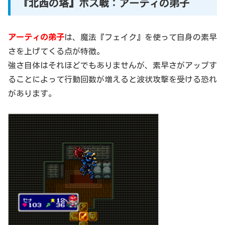
『北西の塔』ボス戦：アーティの弟子
アーティの弟子
は、魔法『フェイク』を使って自身の素早
さを上げてくる点が特徴。
強さ自体はそれほどでもありませんが、素早さがアップす
ることによって行動回数が増えると波状攻撃を受ける恐れ
があります。