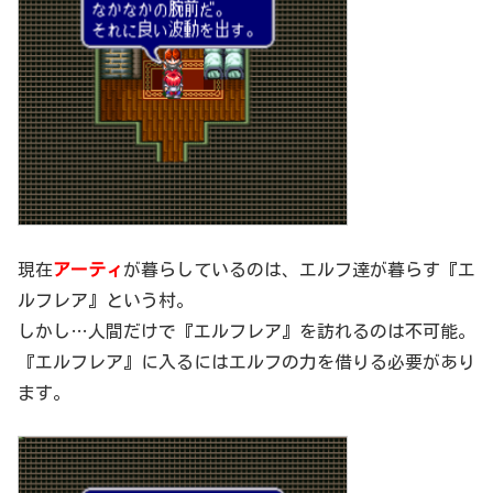
現在
アーティ
が暮らしているのは、エルフ達が暮らす『エ
ルフレア』という村。
しかし…人間だけで『エルフレア』を訪れるのは不可能。
『エルフレア』に入るにはエルフの力を借りる必要があり
ます。