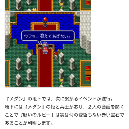
『メダン』の地下では、次に繋がるイベントが進行。
地下には『メダン』の姫と兵士がおり、２人の会話を聞く
ことで『願いのルビー』は実は何の変哲もない赤い宝石で
あることが判明します。