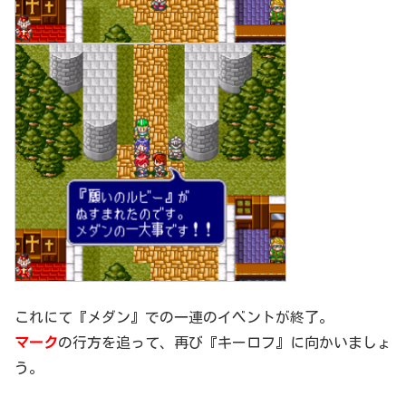
これにて『メダン』での一連のイベントが終了。
マーク
の行方を追って、再び『キーロフ』に向かいましょ
う。