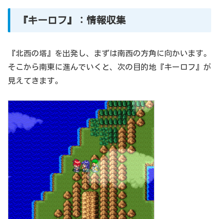
『キーロフ』：情報収集
『北西の塔』を出発し、まずは南西の方角に向かいます。
そこから南東に進んでいくと、次の目的地『キーロフ』が
見えてきます。