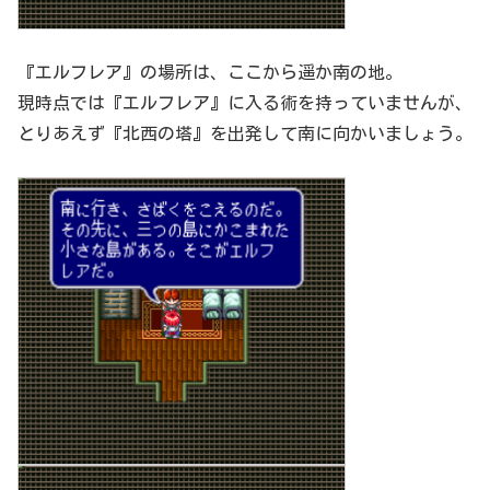
『エルフレア』の場所は、ここから遥か南の地。
現時点では『エルフレア』に入る術を持っていませんが、
とりあえず『北西の塔』を出発して南に向かいましょう。