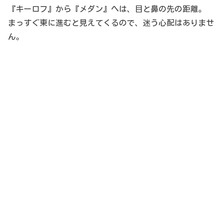
『キーロフ』から『メダン』へは、目と鼻の先の距離。
まっすぐ東に進むと見えてくるので、迷う心配はありませ
ん。