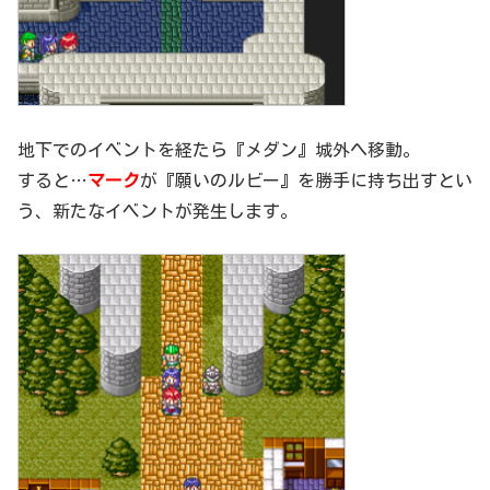
地下でのイベントを経たら『メダン』城外へ移動。
すると…
マーク
が『願いのルビー』を勝手に持ち出すとい
う、新たなイベントが発生します。