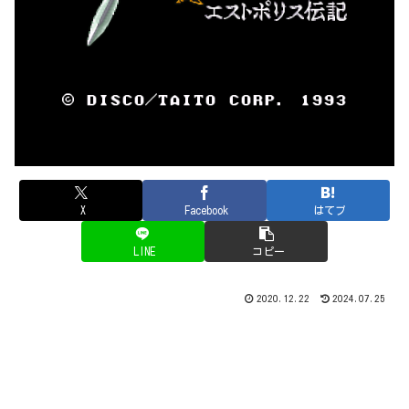
X
Facebook
はてブ
LINE
コピー
2020.12.22
2024.07.25