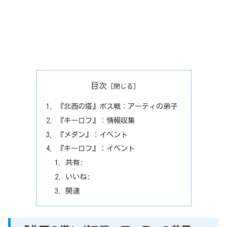
目次
『北西の塔』ボス戦：アーティの弟子
『キーロフ』：情報収集
『メダン』：イベント
『キーロフ』：イベント
共有:
いいね:
関連