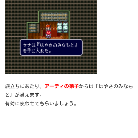
旅立ちにあたり、
アーティの弟子
からは『はやさのみなも
と』が貰えます。
有効に使わせてもらいましょう。