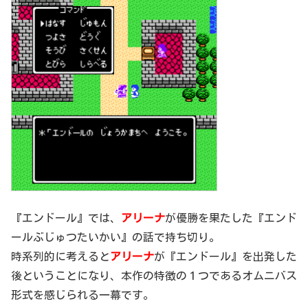
『エンドール』では、
アリーナ
が優勝を果たした『エンド
ールぶじゅつたいかい』の話で持ち切り。
時系列的に考えると
アリーナ
が『エンドール』を出発した
後ということになり、本作の特徴の１つであるオムニバス
形式を感じられる一幕です。