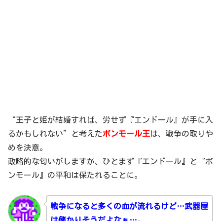
“王子と姫が結婚すれば、労せず『エンドール』が手に入
るかもしれない”と考えた
ボンモール王
は、戦争の取りや
めを決意。
政略的な匂いがしますが、ひとまず『エンドール』と『ボ
ンモール』の平和は保たれることに。
戦争になると多くの血が流れるけど…武器屋
は儲かりそうだよなぁ…。