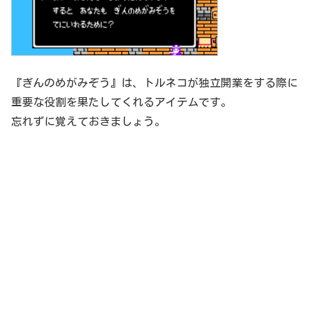
『ぎんのめがみぞう』は、トルネコが独立開業をする際に
重要な役割を果たしてくれるアイテムです。
忘れずに覚えておきましょう。