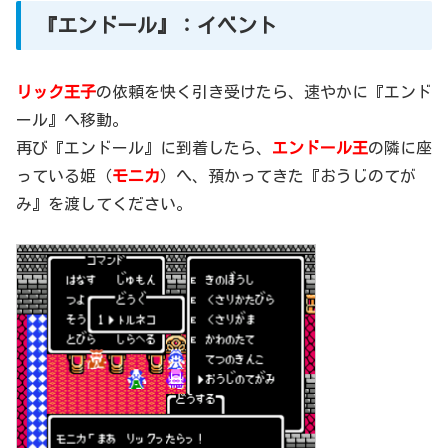
『エンドール』：イベント
リック王子
の依頼を快く引き受けたら、速やかに『エンド
ール』へ移動。
再び『エンドール』に到着したら、
エンドール王
の隣に座
っている姫（
モニカ
）へ、預かってきた『おうじのてが
み』を渡してください。