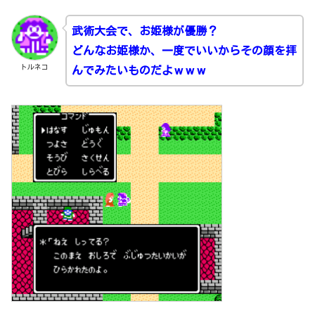
武術大会で、お姫様が優勝？
どんなお姫様か、一度でいいからその顔を拝
トルネコ
んでみたいものだよｗｗｗ