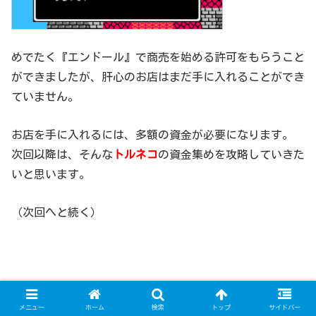
めでたく『エンドール』で商売を始める許可をもらうこと
ができましたが、肝心のお店はまだ手に入れることができ
ていません。
お店を手に入れるには、多額の資金が必要になります。
次回以降は、そんな
トルネコ
の資金集めを攻略していきた
いと思います。
（次回へと続く）
メニュー
ホーム
検索
トップ
サイドバー