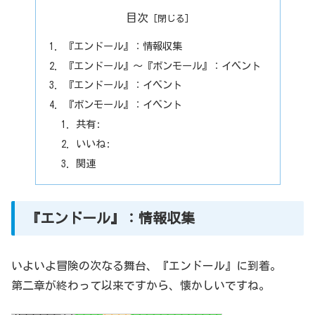
目次
『エンドール』：情報収集
『エンドール』～『ボンモール』：イベント
『エンドール』：イベント
『ボンモール』：イベント
共有:
いいね:
関連
『エンドール』：情報収集
いよいよ冒険の次なる舞台、『エンドール』に到着。
第二章が終わって以来ですから、懐かしいですね。