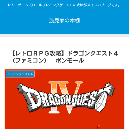
レトロゲーム（ロールプレイングゲーム）の攻略がメインのブログです。
浅見家の本棚
【レトロＲＰＧ攻略】ドラゴンクエスト４
（ファミコン） ボンモール
ドラゴンクエスト４