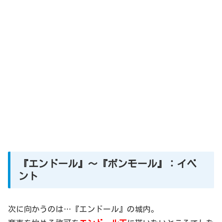
『エンドール』～『ボンモール』：イベ
ント
次に向かうのは…『エンドール』の城内。