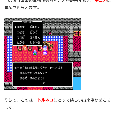
この後は戦争の危機が去ったことを報告すると、
モニカ
に
喜んでもらえます。
そして、この後…
トルネコ
にとって嬉しい出来事が起こり
ます。