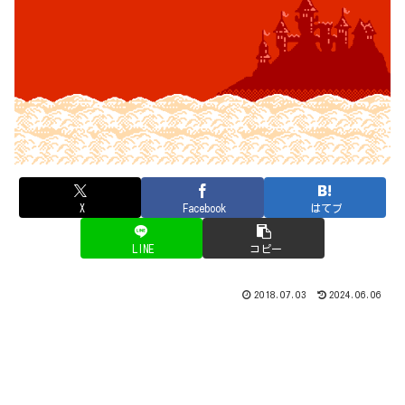
X
Facebook
はてブ
LINE
コピー
2018.07.03
2024.06.06