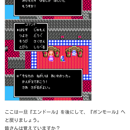
ここは一旦『エンドール』を後にして、『ボンモール』へ
と戻りましょう。
皆さんは覚えていますか？