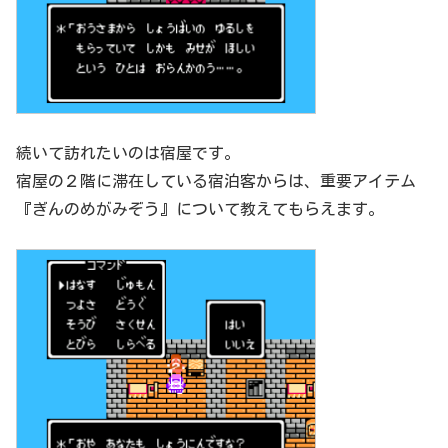
続いて訪れたいのは宿屋です。
宿屋の２階に滞在している宿泊客からは、重要アイテム
『ぎんのめがみぞう』について教えてもらえます。