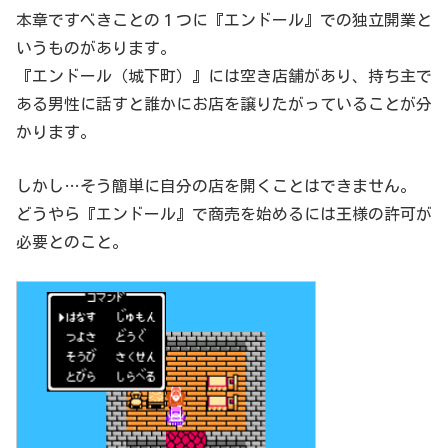
本章ですべきことの１つに『エンドール』での独立開業と
いうものがあります。
『エンドール（城下町）』には空き店舗があり、持ち主で
ある男性に話すと誰かにお店を譲りたがっていることが分
かります。
しかし…そう簡単に自分の店を開くことはできません。
どうやら『エンドール』で商売を始めるには王様の許可が
必要とのこと。