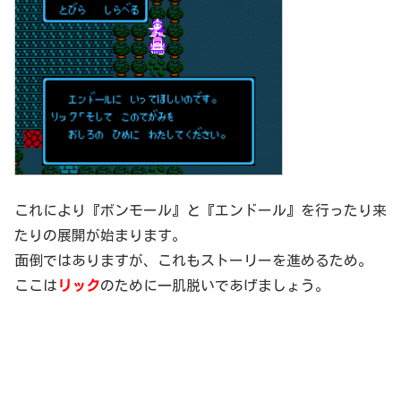
これにより『ボンモール』と『エンドール』を行ったり来
たりの展開が始まります。
面倒ではありますが、これもストーリーを進めるため。
ここは
リック
のために一肌脱いであげましょう。