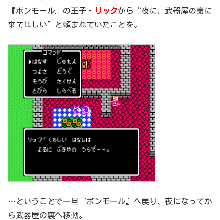
『ボンモール』の王子・
リック
から“
夜に、武器屋の裏に
来てほしい”
と頼まれていたことを。
…ということで一旦『ボンモール』へ戻り、夜になってか
ら武器屋の裏へ移動。