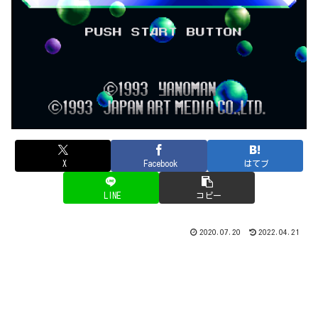
X
Facebook
はてブ
LINE
コピー
2020.07.20
2022.04.21