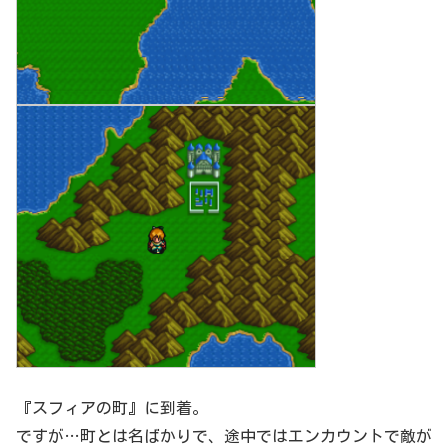
『スフィアの町』に到着。
ですが…町とは名ばかりで、途中ではエンカウントで敵が