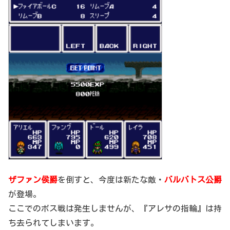
ザファン侯爵
を倒すと、今度は新たな敵・
バルバトス公爵
が登場。
ここでのボス戦は発生しませんが、『アレサの指輪』は持
ち去られてしまいます。