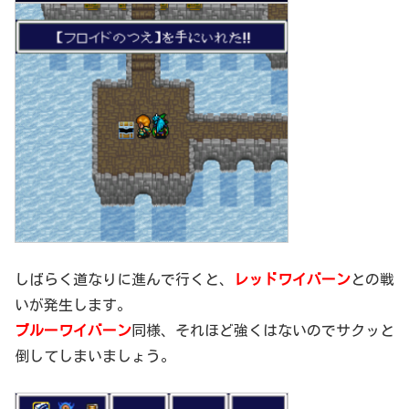
しばらく道なりに進んで行くと、
レッドワイバーン
との戦
いが発生します。
ブルーワイバーン
同様、それほど強くはないのでサクッと
倒してしまいましょう。