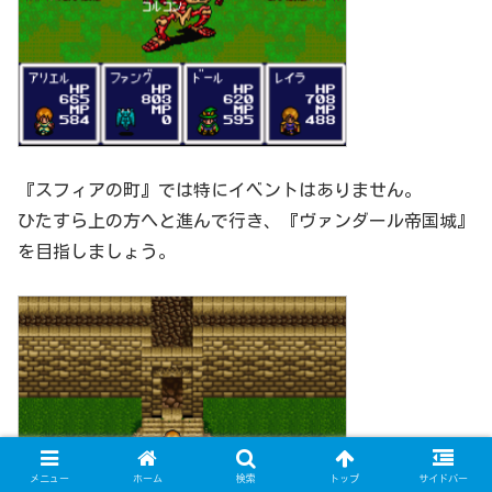
『スフィアの町』では特にイベントはありません。
ひたすら上の方へと進んで行き、『ヴァンダール帝国城』
を目指しましょう。
メニュー
ホーム
検索
トップ
サイドバー