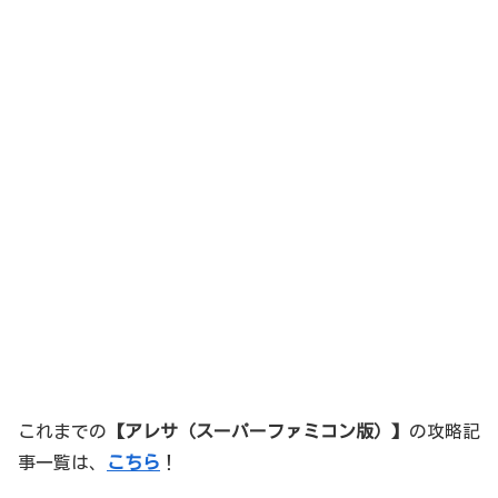
これまでの
【アレサ（スーパーファミコン版）】
の攻略記
事一覧は、
こちら
！