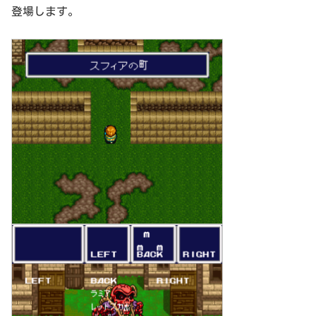
登場します。