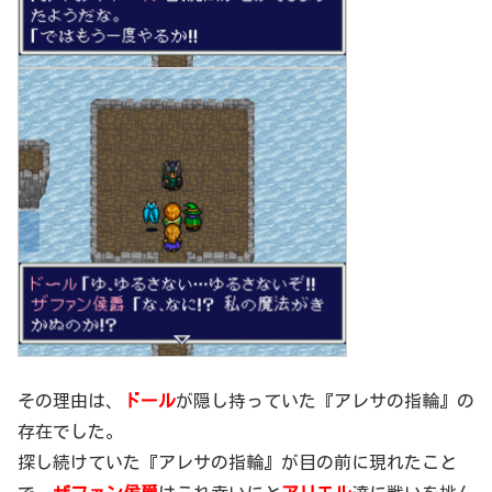
その理由は、
ドール
が隠し持っていた『アレサの指輪』の
存在でした。
探し続けていた『アレサの指輪』が目の前に現れたこと