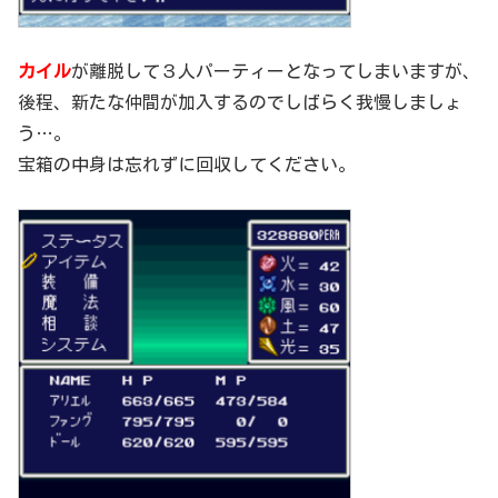
カイル
が離脱して３人パーティーとなってしまいますが、
後程、新たな仲間が加入するのでしばらく我慢しましょ
う…。
宝箱の中身は忘れずに回収してください。