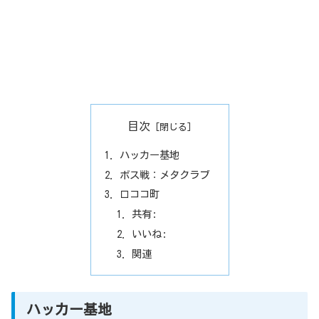
目次
ハッカー基地
ボス戦：メタクラブ
ロココ町
共有:
いいね:
関連
ハッカー基地