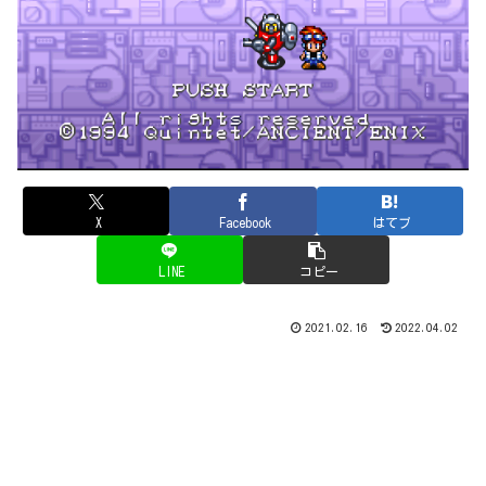
X
Facebook
はてブ
LINE
コピー
2021.02.16
2022.04.02