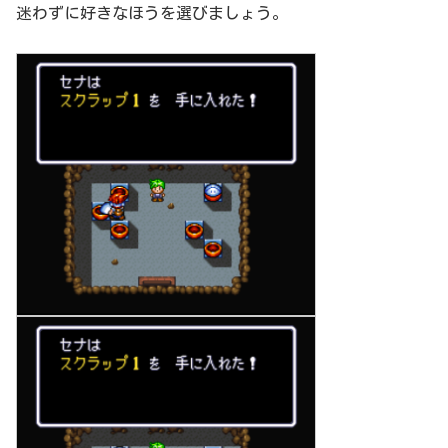
迷わずに好きなほうを選びましょう。