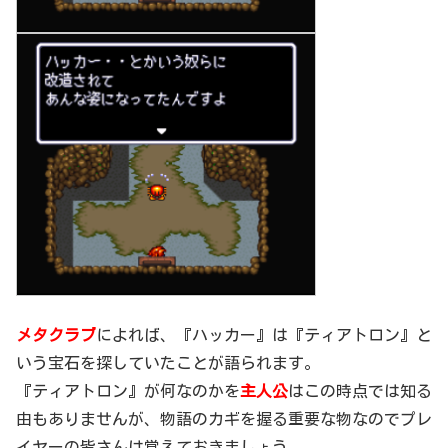
メタクラブ
によれば、『ハッカー』は『ティアトロン』と
いう宝石を探していたことが語られます。
『ティアトロン』が何なのかを
主人公
はこの時点では知る
由もありませんが、物語のカギを握る重要な物なのでプレ
イヤーの皆さんは覚えておきましょう。