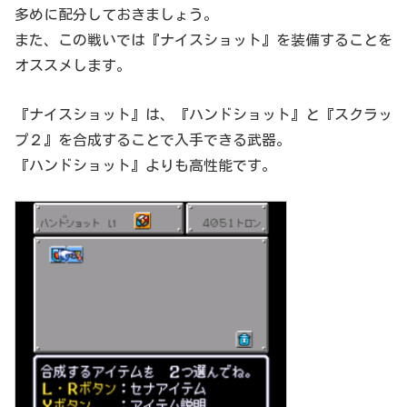
多めに配分しておきましょう。
また、この戦いでは『ナイスショット』を装備することを
オススメします。
『ナイスショット』は、『ハンドショット』と『スクラッ
プ２』を合成することで入手できる武器。
『ハンドショット』よりも高性能です。