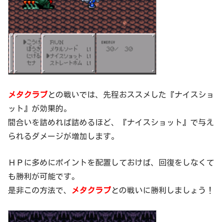
メタクラブ
との戦いでは、先程おススメした『ナイスショ
ット』が効果的。
間合いを詰めれば詰めるほど、『ナイスショット』で与え
られるダメージが増加します。
ＨＰに多めにポイントを配置しておけば、回復をしなくて
も勝利が可能です。
是非この方法で、
メタクラブ
との戦いに勝利しましょう！