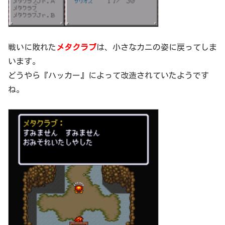
戦いに敗れた
メタクラブ
は、小さなカニの姿に戻ってしま
います。
どうやら『ハッカー』によって改造されていたようです
ね。