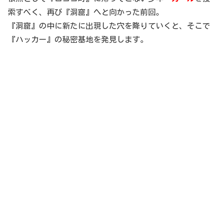
索すべく、再び『洞窟』へと向かった前回。
『洞窟』の中に新たに出現した穴を降りていくと、そこで
『ハッカー』の秘密基地を発見します。