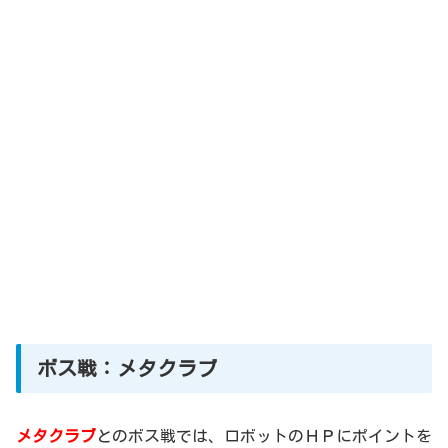
ボス戦：メタクラブ
メタクラブ
とのボス戦では、ロボットのＨＰにポイントを