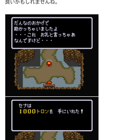
良いかもしれませんね。