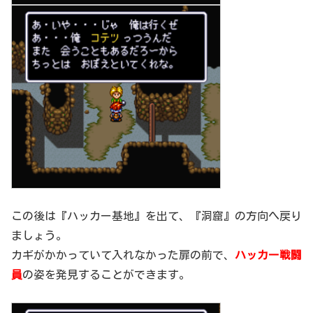
この後は『ハッカー基地』を出て、『洞窟』の方向へ戻り
ましょう。
カギがかかっていて入れなかった扉の前で、
ハッカー戦闘
員
の姿を発見することができます。