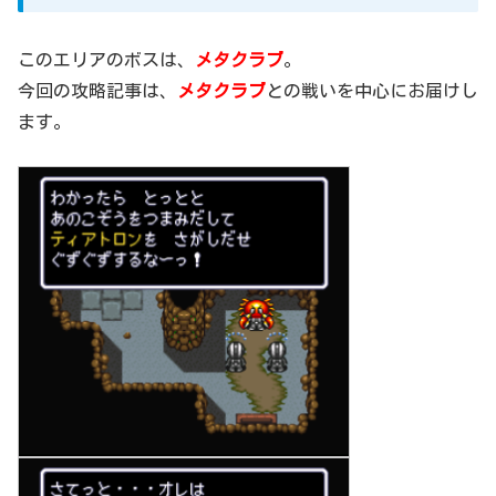
このエリアのボスは、
メタクラブ
。
今回の攻略記事は、
メタクラブ
との戦いを中心にお届けし
ます。