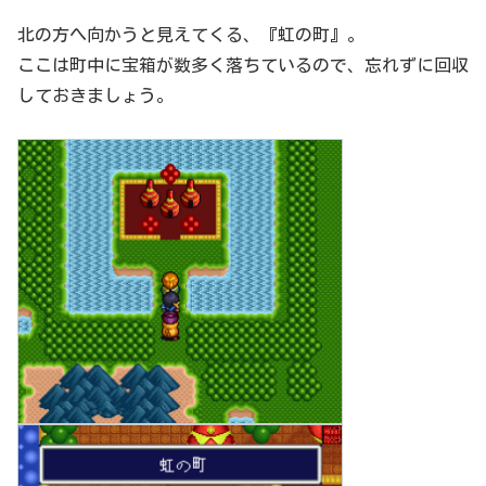
北の方へ向かうと見えてくる、『虹の町』。
ここは町中に宝箱が数多く落ちているので、忘れずに回収
しておきましょう。