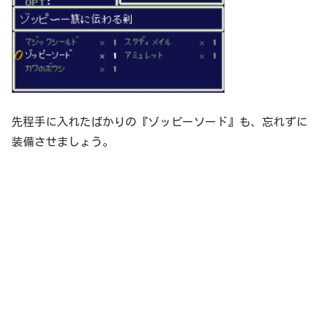
先程手に入れたばかりの『ゾッピーソード』も、忘れずに
装備させましょう。