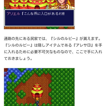
通路の先にある民家では、『シルのルビー』が貰えます。
『シルのルビー』は隠しアイテムである『アレサCD』を手
に入れるために必要不可欠なものなので、ここで手に入れ
ておきましょう。