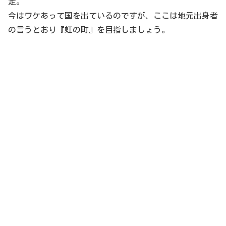
定。
今はワケあって国を出ているのですが、ここは地元出身者
の言うとおり『虹の町』を目指しましょう。