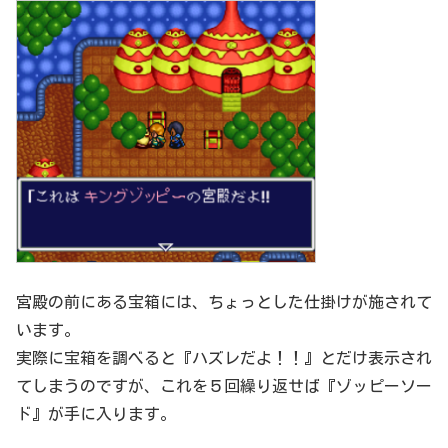
宮殿の前にある宝箱には、ちょっとした仕掛けが施されて
います。
実際に宝箱を調べると『ハズレだよ！！』とだけ表示され
てしまうのですが、これを５回繰り返せば『ゾッピーソー
ド』が手に入ります。