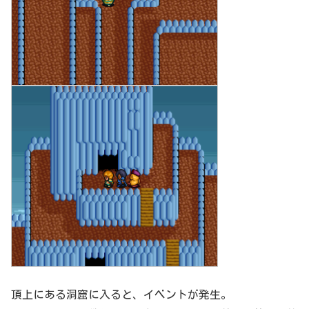
頂上にある洞窟に入ると、イベントが発生。