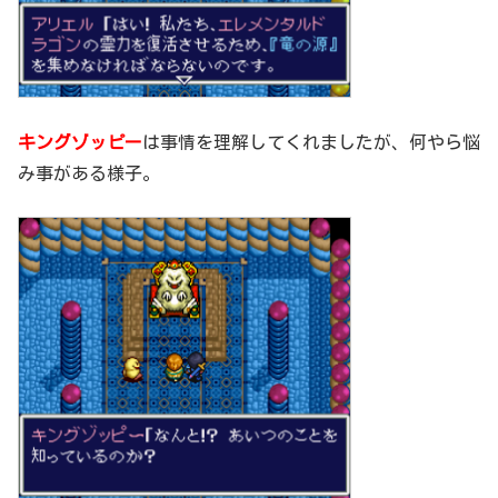
キングゾッピー
は事情を理解してくれましたが、何やら悩
み事がある様子。