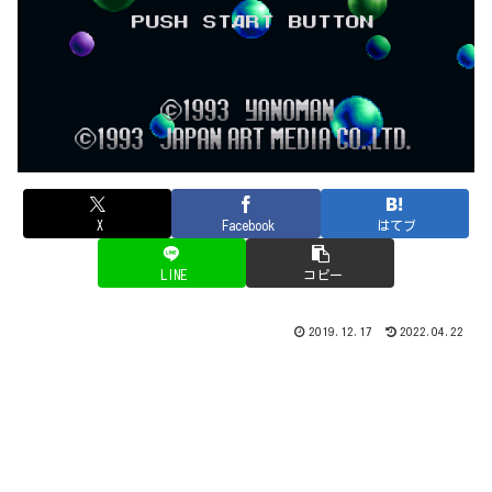
X
Facebook
はてブ
LINE
コピー
2019.12.17
2022.04.22