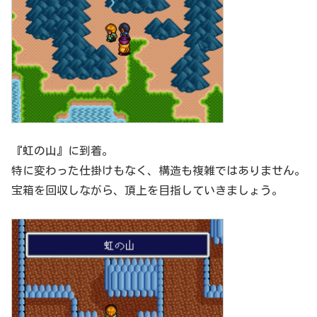
『虹の山』に到着。
特に変わった仕掛けもなく、構造も複雑ではありません。
宝箱を回収しながら、頂上を目指していきましょう。