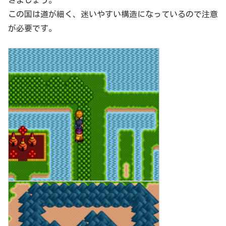
この国は道が細く、迷いやすい構造になっているので注意
が必要です。