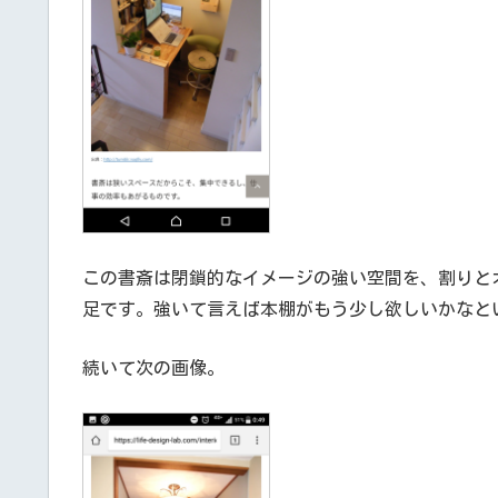
この書斎は閉鎖的なイメージの強い空間を、割りと
足です。強いて言えば本棚がもう少し欲しいかなと
続いて次の画像。