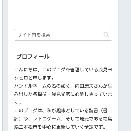
プロフィール
こんにちは、このブログを管理している浅見ヨ
シヒロと申します。
ハンドルネームの名の如く、内田康夫さんが生
み出した名探偵・浅見光彦に心酔しきっていま
す。
このブログは、私が趣味としている読書（書
評）や、レトロゲーム、そして地元である福島
県二本松市を中心に更新していく予定です。