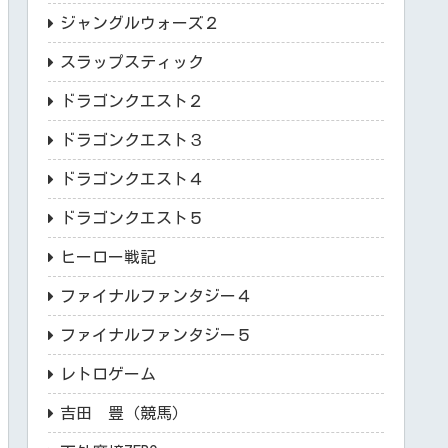
ジャングルウォーズ２
スラップスティック
ドラゴンクエスト２
ドラゴンクエスト３
ドラゴンクエスト４
ドラゴンクエスト５
ヒーロー戦記
ファイナルファンタジー４
ファイナルファンタジー５
レトロゲーム
吉田 豊（競馬）