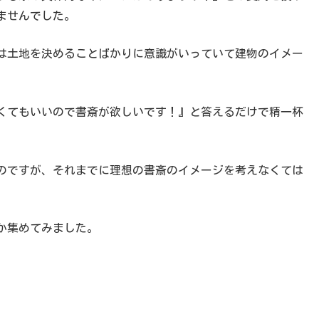
ませんでした。
は土地を決めることばかりに意識がいっていて建物のイメー
くてもいいので書斎が欲しいです！』と答えるだけで精一杯
のですが、それまでに理想の書斎のイメージを考えなくては
か集めてみました。