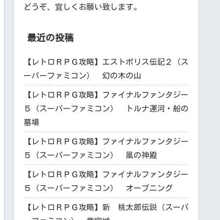
どうぞ、宜しくお願い致します。
最近の投稿
【レトロＲＰＧ攻略】エストポリス伝記２（ス
ーパーファミコン） 幻の木の山
【レトロＲＰＧ攻略】ファイナルファンタジー
５（スーパーファミコン） トルナ運河・船の
墓場
【レトロＲＰＧ攻略】ファイナルファンタジー
５（スーパーファミコン） 風の神殿
【レトロＲＰＧ攻略】ファイナルファンタジー
５（スーパーファミコン） オープニング
【レトロＲＰＧ攻略】新 桃太郎伝説（スーパ