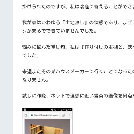
掛けられたのですが、私は咄嗟に答えることができ
我が家はいわゆる『土地無し』の状態であり、まず
ジがまるでできていませんでした。
悩みに悩んだ挙げ句、私は『作り付けの本棚と、狭
でした。
来週またその某ハウスメーカーに行くことになった
なりません。
試しに昨晩、ネットで理想に近い書斎の画像を何点