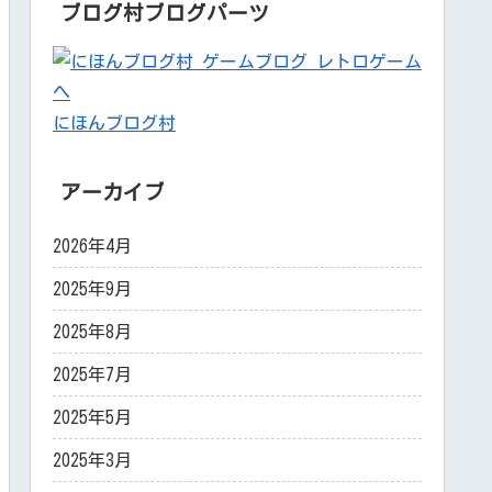
ブログ村ブログパーツ
にほんブログ村
アーカイブ
2026年4月
2025年9月
2025年8月
2025年7月
2025年5月
2025年3月