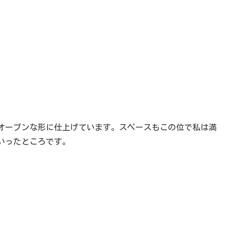
オープンな形に仕上げています。スペースもこの位で私は満
いったところです。