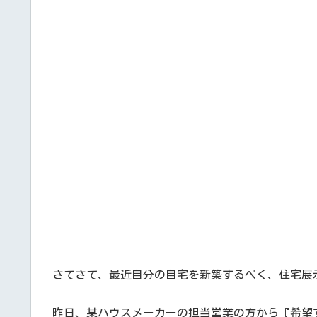
さてさて、最近自分の自宅を新築するべく、住宅展
昨日、某ハウスメーカーの担当営業の方から『希望