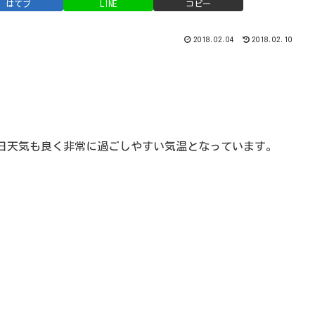
はてブ
LINE
コピー
2018.02.04
2018.02.10
日天気も良く非常に過ごしやすい気温となっています。