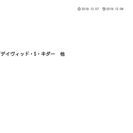
2019.12.07
2019.12.08
／デイヴィッド・S・キダー 他