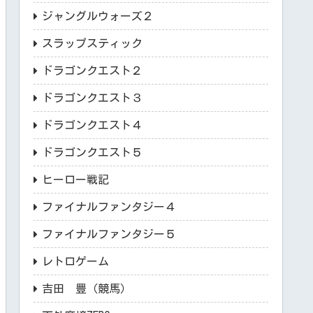
ジャングルウォーズ２
スラップスティック
ドラゴンクエスト２
ドラゴンクエスト３
ドラゴンクエスト４
ドラゴンクエスト５
ヒーロー戦記
ファイナルファンタジー４
ファイナルファンタジー５
レトロゲーム
吉田 豊（競馬）