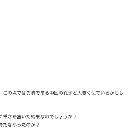
、この点ではお隣である中国の孔子と大きく似ているかもし
に重きを置いた結果なのでしょうか？
持たなかったのか？