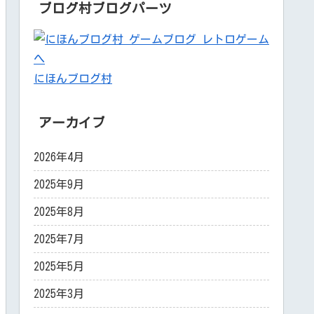
ブログ村ブログパーツ
にほんブログ村
アーカイブ
2026年4月
2025年9月
2025年8月
2025年7月
2025年5月
2025年3月