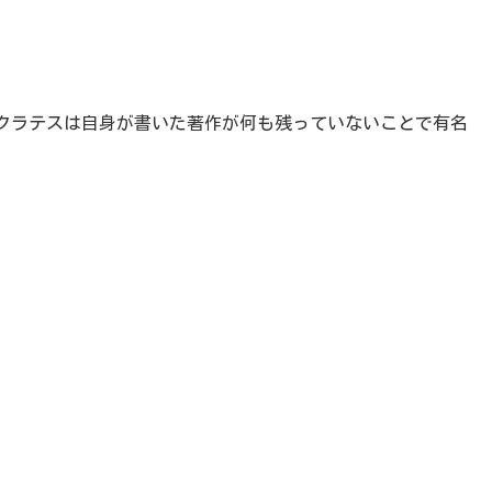
クラテスは自身が書いた著作が何も残っていないことで有名