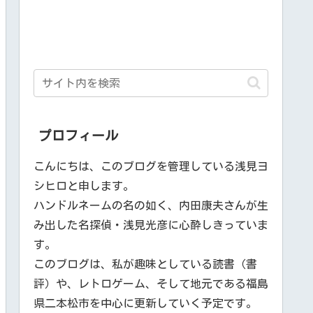
プロフィール
こんにちは、このブログを管理している浅見ヨ
シヒロと申します。
ハンドルネームの名の如く、内田康夫さんが生
み出した名探偵・浅見光彦に心酔しきっていま
す。
このブログは、私が趣味としている読書（書
評）や、レトロゲーム、そして地元である福島
県二本松市を中心に更新していく予定です。