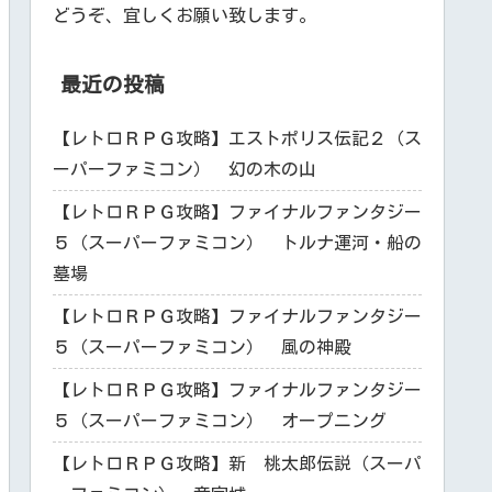
どうぞ、宜しくお願い致します。
最近の投稿
【レトロＲＰＧ攻略】エストポリス伝記２（ス
ーパーファミコン） 幻の木の山
【レトロＲＰＧ攻略】ファイナルファンタジー
５（スーパーファミコン） トルナ運河・船の
墓場
【レトロＲＰＧ攻略】ファイナルファンタジー
５（スーパーファミコン） 風の神殿
【レトロＲＰＧ攻略】ファイナルファンタジー
５（スーパーファミコン） オープニング
【レトロＲＰＧ攻略】新 桃太郎伝説（スーパ