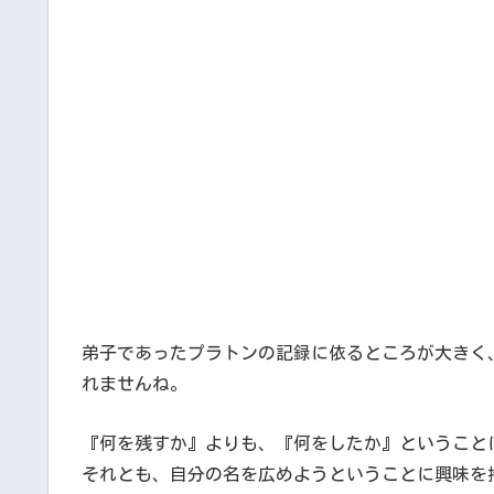
弟子であったプラトンの記録に依るところが大きく
れませんね。
『何を残すか』よりも、『何をしたか』ということ
それとも、自分の名を広めようということに興味を