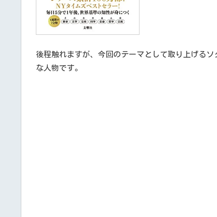
後程触れますが、今回のテーマとして取り上げるソ
な人物です。