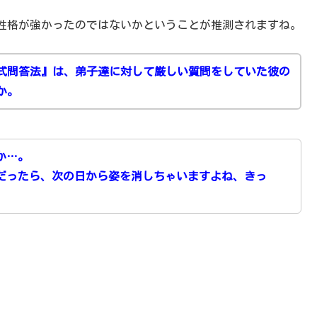
性格が強かったのではないかということが推測されますね。
式問答法』は、弟子達に対して厳しい質問をしていた彼の
か。
か…。
だったら、次の日から姿を消しちゃいますよね、きっ