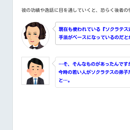
彼の功績や逸話に目を通していくと、恐らく後者の
現在も使われている『ソクラテス
手法がベースになっているのだと
…そ、そんなものがあったんです
今時の若い人がソクラテスの弟子
と…。