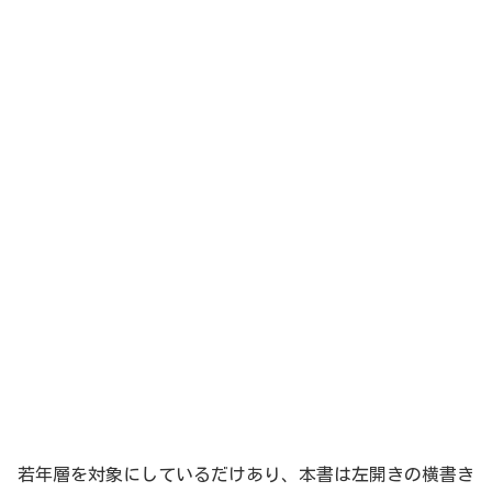
若年層を対象にしているだけあり、本書は左開きの横書き