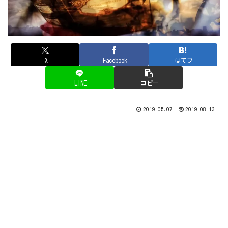
X
Facebook
はてブ
LINE
コピー
2019.05.07
2019.08.13