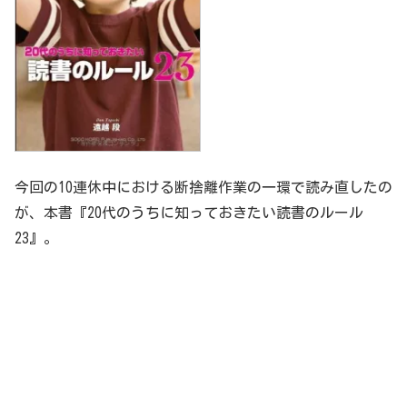
今回の10連休中における断捨離作業の一環で読み直したの
が、本書『20代のうちに知っておきたい読書のルール
23』。