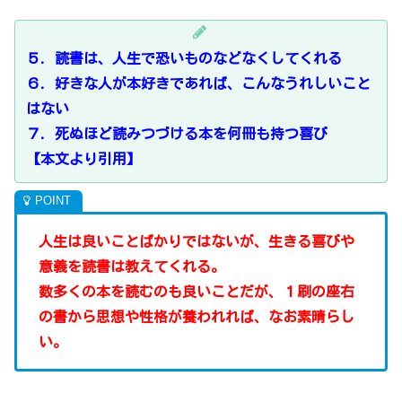
５．読書は、人生で恐いものなどなくしてくれる
６．好きな人が本好きであれば、こんなうれしいこと
はない
７．死ぬほど読みつづける本を何冊も持つ喜び
【本文より引用】
人生は良いことばかりではないが、生きる喜びや
意義を読書は教えてくれる。
数多くの本を読むのも良いことだが、１刷の座右
の書から思想や性格が養われれば、なお素晴らし
い。