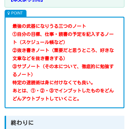
最強の武器になりうる三つのノート
①自分の目標、仕事・読書の予定を記入するノー
ト（スケジュール帳など）
②抜き書きノート（重要だと思うところ、好きな
文章などを抜き書きする）
③サブノート（その本について、徹底的に勉強す
るノート）
特定の速読術は身に付けなくても良い。
あとは、①・②・③でインプットしたものをどん
どんアウトプットしていくこと。
終わりに