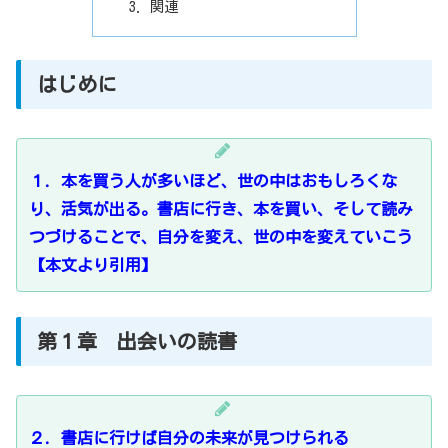
関連
はじめに
１．
本を買う人が多いほど、世の中はおもしろくな
り、活気が出る。
書店に行き、本を買い、そして読み
つづけることで、自分を変え、世の中を変えていこう
【本文より引用】
第１章 出会いの読書
２．書店に行けば自分の未来が見つけられる