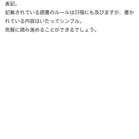
表記。
記載されている読書のルールは23個にも及びますが、書か
れている内容はいたってシンプル。
気軽に読み進めることができるでしょう。