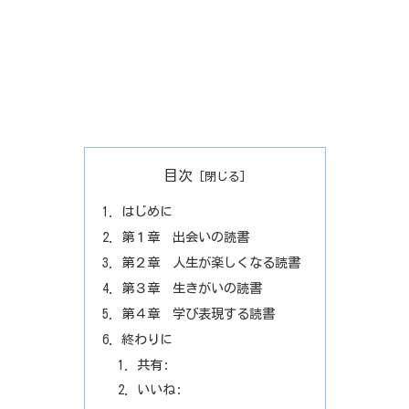
目次
はじめに
第１章 出会いの読書
第２章 人生が楽しくなる読書
第３章 生きがいの読書
第４章 学び表現する読書
終わりに
共有:
いいね: