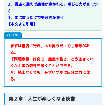
３．書店に通えば感性が磨かれる。感じる力が身につ
く
４．本は買うだけでも意味がある
【本文より引用】
まずは書店に行き、本を買うだけでも意味があ
る。
『問題意識、好奇心・熱意の強さ、どう生きてい
くか』等の感性を磨くことができる。
今、読まなくても、必ずいつかは自分の力にな
る。
第２章 人生が楽しくなる読書