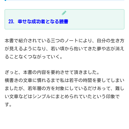
23．幸せな成功者となる読書
本書で紹介されている三つのノートにより、自分の生き方
が見えるようになり、若い頃から抱いてきた夢や志が消え
ることなくつながっていく。
ざっと、本書の内容を要約させて頂きました。
横書きの文章に慣れるまで私は若干の時間を要してしまい
ましたが、若年層の方を対象にしているだけあって、難し
い文章などはシンプルにまとめられていたという印象で
す。