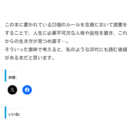
この本に書かれている23個のルールを念頭において読書を
することで、人生に必要不可欠な人格や品性を磨き、これ
からの生き方が見つめ直す…。
そういった意味で考えると、私のような30代にも読む価値
がある本だと思います。
共有:
いいね: