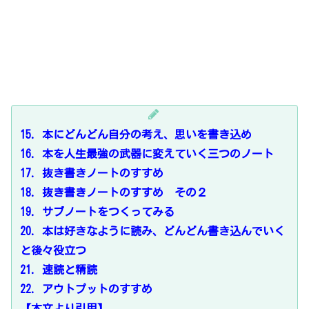
15．本にどんどん自分の考え、思いを書き込め
16．本を人生最強の武器に変えていく三つのノート
17．抜き書きノートのすすめ
18．抜き書きノートのすすめ その２
19．サブノートをつくってみる
20．本は好きなように読み、どんどん書き込んでいく
と後々役立つ
21．速読と精読
22．アウトプットのすすめ
【本文より引用】