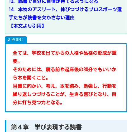
13．読書で自分に自信が持てるようになる
14．本物のアスリート、伸びつづけるプロスポーツ選
手たちが読書を欠かさない理由
【本文より引用】
全ては、学校を出てからの人格や品格の形成が重
要。
そのためには、寝る前や起床後の30分でもいいか
ら本を開くこと。
目標に向かい、考え、本を読み、勉強し、行動を
繰り返しつづけることが、生きる喜びとなり、自
分に打ち克つ力となる。
第４章 学び表現する読書