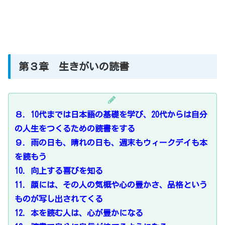
第３章 生きがいの読書
８．10代までは日本語の基礎を学び、20代からは自分
の人生をつくるための読書をする
９．雨の日も、晴れの日も、週末もウィークデイも本
を読もう
10．向上する喜びを知る
11．顔には、その人の気概や心の豊かさ、品格という
ものが写し出されてくる
12．本を読む人は、心が豊かになる