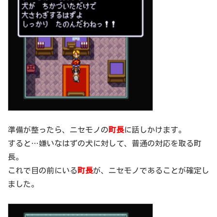
準備が整ったら、ニセモノの
町長
に話しかけます。
すると…嫌いなはずの犬に対して、普通の対応を取る町
長。
これで目の前にいる
町長
が、ニセモノであることが確定し
ました。