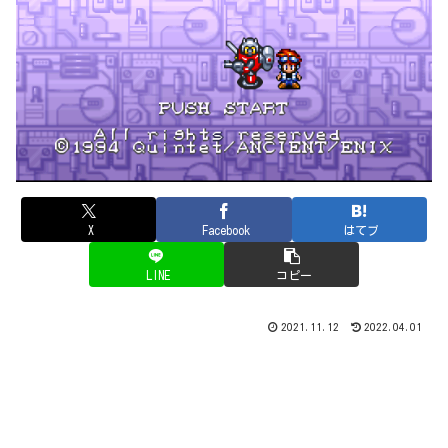
X
Facebook
はてブ
LINE
コピー
2021.11.12
2022.04.01