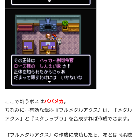
ここで戦うボスは
パパメカ
。
ちなみに…有効な武器『フルメタルアクス』は、『メタル
アクス』と『スクラップ９』を合成すれば作成できます。
『フルメタルアクス』の作成に成功したら、あとは同系統