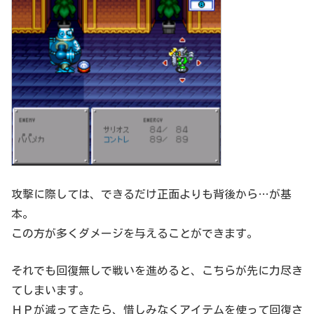
攻撃に際しては、できるだけ正面よりも背後から…が基
本。
この方が多くダメージを与えることができます。
それでも回復無しで戦いを進めると、こちらが先に力尽き
てしまいます。
ＨＰが減ってきたら、惜しみなくアイテムを使って回復さ