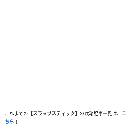
これまでの
【スラップスティック】
の攻略記事一覧は、
こ
ちら
！