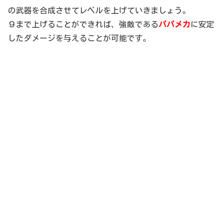
の武器を合成させてレベルを上げていきましょう。
９まで上げることができれば、強敵である
パパメカ
に安定
したダメージを与えることが可能です。