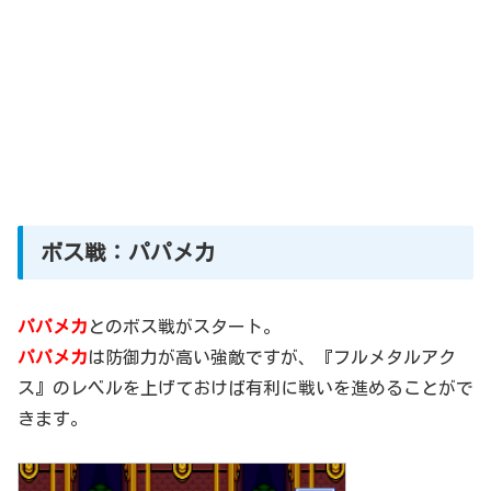
ボス戦：パパメカ
パパメカ
とのボス戦がスタート。
パパメカ
は防御力が高い強敵ですが、『フルメタルアク
ス』のレベルを上げておけば有利に戦いを進めることがで
きます。