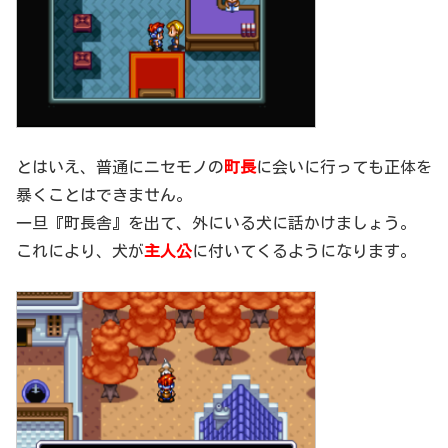
とはいえ、普通にニセモノの
町長
に会いに行っても正体を
暴くことはできません。
一旦『町長舎』を出て、外にいる犬に話かけましょう。
これにより、犬が
主人公
に付いてくるようになります。