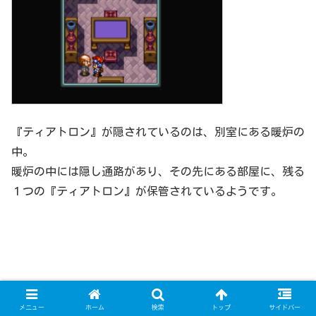
『ティアトロン』が隠されているのは、別室にある暖炉の
中。
暖炉の中には隠し通路があり、その先にある部屋に、残る
１つの『ティアトロン』が保管されているようです。
メニュー
ホーム
検索
トップ
サイドバー