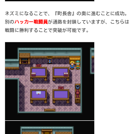
ネズミになることで、『町長舎』の奥に進むことに成功。
別の
ハッカー戦闘員
が通路を封鎖していますが、こちらは
戦闘に勝利することで突破が可能です。