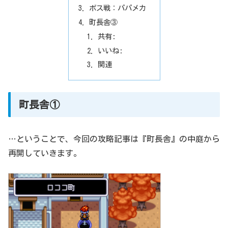
ボス戦：パパメカ
町長舎③
共有:
いいね:
関連
町長舎①
…ということで、今回の攻略記事は『町長舎』の中庭から
再開していきます。