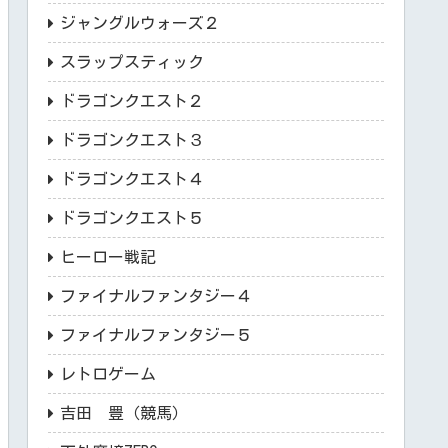
ジャングルウォーズ２
スラップスティック
ドラゴンクエスト２
ドラゴンクエスト３
ドラゴンクエスト４
ドラゴンクエスト５
ヒーロー戦記
ファイナルファンタジー４
ファイナルファンタジー５
レトロゲーム
吉田 豊（競馬）