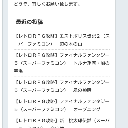
どうぞ、宜しくお願い致します。
最近の投稿
【レトロＲＰＧ攻略】エストポリス伝記２（ス
ーパーファミコン） 幻の木の山
【レトロＲＰＧ攻略】ファイナルファンタジー
５（スーパーファミコン） トルナ運河・船の
墓場
【レトロＲＰＧ攻略】ファイナルファンタジー
５（スーパーファミコン） 風の神殿
【レトロＲＰＧ攻略】ファイナルファンタジー
５（スーパーファミコン） オープニング
【レトロＲＰＧ攻略】新 桃太郎伝説（スーパ