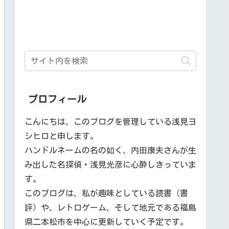
プロフィール
こんにちは、このブログを管理している浅見ヨ
シヒロと申します。
ハンドルネームの名の如く、内田康夫さんが生
み出した名探偵・浅見光彦に心酔しきっていま
す。
このブログは、私が趣味としている読書（書
評）や、レトロゲーム、そして地元である福島
県二本松市を中心に更新していく予定です。