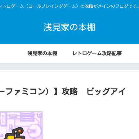
レトロゲーム（ロールプレイングゲーム）の攻略がメインのブログです
浅見家の本棚
浅見家の本棚
レトロゲーム攻略記事
ーファミコン）】攻略 ビッグアイ