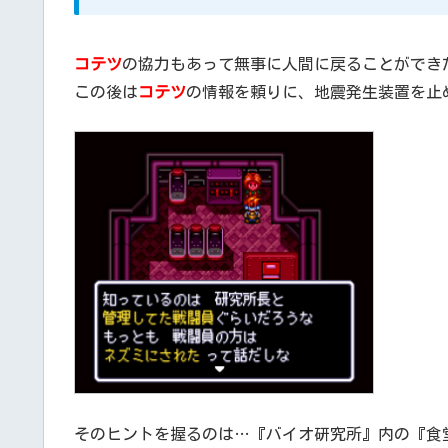
コテツ
の協力もあって無事に人間に戻ることができ
この後は
コテツ
の情報を頼りに、地震発生装置を止
そのヒントを握るのは…『バイオ研究所』内の『食