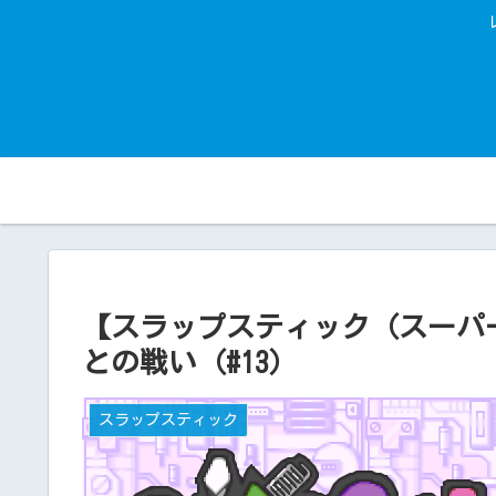
【スラップスティック（スーパ
との戦い（#13）
スラップスティック