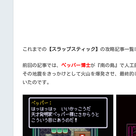
これまでの
【スラップスティック】
の攻略記事一覧
前回の記事では、
ペッパー博士
が『南の島』で人工
その地震をきっかけとして火山を爆発させ、最終的
いたのです。