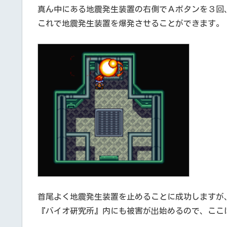
真ん中にある地震発生装置の右側でＡボタンを３回
これで地震発生装置を爆発させることができます。
首尾よく地震発生装置を止めることに成功しますが
『バイオ研究所』内にも被害が出始めるので、ここ