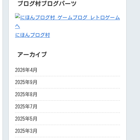
ブログ村ブログパーツ
にほんブログ村
アーカイブ
2026年4月
2025年9月
2025年8月
2025年7月
2025年5月
2025年3月