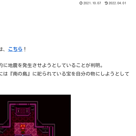
2021.10.07
2022.04.01
は、
こちら
！
的に地震を発生させようとしていることが判明。
には『南の島』に祀られている宝を自分の物にしようとして