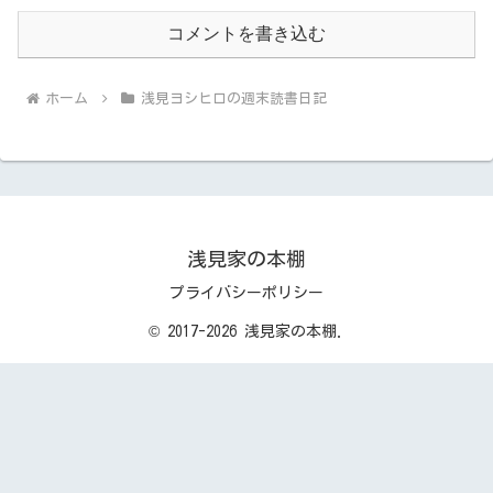
コメントを書き込む
ホーム
浅見ヨシヒロの週末読書日記
浅見家の本棚
プライバシーポリシー
© 2017-2026 浅見家の本棚.