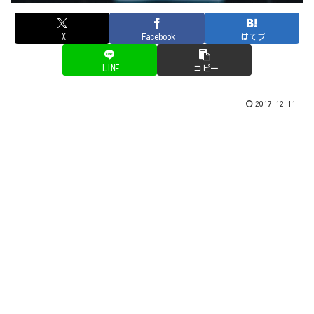
X
Facebook
はてブ
LINE
コピー
2017.12.11