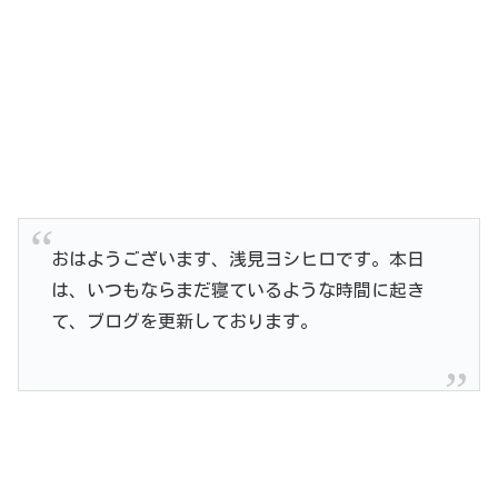
おはようございます、浅見ヨシヒロです。本日
は、いつもならまだ寝ているような時間に起き
て、ブログを更新しております。