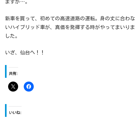
ますが…。
新車を買って、初めての高速道路の運転。身の丈に合わな
いハイブリッド車が、真価を発揮する時がやってまいりま
した。
いざ、仙台へ！！
共有:
いいね: