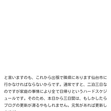
と言いますのも、これから出張で隣県にあります仙台市に
行かなければならないからです。通常ですと、二泊三日な
のですが家庭の事情により全て日帰りというハードスケジ
ュールです。そのため、本日から三日間は、もしかしたら
ブログの更新が滞るやもしれません。元気があれば更新し