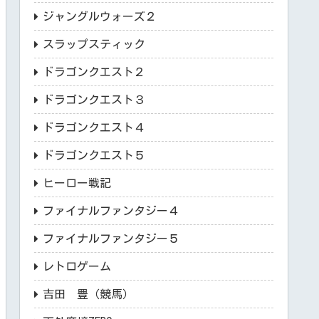
ジャングルウォーズ２
スラップスティック
ドラゴンクエスト２
ドラゴンクエスト３
ドラゴンクエスト４
ドラゴンクエスト５
ヒーロー戦記
ファイナルファンタジー４
ファイナルファンタジー５
レトロゲーム
吉田 豊（競馬）