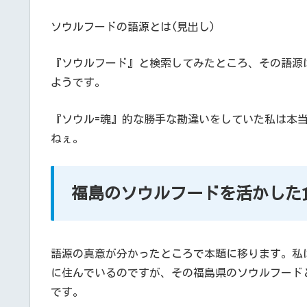
ソウルフードの語源とは(見出し)
『ソウルフード』と検索してみたところ、その語源
ようです。
『ソウル=魂』的な勝手な勘違いをしていた私は本
ねぇ。
福島のソウルフードを活かした
語源の真意が分かったところで本題に移ります。私
に住んでいるのですが、その福島県のソウルフード
です。