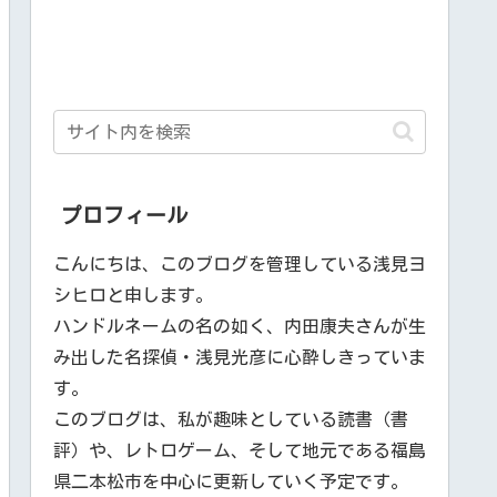
プロフィール
こんにちは、このブログを管理している浅見ヨ
シヒロと申します。
ハンドルネームの名の如く、内田康夫さんが生
み出した名探偵・浅見光彦に心酔しきっていま
す。
このブログは、私が趣味としている読書（書
評）や、レトロゲーム、そして地元である福島
県二本松市を中心に更新していく予定です。