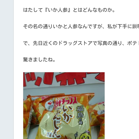
はたして『いか人参』とはどんなものか。
その名の通りいかと人参なんですが、私が下手に説
で、先日近くのドラッグストアで写真の通り、ポテ
驚きましたね。