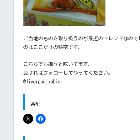
ご当地のものを取り扱うのが最近のトレンドなので
のはここだけの秘密です。
こちらでも細々と呟いてます。
良ければフォローしてやってください。
@liverpoolxabier
共有: