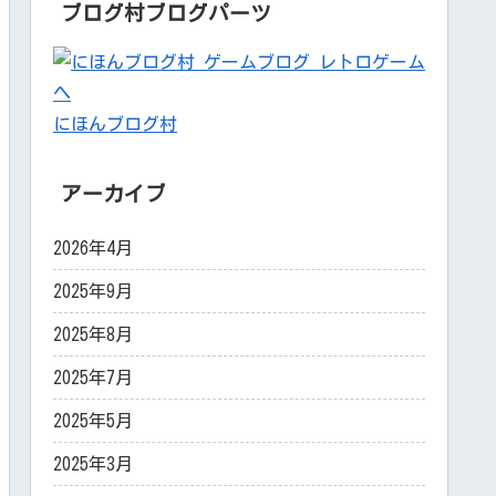
ブログ村ブログパーツ
にほんブログ村
アーカイブ
2026年4月
2025年9月
2025年8月
2025年7月
2025年5月
2025年3月