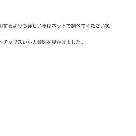
明するよりも詳しい事はネットで調べてください笑
トチップスいか人参味を見かけました。