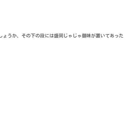
しょうか、その下の段には盛岡じゃじゃ麺味が置いてあった