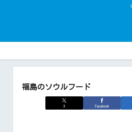
福島のソウルフード
X
Facebook