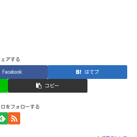
シェアする
Facebook
はてブ
コピー
ヒロをフォローする