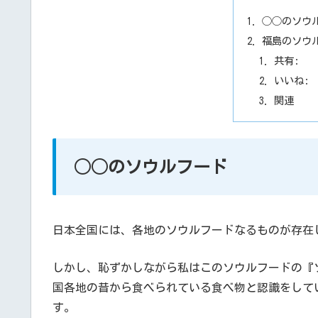
◯◯のソウ
福島のソウ
共有:
いいね:
関連
◯◯のソウルフード
日本全国には、各地のソウルフードなるものが存在
しかし、恥ずかしながら私はこのソウルフードの『
国各地の昔から食べられている食べ物と認識をして
す。