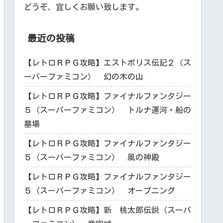
どうぞ、宜しくお願い致します。
最近の投稿
【レトロＲＰＧ攻略】エストポリス伝記２（ス
ーパーファミコン） 幻の木の山
【レトロＲＰＧ攻略】ファイナルファンタジー
５（スーパーファミコン） トルナ運河・船の
墓場
【レトロＲＰＧ攻略】ファイナルファンタジー
５（スーパーファミコン） 風の神殿
【レトロＲＰＧ攻略】ファイナルファンタジー
５（スーパーファミコン） オープニング
【レトロＲＰＧ攻略】新 桃太郎伝説（スーパ