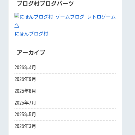
ブログ村ブログパーツ
にほんブログ村
アーカイブ
2026年4月
2025年9月
2025年8月
2025年7月
2025年5月
2025年3月