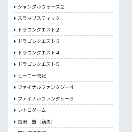
ジャングルウォーズ２
スラップスティック
ドラゴンクエスト２
ドラゴンクエスト３
ドラゴンクエスト４
ドラゴンクエスト５
ヒーロー戦記
ファイナルファンタジー４
ファイナルファンタジー５
レトロゲーム
吉田 豊（競馬）