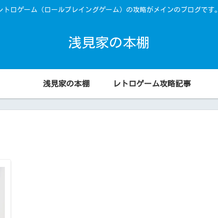
レトロゲーム（ロールプレイングゲーム）の攻略がメインのブログです
浅見家の本棚
浅見家の本棚
レトロゲーム攻略記事