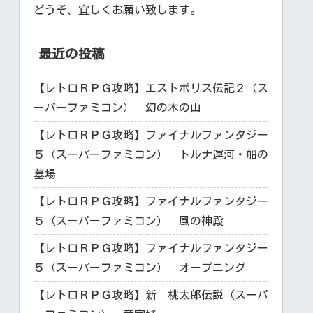
どうぞ、宜しくお願い致します。
最近の投稿
【レトロＲＰＧ攻略】エストポリス伝記２（ス
ーパーファミコン） 幻の木の山
【レトロＲＰＧ攻略】ファイナルファンタジー
５（スーパーファミコン） トルナ運河・船の
墓場
【レトロＲＰＧ攻略】ファイナルファンタジー
５（スーパーファミコン） 風の神殿
【レトロＲＰＧ攻略】ファイナルファンタジー
５（スーパーファミコン） オープニング
【レトロＲＰＧ攻略】新 桃太郎伝説（スーパ