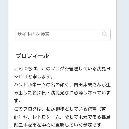
プロフィール
こんにちは、このブログを管理している浅見ヨ
シヒロと申します。
ハンドルネームの名の如く、内田康夫さんが生
み出した名探偵・浅見光彦に心酔しきっていま
す。
このブログは、私が趣味としている読書（書
評）や、レトロゲーム、そして地元である福島
県二本松市を中心に更新していく予定です。