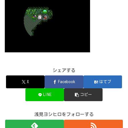
シェアする
X
Facebook
はてブ
LINE
コピー
浅見ヨシヒロをフォローする