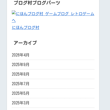
ブログ村ブログパーツ
にほんブログ村
アーカイブ
2026年4月
2025年9月
2025年8月
2025年7月
2025年5月
2025年3月