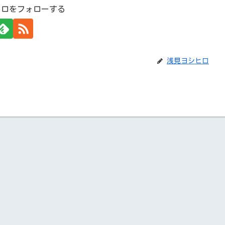
ヒロをフォローする
浅見ヨシヒロ