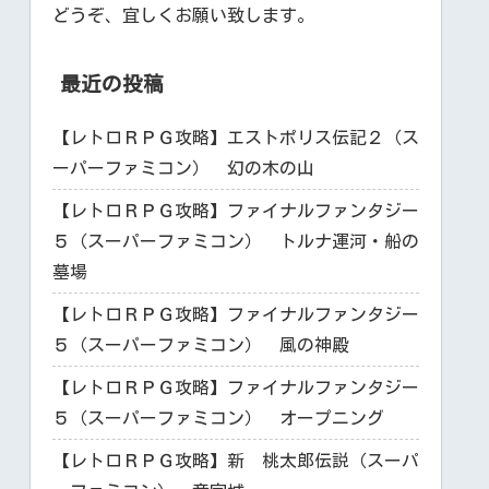
どうぞ、宜しくお願い致します。
最近の投稿
【レトロＲＰＧ攻略】エストポリス伝記２（ス
ーパーファミコン） 幻の木の山
【レトロＲＰＧ攻略】ファイナルファンタジー
５（スーパーファミコン） トルナ運河・船の
墓場
【レトロＲＰＧ攻略】ファイナルファンタジー
５（スーパーファミコン） 風の神殿
【レトロＲＰＧ攻略】ファイナルファンタジー
５（スーパーファミコン） オープニング
【レトロＲＰＧ攻略】新 桃太郎伝説（スーパ