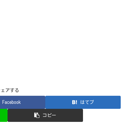
シェアする
Facebook
はてブ
コピー