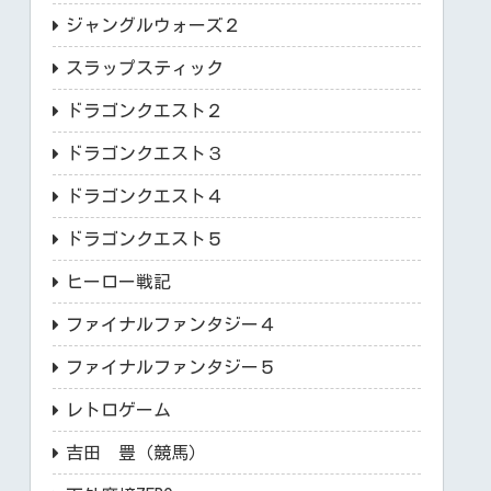
ジャングルウォーズ２
スラップスティック
ドラゴンクエスト２
ドラゴンクエスト３
ドラゴンクエスト４
ドラゴンクエスト５
ヒーロー戦記
ファイナルファンタジー４
ファイナルファンタジー５
レトロゲーム
吉田 豊（競馬）