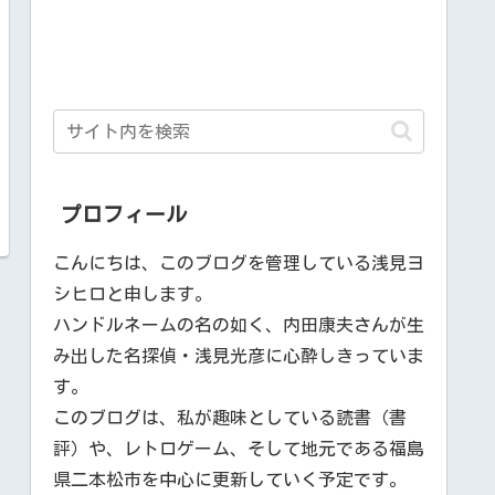
プロフィール
こんにちは、このブログを管理している浅見ヨ
シヒロと申します。
ハンドルネームの名の如く、内田康夫さんが生
み出した名探偵・浅見光彦に心酔しきっていま
す。
このブログは、私が趣味としている読書（書
評）や、レトロゲーム、そして地元である福島
県二本松市を中心に更新していく予定です。