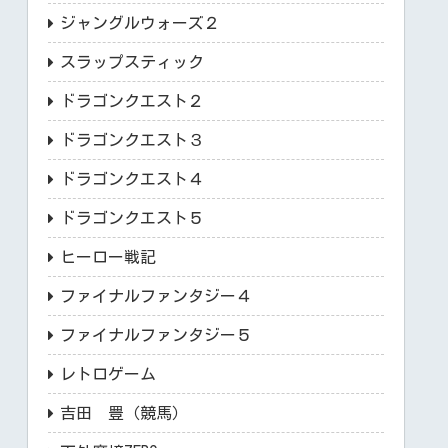
ジャングルウォーズ２
スラップスティック
ドラゴンクエスト２
ドラゴンクエスト３
ドラゴンクエスト４
ドラゴンクエスト５
ヒーロー戦記
ファイナルファンタジー４
ファイナルファンタジー５
レトロゲーム
吉田 豊（競馬）