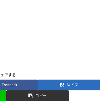
シェアする
Facebook
はてブ
コピー