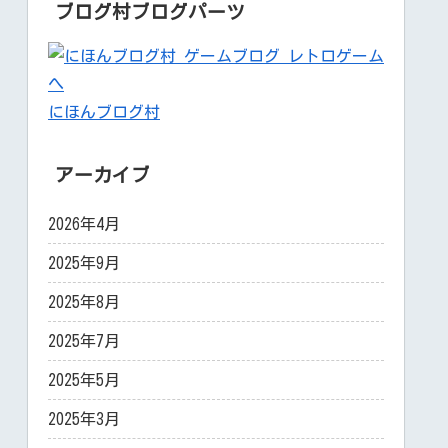
ブログ村ブログパーツ
にほんブログ村
アーカイブ
2026年4月
2025年9月
2025年8月
2025年7月
2025年5月
2025年3月