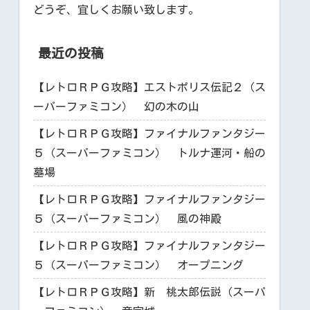
どうぞ、宜しくお願い致します。
最近の投稿
【レトロＲＰＧ攻略】エストポリス伝記２（ス
ーパーファミコン） 幻の木の山
【レトロＲＰＧ攻略】ファイナルファンタジー
５（スーパーファミコン） トルナ運河・船の
墓場
【レトロＲＰＧ攻略】ファイナルファンタジー
５（スーパーファミコン） 風の神殿
【レトロＲＰＧ攻略】ファイナルファンタジー
５（スーパーファミコン） オープニング
【レトロＲＰＧ攻略】新 桃太郎伝説（スーパ