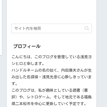
プロフィール
こんにちは、このブログを管理している浅見ヨ
シヒロと申します。
ハンドルネームの名の如く、内田康夫さんが生
み出した名探偵・浅見光彦に心酔しきっていま
す。
このブログは、私が趣味としている読書（書
評）や、レトロゲーム、そして地元である福島
県二本松市を中心に更新していく予定です。