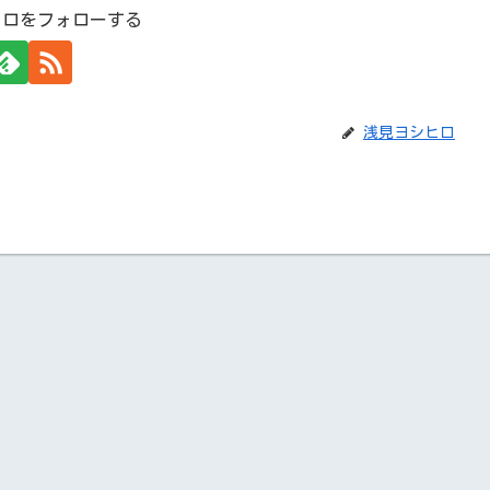
ヒロをフォローする
浅見ヨシヒロ