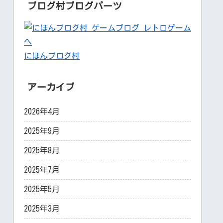
ブログ村ブログパーツ
にほんブログ村
アーカイブ
2026年4月
2025年9月
2025年8月
2025年7月
2025年5月
2025年3月