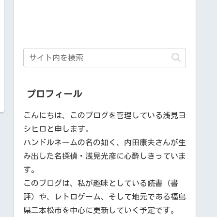
プロフィール
こんにちは、このブログを管理している浅見ヨ
シヒロと申します。
ハンドルネームの名の如く、内田康夫さんが生
み出した名探偵・浅見光彦に心酔しきっていま
す。
このブログは、私が趣味としている読書（書
評）や、レトロゲーム、そして地元である福島
県二本松市を中心に更新していく予定です。