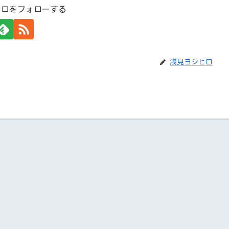
ヒロをフォローする
浅見ヨシヒロ