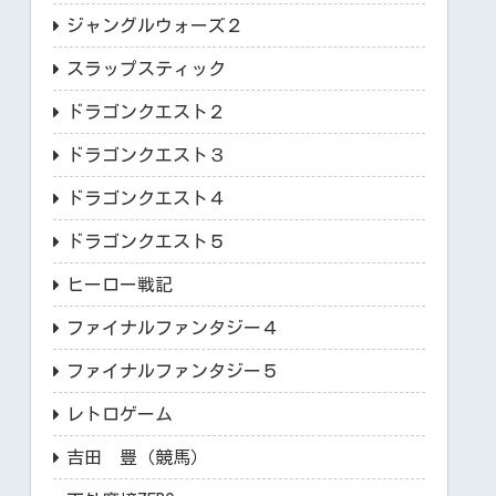
ジャングルウォーズ２
スラップスティック
ドラゴンクエスト２
ドラゴンクエスト３
ドラゴンクエスト４
ドラゴンクエスト５
ヒーロー戦記
ファイナルファンタジー４
ファイナルファンタジー５
レトロゲーム
吉田 豊（競馬）