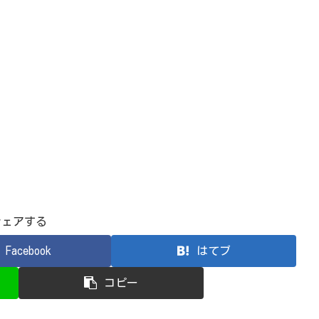
シェアする
Facebook
はてブ
コピー