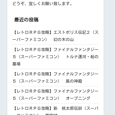
どうぞ、宜しくお願い致します。
最近の投稿
【レトロＲＰＧ攻略】エストポリス伝記２（ス
ーパーファミコン） 幻の木の山
【レトロＲＰＧ攻略】ファイナルファンタジー
５（スーパーファミコン） トルナ運河・船の
墓場
【レトロＲＰＧ攻略】ファイナルファンタジー
５（スーパーファミコン） 風の神殿
【レトロＲＰＧ攻略】ファイナルファンタジー
５（スーパーファミコン） オープニング
【レトロＲＰＧ攻略】新 桃太郎伝説（スーパ