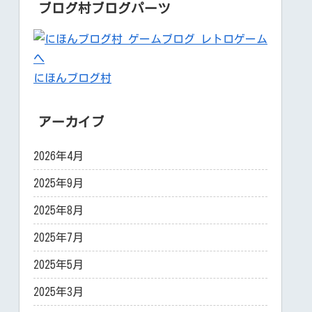
ブログ村ブログパーツ
にほんブログ村
アーカイブ
2026年4月
2025年9月
2025年8月
2025年7月
2025年5月
2025年3月