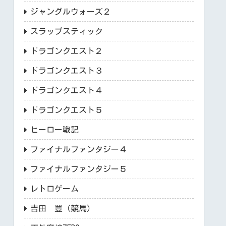
ジャングルウォーズ２
スラップスティック
ドラゴンクエスト２
ドラゴンクエスト３
ドラゴンクエスト４
ドラゴンクエスト５
ヒーロー戦記
ファイナルファンタジー４
ファイナルファンタジー５
レトロゲーム
吉田 豊（競馬）