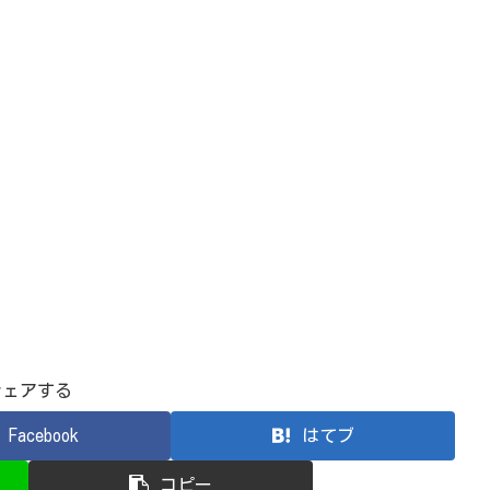
シェアする
Facebook
はてブ
コピー