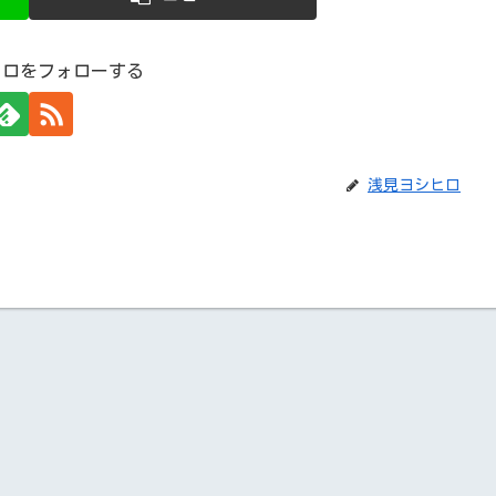
ヒロをフォローする
浅見ヨシヒロ