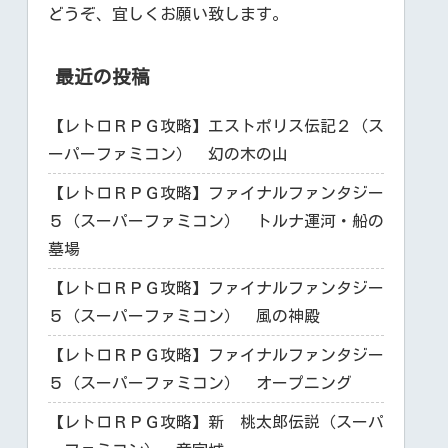
どうぞ、宜しくお願い致します。
最近の投稿
【レトロＲＰＧ攻略】エストポリス伝記２（ス
ーパーファミコン） 幻の木の山
【レトロＲＰＧ攻略】ファイナルファンタジー
５（スーパーファミコン） トルナ運河・船の
墓場
【レトロＲＰＧ攻略】ファイナルファンタジー
５（スーパーファミコン） 風の神殿
【レトロＲＰＧ攻略】ファイナルファンタジー
５（スーパーファミコン） オープニング
【レトロＲＰＧ攻略】新 桃太郎伝説（スーパ