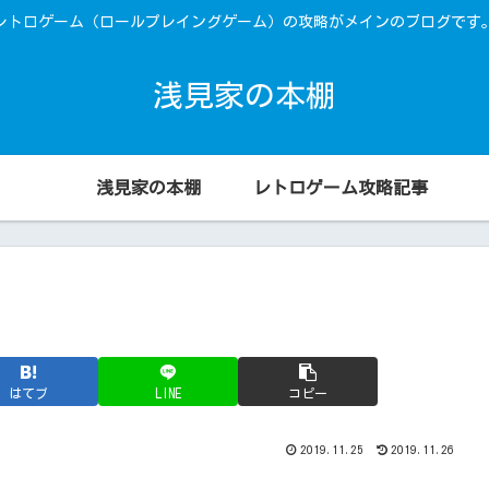
レトロゲーム（ロールプレイングゲーム）の攻略がメインのブログです
浅見家の本棚
浅見家の本棚
レトロゲーム攻略記事
はてブ
LINE
コピー
2019.11.25
2019.11.26