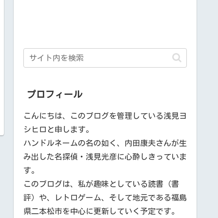
プロフィール
こんにちは、このブログを管理している浅見ヨ
シヒロと申します。
ハンドルネームの名の如く、内田康夫さんが生
み出した名探偵・浅見光彦に心酔しきっていま
す。
このブログは、私が趣味としている読書（書
評）や、レトロゲーム、そして地元である福島
県二本松市を中心に更新していく予定です。