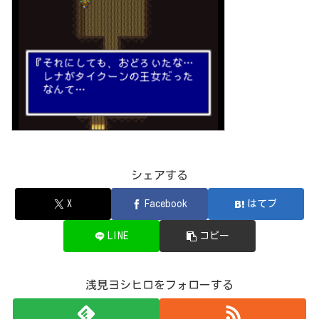
シェアする
X
Facebook
はてブ
LINE
コピー
浅見ヨシヒロをフォローする