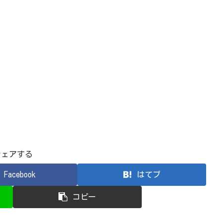
シェアする
Facebook
はてブ
コピー