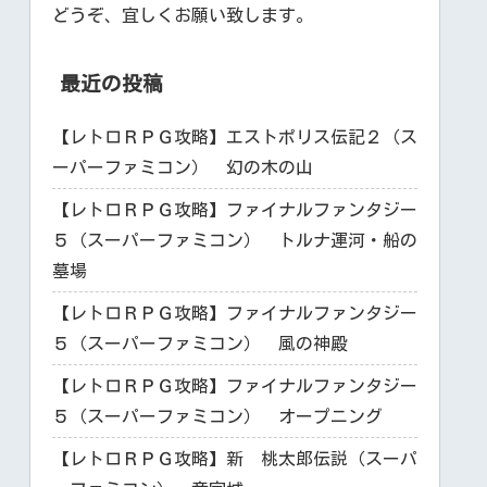
どうぞ、宜しくお願い致します。
最近の投稿
【レトロＲＰＧ攻略】エストポリス伝記２（ス
ーパーファミコン） 幻の木の山
【レトロＲＰＧ攻略】ファイナルファンタジー
５（スーパーファミコン） トルナ運河・船の
墓場
【レトロＲＰＧ攻略】ファイナルファンタジー
５（スーパーファミコン） 風の神殿
【レトロＲＰＧ攻略】ファイナルファンタジー
５（スーパーファミコン） オープニング
【レトロＲＰＧ攻略】新 桃太郎伝説（スーパ