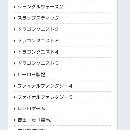
ジャングルウォーズ２
スラップスティック
ドラゴンクエスト２
ドラゴンクエスト３
ドラゴンクエスト４
ドラゴンクエスト５
ヒーロー戦記
ファイナルファンタジー４
ファイナルファンタジー５
レトロゲーム
吉田 豊（競馬）