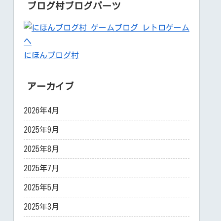
ブログ村ブログパーツ
にほんブログ村
アーカイブ
2026年4月
2025年9月
2025年8月
2025年7月
2025年5月
2025年3月