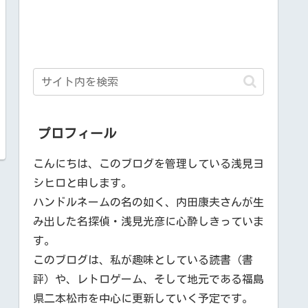
プロフィール
こんにちは、このブログを管理している浅見ヨ
シヒロと申します。
ハンドルネームの名の如く、内田康夫さんが生
み出した名探偵・浅見光彦に心酔しきっていま
す。
このブログは、私が趣味としている読書（書
評）や、レトロゲーム、そして地元である福島
県二本松市を中心に更新していく予定です。