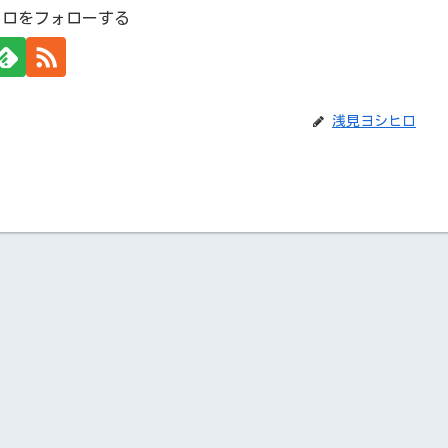
ヒロをフォローする
浅見ヨシヒロ