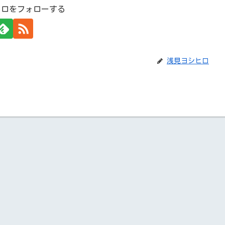
ヒロをフォローする
浅見ヨシヒロ