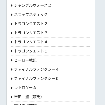
ジャングルウォーズ２
スラップスティック
ドラゴンクエスト２
ドラゴンクエスト３
ドラゴンクエスト４
ドラゴンクエスト５
ヒーロー戦記
ファイナルファンタジー４
ファイナルファンタジー５
レトロゲーム
吉田 豊（競馬）