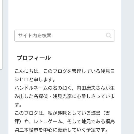
プロフィール
こんにちは、このブログを管理している浅見ヨ
シヒロと申します。
ハンドルネームの名の如く、内田康夫さんが生
み出した名探偵・浅見光彦に心酔しきっていま
す。
このブログは、私が趣味としている読書（書
評）や、レトロゲーム、そして地元である福島
県二本松市を中心に更新していく予定です。