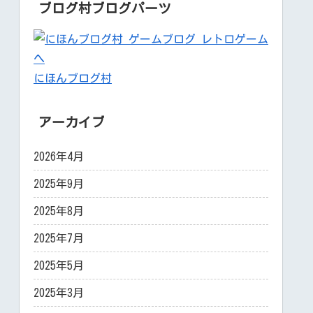
ブログ村ブログパーツ
にほんブログ村
アーカイブ
2026年4月
2025年9月
2025年8月
2025年7月
2025年5月
2025年3月