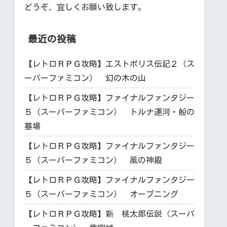
どうぞ、宜しくお願い致します。
最近の投稿
【レトロＲＰＧ攻略】エストポリス伝記２（ス
ーパーファミコン） 幻の木の山
【レトロＲＰＧ攻略】ファイナルファンタジー
５（スーパーファミコン） トルナ運河・船の
墓場
【レトロＲＰＧ攻略】ファイナルファンタジー
５（スーパーファミコン） 風の神殿
【レトロＲＰＧ攻略】ファイナルファンタジー
５（スーパーファミコン） オープニング
【レトロＲＰＧ攻略】新 桃太郎伝説（スーパ