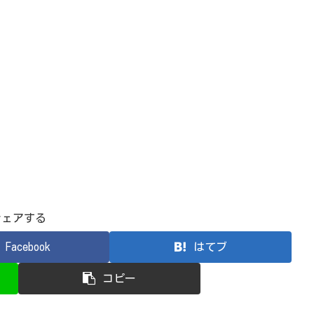
シェアする
Facebook
はてブ
コピー