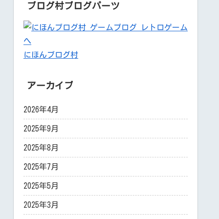
ブログ村ブログパーツ
にほんブログ村
アーカイブ
2026年4月
2025年9月
2025年8月
2025年7月
2025年5月
2025年3月