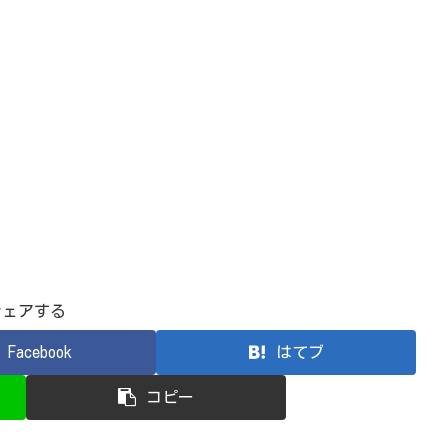
シェアする
Facebook
はてブ
コピー