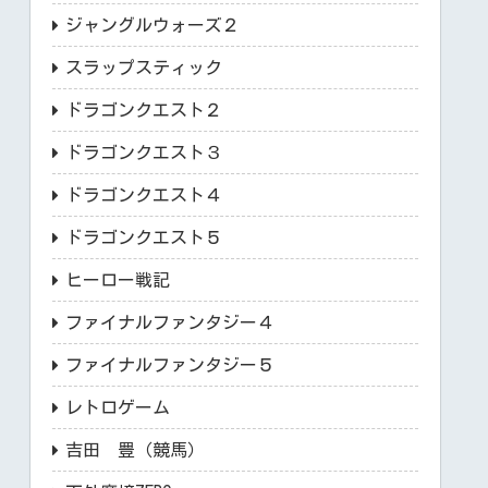
ジャングルウォーズ２
スラップスティック
ドラゴンクエスト２
ドラゴンクエスト３
ドラゴンクエスト４
ドラゴンクエスト５
ヒーロー戦記
ファイナルファンタジー４
ファイナルファンタジー５
レトロゲーム
吉田 豊（競馬）