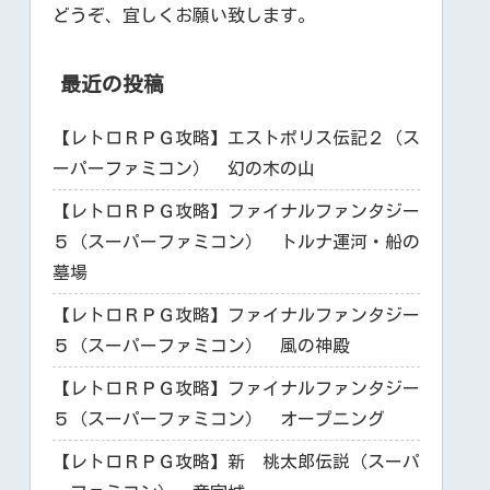
どうぞ、宜しくお願い致します。
最近の投稿
【レトロＲＰＧ攻略】エストポリス伝記２（ス
ーパーファミコン） 幻の木の山
【レトロＲＰＧ攻略】ファイナルファンタジー
５（スーパーファミコン） トルナ運河・船の
墓場
【レトロＲＰＧ攻略】ファイナルファンタジー
５（スーパーファミコン） 風の神殿
【レトロＲＰＧ攻略】ファイナルファンタジー
５（スーパーファミコン） オープニング
【レトロＲＰＧ攻略】新 桃太郎伝説（スーパ