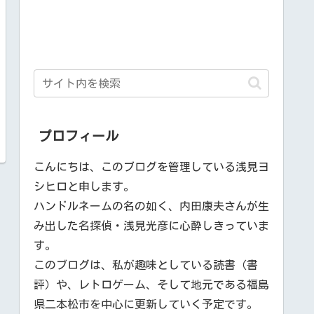
プロフィール
こんにちは、このブログを管理している浅見ヨ
シヒロと申します。
ハンドルネームの名の如く、内田康夫さんが生
み出した名探偵・浅見光彦に心酔しきっていま
す。
このブログは、私が趣味としている読書（書
評）や、レトロゲーム、そして地元である福島
県二本松市を中心に更新していく予定です。