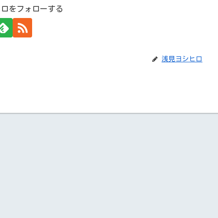
ヒロをフォローする
浅見ヨシヒロ