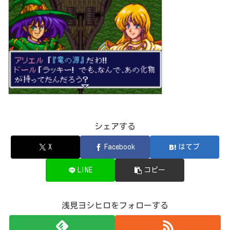
シェアする
X
Facebook
はてブ
LINE
コピー
浅見ヨシヒロをフォローする